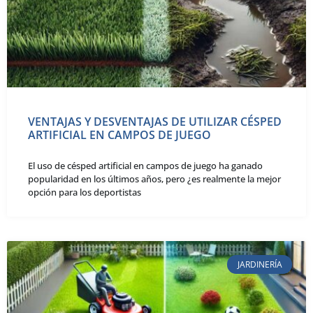
VENTAJAS Y DESVENTAJAS DE UTILIZAR CÉSPED
ARTIFICIAL EN CAMPOS DE JUEGO
El uso de césped artificial en campos de juego ha ganado
popularidad en los últimos años, pero ¿es realmente la mejor
opción para los deportistas
JARDINERÍA