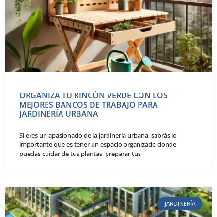
ORGANIZA TU RINCÓN VERDE CON LOS
MEJORES BANCOS DE TRABAJO PARA
JARDINERÍA URBANA
Si eres un apasionado de la jardinería urbana, sabrás lo
importante que es tener un espacio organizado donde
puedas cuidar de tus plantas, preparar tus
JARDINERÍA