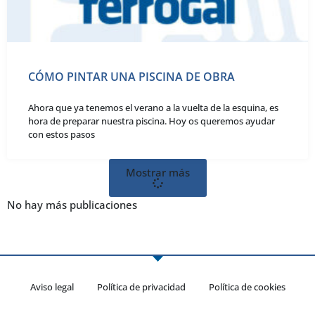
CÓMO PINTAR UNA PISCINA DE OBRA
Ahora que ya tenemos el verano a la vuelta de la esquina, es
hora de preparar nuestra piscina. Hoy os queremos ayudar
con estos pasos
Mostrar más
No hay más publicaciones
Aviso legal
Política de privacidad
Política de cookies