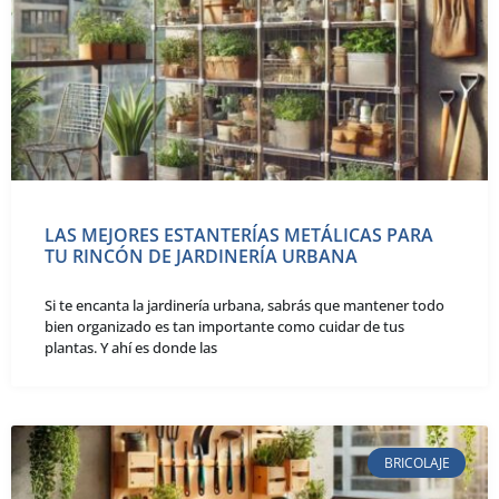
LAS MEJORES ESTANTERÍAS METÁLICAS PARA
TU RINCÓN DE JARDINERÍA URBANA
Si te encanta la jardinería urbana, sabrás que mantener todo
bien organizado es tan importante como cuidar de tus
plantas. Y ahí es donde las
BRICOLAJE