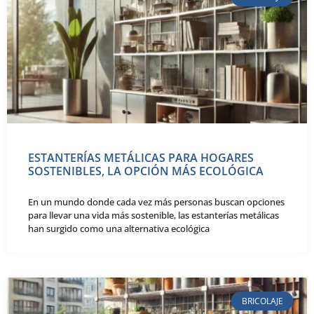
ESTANTERÍAS METÁLICAS PARA HOGARES
SOSTENIBLES, LA OPCIÓN MÁS ECOLÓGICA
En un mundo donde cada vez más personas buscan opciones
para llevar una vida más sostenible, las estanterías metálicas
han surgido como una alternativa ecológica
BRICOLAJE