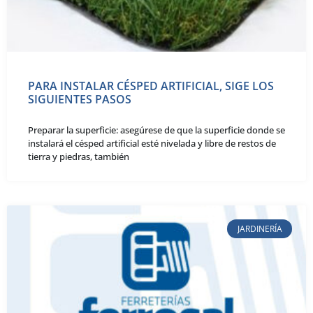
PARA INSTALAR CÉSPED ARTIFICIAL, SIGE LOS
SIGUIENTES PASOS
Preparar la superficie: asegúrese de que la superficie donde se
instalará el césped artificial esté nivelada y libre de restos de
tierra y piedras, también
JARDINERÍA