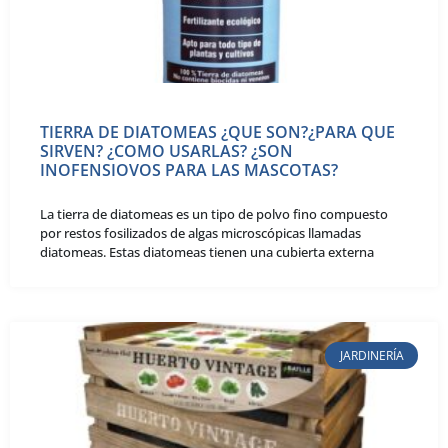
TIERRA DE DIATOMEAS ¿QUE SON?¿PARA QUE
SIRVEN? ¿COMO USARLAS? ¿SON
INOFENSIOVOS PARA LAS MASCOTAS?
La tierra de diatomeas es un tipo de polvo fino compuesto
por restos fosilizados de algas microscópicas llamadas
diatomeas. Estas diatomeas tienen una cubierta externa
JARDINERÍA