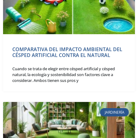
COMPARATIVA DEL IMPACTO AMBIENTAL DEL
CÉSPED ARTIFICIAL CONTRA EL NATURAL
Cuando se trata de elegir entre césped artificial y césped
natural, la ecología y sostenibilidad son factores clave a
considerar. Ambos tienen sus pros y
JARDINERÍA