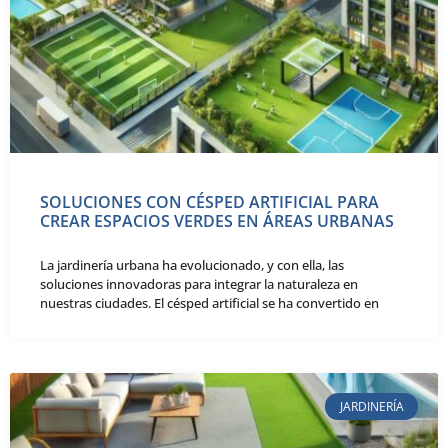
SOLUCIONES CON CÉSPED ARTIFICIAL PARA
CREAR ESPACIOS VERDES EN ÁREAS URBANAS
La jardinería urbana ha evolucionado, y con ella, las
soluciones innovadoras para integrar la naturaleza en
nuestras ciudades. El césped artificial se ha convertido en
JARDINERÍA