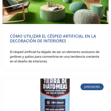
CÓMO UTILIZAR EL CÉSPED ARTIFICIAL EN LA
DECORACIÓN DE INTERIORES
El césped artificial ha dejado de ser un elemento exclusivo de
jardines y patios para convertirse en una tendencia creciente
en el diseño de interiores.
JARDINERÍA