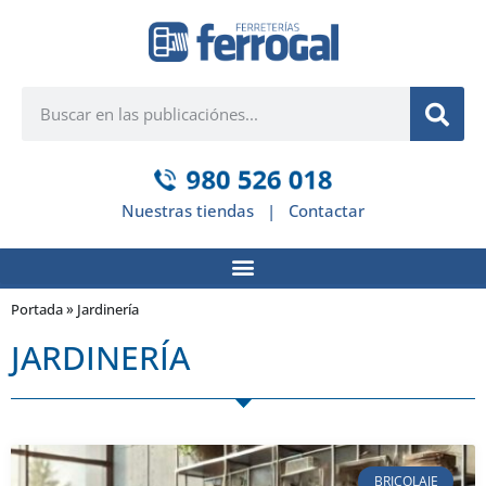
Nuestras tiendas
|
Contactar
Portada
»
Jardinería
JARDINERÍA
BRICOLAJE