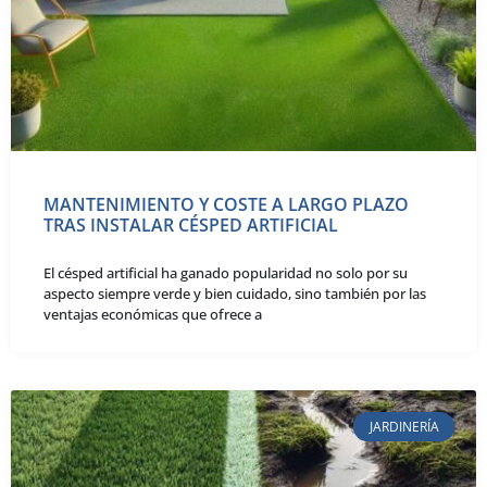
MANTENIMIENTO Y COSTE A LARGO PLAZO
TRAS INSTALAR CÉSPED ARTIFICIAL
El césped artificial ha ganado popularidad no solo por su
aspecto siempre verde y bien cuidado, sino también por las
ventajas económicas que ofrece a
JARDINERÍA