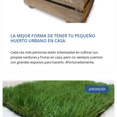
LA MEJOR FORMA DE TENER TU PEQUEÑO
HUERTO URBANO EN CASA
Cada vez más personas están interesadas en cultivar sus
propias verduras y frutas en casa, pero no siempre cuentan
con grandes espacios para hacerlo. Afortunadamente,
JARDINERÍA