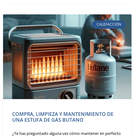
CALEFACCIÓN
COMPRA, LIMPIEZA Y MANTENIMIENTO DE
UNA ESTUFA DE GAS BUTANO
¿Te has preguntado alguna vez cómo mantener en perfecto