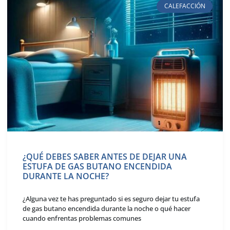
CALEFACCIÓN
¿QUÉ DEBES SABER ANTES DE DEJAR UNA
ESTUFA DE GAS BUTANO ENCENDIDA
DURANTE LA NOCHE?
¿Alguna vez te has preguntado si es seguro dejar tu estufa
de gas butano encendida durante la noche o qué hacer
cuando enfrentas problemas comunes