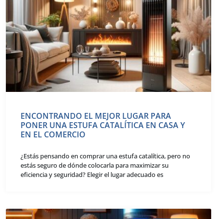
ENCONTRANDO EL MEJOR LUGAR PARA
PONER UNA ESTUFA CATALÍTICA EN CASA Y
EN EL COMERCIO
¿Estás pensando en comprar una estufa catalítica, pero no
estás seguro de dónde colocarla para maximizar su
eficiencia y seguridad? Elegir el lugar adecuado es