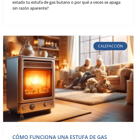
estado tu estufa de gas butano o por qué a veces se apaga
sin razón aparente?
CALEFACCIÓN
CÓMO FUNCIONA UNA ESTUFA DE GAS