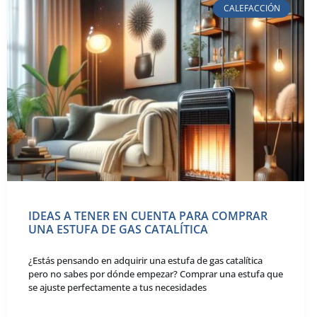
CALEFACCIÓN
IDEAS A TENER EN CUENTA PARA COMPRAR
UNA ESTUFA DE GAS CATALÍTICA
¿Estás pensando en adquirir una estufa de gas catalítica
pero no sabes por dónde empezar? Comprar una estufa que
se ajuste perfectamente a tus necesidades