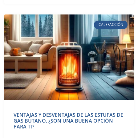
CALEFACCIÓN
VENTAJAS Y DESVENTAJAS DE LAS ESTUFAS DE
GAS BUTANO. ¿SON UNA BUENA OPCIÓN
PARA TI?