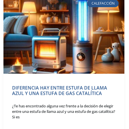
CALEFACCIÓN
DIFERENCIA HAY ENTRE ESTUFA DE LLAMA
AZUL Y UNA ESTUFA DE GAS CATALÍTICA
¿Te has encontrado alguna vez frente a la decisión de elegir
entre una estufa de llama azul y una estufa de gas catalítica?
Si es