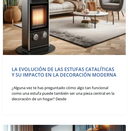
LA EVOLUCIÓN DE LAS ESTUFAS CATALÍTICAS
Y SU IMPACTO EN LA DECORACIÓN MODERNA
¿Alguna vez te has preguntado cómo algo tan funcional
como una estufa puede también ser una pieza central en la
decoración de un hogar? Desde