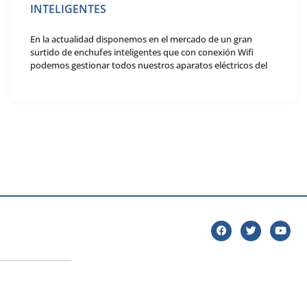
INTELIGENTES
En la actualidad disponemos en el mercado de un gran
surtido de enchufes inteligentes que con conexión Wifi
podemos gestionar todos nuestros aparatos eléctricos del