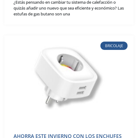
¿Estás pensando en cambiar tu sistema de calefacción o
quizás añadir uno nuevo que sea eficiente y económico? Las
estufas de gas butano son una
BRICOLAJE
AHORRA ESTE INVIERNO CON LOS ENCHUFES