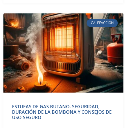
CALEFACCIÓN
ESTUFAS DE GAS BUTANO. SEGURIDAD,
DURACIÓN DE LA BOMBONA Y CONSEJOS DE
USO SEGURO