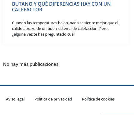
BUTANO Y QUÉ DIFERENCIAS HAY CON UN
CALEFACTOR
Cuando las temperaturas bajan, nada se siente mejor que el
cálido abrazo de un buen sistema de calefacción. Pero,
¿alguna vez te has preguntado cuál
No hay más publicaciones
Aviso legal
Política de privacidad
Política de cookies