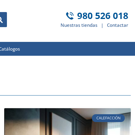
Nuestras tiendas
|
Contactar
Catálogos
CALEFACCIÓN