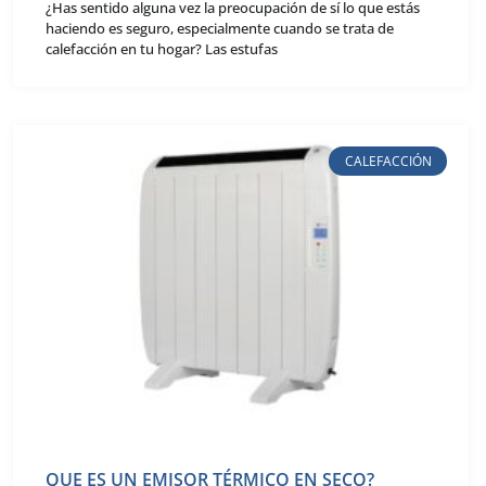
¿Has sentido alguna vez la preocupación de sí lo que estás
haciendo es seguro, especialmente cuando se trata de
calefacción en tu hogar? Las estufas
CALEFACCIÓN
QUE ES UN EMISOR TÉRMICO EN SECO?