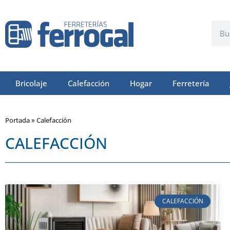
Bricolaje
Calefacción
Hogar
Ferretería
Portada
»
Calefacción
CALEFACCIÓN
CALEFACCIÓN