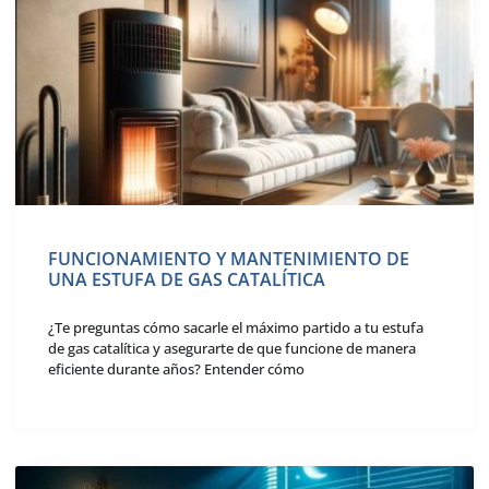
FUNCIONAMIENTO Y MANTENIMIENTO DE
UNA ESTUFA DE GAS CATALÍTICA
¿Te preguntas cómo sacarle el máximo partido a tu estufa
de gas catalítica y asegurarte de que funcione de manera
eficiente durante años? Entender cómo