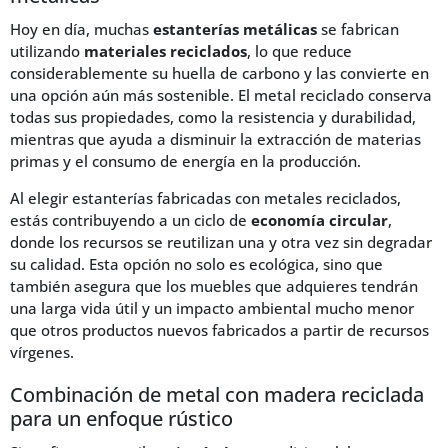
Hoy en día, muchas
estanterías metálicas
se fabrican
utilizando
materiales reciclados
, lo que reduce
considerablemente su huella de carbono y las convierte en
una opción aún más sostenible. El metal reciclado conserva
todas sus propiedades, como la resistencia y durabilidad,
mientras que ayuda a disminuir la extracción de materias
primas y el consumo de energía en la producción.
Al elegir estanterías fabricadas con metales reciclados,
estás contribuyendo a un ciclo de
economía circular
,
donde los recursos se reutilizan una y otra vez sin degradar
su calidad. Esta opción no solo es ecológica, sino que
también asegura que los muebles que adquieres tendrán
una larga vida útil y un impacto ambiental mucho menor
que otros productos nuevos fabricados a partir de recursos
vírgenes.
Combinación de metal con madera reciclada
para un enfoque rústico