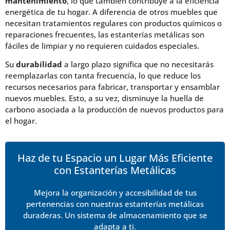
mantenimiento
, lo que también contribuye a la eficiencia
energética de tu hogar. A diferencia de otros muebles que
necesitan tratamientos regulares con productos químicos o
reparaciones frecuentes, las estanterías metálicas son
fáciles de limpiar y no requieren cuidados especiales.
Su
durabilidad
a largo plazo significa que no necesitarás
reemplazarlas con tanta frecuencia, lo que reduce los
recursos necesarios para fabricar, transportar y ensamblar
nuevos muebles. Esto, a su vez, disminuye la huella de
carbono asociada a la producción de nuevos productos para
el hogar.
Haz de tu Espacio un Lugar Más Eficiente
con Estanterías Metálicas
Mejora la organización y accesibilidad de tus
pertenencias con nuestras estanterías metálicas
duraderas. Un sistema de almacenamiento que se
adapta a ti.