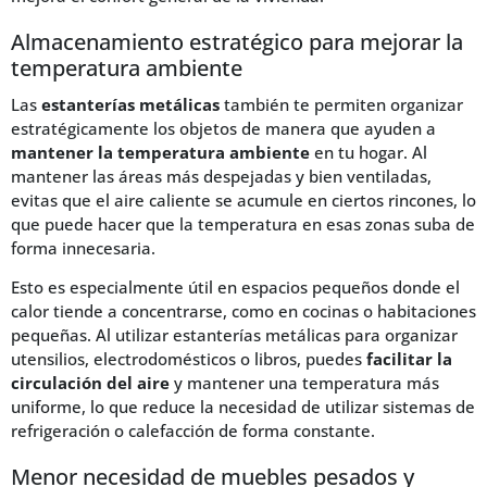
Almacenamiento estratégico para mejorar la
temperatura ambiente
Las
estanterías metálicas
también te permiten organizar
estratégicamente los objetos de manera que ayuden a
mantener la temperatura ambiente
en tu hogar. Al
mantener las áreas más despejadas y bien ventiladas,
evitas que el aire caliente se acumule en ciertos rincones, lo
que puede hacer que la temperatura en esas zonas suba de
forma innecesaria.
Esto es especialmente útil en espacios pequeños donde el
calor tiende a concentrarse, como en cocinas o habitaciones
pequeñas. Al utilizar estanterías metálicas para organizar
utensilios, electrodomésticos o libros, puedes
facilitar la
circulación del aire
y mantener una temperatura más
uniforme, lo que reduce la necesidad de utilizar sistemas de
refrigeración o calefacción de forma constante.
Menor necesidad de muebles pesados y