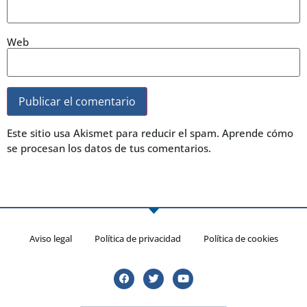
Web
Este sitio usa Akismet para reducir el spam.
Aprende cómo
se procesan los datos de tus comentarios.
Aviso legal
Política de privacidad
Política de cookies