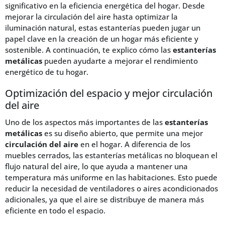
significativo en la eficiencia energética del hogar. Desde
mejorar la circulación del aire hasta optimizar la
iluminación natural, estas estanterías pueden jugar un
papel clave en la creación de un hogar más eficiente y
sostenible. A continuación, te explico cómo las
estanterías
metálicas
pueden ayudarte a mejorar el rendimiento
energético de tu hogar.
Optimización del espacio y mejor circulación
del aire
Uno de los aspectos más importantes de las
estanterías
metálicas
es su diseño abierto, que permite una mejor
circulación del aire
en el hogar. A diferencia de los
muebles cerrados, las estanterías metálicas no bloquean el
flujo natural del aire, lo que ayuda a mantener una
temperatura más uniforme en las habitaciones. Esto puede
reducir la necesidad de ventiladores o aires acondicionados
adicionales, ya que el aire se distribuye de manera más
eficiente en todo el espacio.