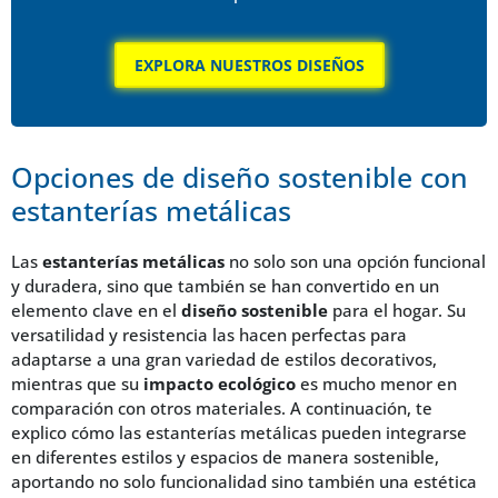
EXPLORA NUESTROS DISEÑOS
Opciones de diseño sostenible con
estanterías metálicas
Las
estanterías metálicas
no solo son una opción funcional
y duradera, sino que también se han convertido en un
elemento clave en el
diseño sostenible
para el hogar. Su
versatilidad y resistencia las hacen perfectas para
adaptarse a una gran variedad de estilos decorativos,
mientras que su
impacto ecológico
es mucho menor en
comparación con otros materiales. A continuación, te
explico cómo las estanterías metálicas pueden integrarse
en diferentes estilos y espacios de manera sostenible,
aportando no solo funcionalidad sino también una estética