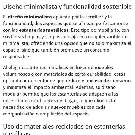
Diseño minimalista y funcionalidad sostenible
El
diseño minimalista
apuesta por la sencillez y la
funcionalidad, dos aspectos que se alinean perfectamente
con las
estanterías metálicas
. Este tipo de mobiliario, con
sus líneas limpias y simples, encaja en cualquier ambiente
minimalista, ofreciendo una opción que no solo maximiza el
espacio, sino que también promueve un consumo
responsable.
Al elegir estanterías metálicas en lugar de muebles
voluminosos o con materiales de corta durabilidad, estás
optando por un enfoque que reduce el
exceso de consumo
y minimiza el impacto ambiental. Además, su diseño
modular permite que las estanterías se adapten a las
necesidades cambiantes del hogar, lo que elimina la
necesidad de adquirir nuevos muebles con cada
reorganización o ampliación del espacio.
Uso de materiales reciclados en estanterías
metálicas