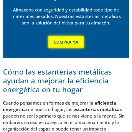
Almacena con seguridad y estabilidad todo tipo de
materiales pesados. Nuestras estanterías metálicas
son la solución definitiva para tu almacén.
COMPRA YA
Cómo las estanterías metálicas
ayudan a mejorar la eficiencia
energética en tu hogar
Cuando pensamos en formas de mejorar la
eficiencia
energética
de nuestro hogar, las
estanterías metálicas
pueden no ser lo primero que se nos viene a la mente. Sin
embargo, su uso estratégico en el almacenamiento y la
organización del espacio puede tener un impacto