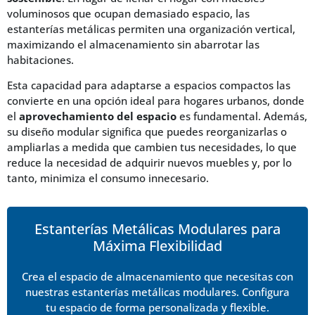
voluminosos que ocupan demasiado espacio, las
estanterías metálicas permiten una organización vertical,
maximizando el almacenamiento sin abarrotar las
habitaciones.
Esta capacidad para adaptarse a espacios compactos las
convierte en una opción ideal para hogares urbanos, donde
el
aprovechamiento del espacio
es fundamental. Además,
su diseño modular significa que puedes reorganizarlas o
ampliarlas a medida que cambien tus necesidades, lo que
reduce la necesidad de adquirir nuevos muebles y, por lo
tanto, minimiza el consumo innecesario.
Estanterías Metálicas Modulares para
Máxima Flexibilidad
Crea el espacio de almacenamiento que necesitas con
nuestras estanterías metálicas modulares. Configura
tu espacio de forma personalizada y flexible.