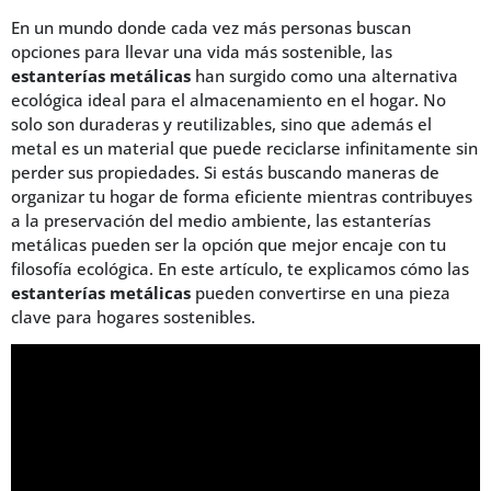
En un mundo donde cada vez más personas buscan
opciones para llevar una vida más sostenible, las
estanterías metálicas
han surgido como una alternativa
ecológica ideal para el almacenamiento en el hogar. No
solo son duraderas y reutilizables, sino que además el
metal es un material que puede reciclarse infinitamente sin
perder sus propiedades. Si estás buscando maneras de
organizar tu hogar de forma eficiente mientras contribuyes
a la preservación del medio ambiente, las estanterías
metálicas pueden ser la opción que mejor encaje con tu
filosofía ecológica. En este artículo, te explicamos cómo las
estanterías metálicas
pueden convertirse en una pieza
clave para hogares sostenibles.