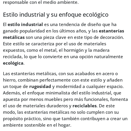
responsable con el medio ambiente.
Estilo industrial y su enfoque ecológico
El
estilo industrial
es una tendencia de diseño que ha
ganado popularidad en los últimos años, y las
estanterías
metálicas
son una pieza clave en este tipo de decoración.
Este estilo se caracteriza por el uso de materiales
expuestos, como el metal, el hormigón y la madera
reciclada, lo que lo convierte en una opción naturalmente
ecológica
.
Las estanterías metálicas, con sus acabados en acero o
hierro, combinan perfectamente con este estilo y añaden
un toque de
rugosidad
y modernidad a cualquier espacio.
Además, el enfoque minimalista del estilo industrial, que
apuesta por menos muebles pero más funcionales, fomenta
el uso de materiales duraderos y
reciclables
. De este
modo, las estanterías metálicas no solo cumplen con su
propósito práctico, sino que también contribuyen a crear un
ambiente sostenible en el hogar.