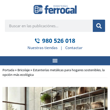
Nuestras tiendas
|
Contactar
Portada
»
Bricolaje
»
Estanterías metálicas para hogares sostenibles, la
opción más ecológica