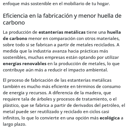
enfoque más sostenible en el mobiliario de tu hogar.
Eficiencia en la fabricación y menor huella de
carbono
La producción de
estanterías metálicas
tiene una
huella
de carbono
menor en comparación con otros materiales,
sobre todo si se fabrican a partir de metales reciclados. A
medida que la industria avanza hacia prácticas más
sostenibles, muchas empresas están optando por utilizar
energías renovables
en la producción de metales, lo que
contribuye aún más a reducir el impacto ambiental.
El proceso de fabricación de las estanterías metálicas
también es mucho más eficiente en términos de consumo
de energía y recursos. A diferencia de la madera, que
requiere tala de árboles y procesos de tratamiento, o el
plástico, que se fabrica a partir de derivados del petróleo, el
metal puede ser reutilizado y reciclado en ciclos casi
infinitos, lo que lo convierte en una opción más
ecológica
a
largo plazo.