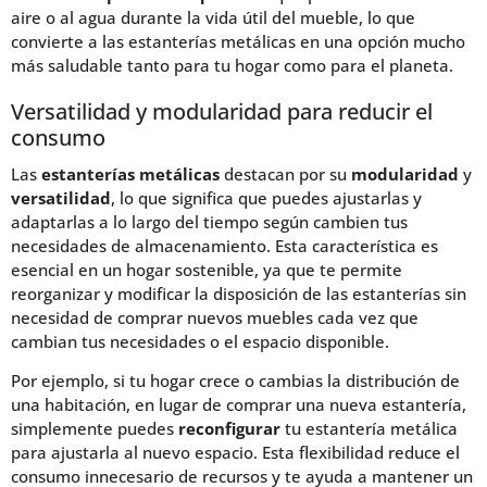
aire o al agua durante la vida útil del mueble, lo que
convierte a las estanterías metálicas en una opción mucho
más saludable tanto para tu hogar como para el planeta.
Versatilidad y modularidad para reducir el
consumo
Las
estanterías metálicas
destacan por su
modularidad
y
versatilidad
, lo que significa que puedes ajustarlas y
adaptarlas a lo largo del tiempo según cambien tus
necesidades de almacenamiento. Esta característica es
esencial en un hogar sostenible, ya que te permite
reorganizar y modificar la disposición de las estanterías sin
necesidad de comprar nuevos muebles cada vez que
cambian tus necesidades o el espacio disponible.
Por ejemplo, si tu hogar crece o cambias la distribución de
una habitación, en lugar de comprar una nueva estantería,
simplemente puedes
reconfigurar
tu estantería metálica
para ajustarla al nuevo espacio. Esta flexibilidad reduce el
consumo innecesario de recursos y te ayuda a mantener un