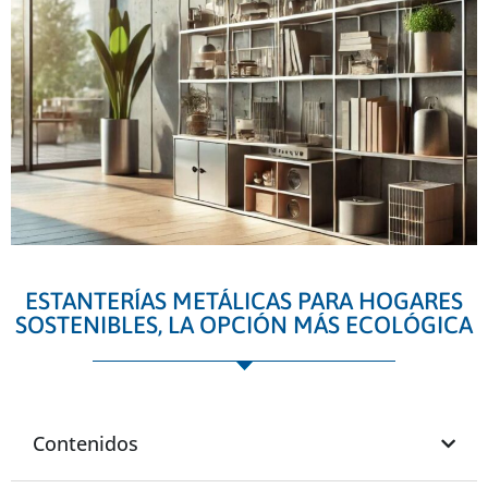
ESTANTERÍAS METÁLICAS PARA HOGARES
SOSTENIBLES, LA OPCIÓN MÁS ECOLÓGICA
Contenidos