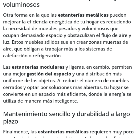
voluminosos
Otra forma en la que las
estanterías metálicas
pueden
mejorar la eficiencia energética de tu hogar es reduciendo
la necesidad de muebles pesados y voluminosos que
ocupan demasiado espacio y obstaculizan el flujo de aire y
luz. Estos muebles sólidos suelen crear zonas muertas de
aire, que obligan a trabajar más a los sistemas de
calefacción o refrigeración.
Las
estanterías modulares
y ligeras, en cambio, permiten
una mejor
gestión del espacio
y una distribución más
uniforme de los objetos. Al reducir el número de muebles
cerrados y optar por soluciones más abiertas, tu hogar se
convierte en un espacio más eficiente, donde la energía se
utiliza de manera más inteligente.
Mantenimiento sencillo y durabilidad a largo
plazo
Finalmente, las
estanterías metálicas
requieren muy poco