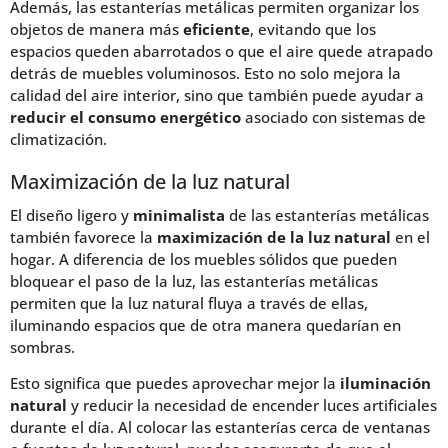
Además, las estanterías metálicas permiten organizar los
objetos de manera más
eficiente
, evitando que los
espacios queden abarrotados o que el aire quede atrapado
detrás de muebles voluminosos. Esto no solo mejora la
calidad del aire interior, sino que también puede ayudar a
reducir el consumo energético
asociado con sistemas de
climatización.
Maximización de la luz natural
El diseño ligero y
minimalista
de las estanterías metálicas
también favorece la
maximización de la luz natural
en el
hogar. A diferencia de los muebles sólidos que pueden
bloquear el paso de la luz, las estanterías metálicas
permiten que la luz natural fluya a través de ellas,
iluminando espacios que de otra manera quedarían en
sombras.
Esto significa que puedes aprovechar mejor la
iluminación
natural
y reducir la necesidad de encender luces artificiales
durante el día. Al colocar las estanterías cerca de ventanas