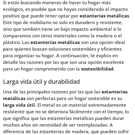
Si estás buscando maneras de hacer tu hogar más
ecológico, es posible que no hayas considerado el impacto
positivo que puede tener optar por
estanterías metálicas
.
Este tipo de mobiliario no solo es duradero y resistente,
sino que también tiene un bajo impacto ambiental si lo
comparamos con otros materiales como la madera o el
plástico. Las
estanterías metálicas
son una opción ideal
para quienes buscan soluciones sostenibles y eficientes
para organizar su hogar. A continuación, te explico en
detalle las razones por las que son una opción excelente
para un hogar comprometido con la
sostenibilidad
.
Larga vida útil y durabilidad
Una de las principales razones por las que las
estanterías
metálicas
son perfectas para un hogar sostenible es su
larga vida útil
. El metal es un material extremadamente
resistente que no se deteriora fácilmente con el tiempo, lo
que significa que las estanterías metálicas pueden durar
muchos años sin necesidad de ser reemplazadas. A
diferencia de las estanterías de madera, que pueden sufrir