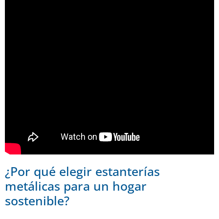
¿Por qué elegir estanterías
metálicas para un hogar
sostenible?