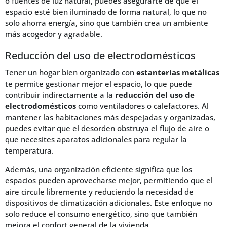
o fuentes de luz natural, puedes asegurarte de que el
espacio esté bien iluminado de forma natural, lo que no
solo ahorra energía, sino que también crea un ambiente
más acogedor y agradable.
Reducción del uso de electrodomésticos
Tener un hogar bien organizado con
estanterías metálicas
te permite gestionar mejor el espacio, lo que puede
contribuir indirectamente a la
reducción del uso de
electrodomésticos
como ventiladores o calefactores. Al
mantener las habitaciones más despejadas y organizadas,
puedes evitar que el desorden obstruya el flujo de aire o
que necesites aparatos adicionales para regular la
temperatura.
Además, una organización eficiente significa que los
espacios pueden aprovecharse mejor, permitiendo que el
aire circule libremente y reduciendo la necesidad de
dispositivos de climatización adicionales. Este enfoque no
solo reduce el consumo energético, sino que también
mejora el confort general de la vivienda.