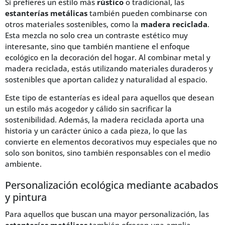
Si prefieres un estilo más
rústico
o tradicional, las
estanterías metálicas
también pueden combinarse con
otros materiales sostenibles, como la
madera reciclada
.
Esta mezcla no solo crea un contraste estético muy
interesante, sino que también mantiene el enfoque
ecológico en la decoración del hogar. Al combinar metal y
madera reciclada, estás utilizando materiales duraderos y
sostenibles que aportan calidez y naturalidad al espacio.
Este tipo de estanterías es ideal para aquellos que desean
un estilo más acogedor y cálido sin sacrificar la
sostenibilidad. Además, la madera reciclada aporta una
historia y un carácter único a cada pieza, lo que las
convierte en elementos decorativos muy especiales que no
solo son bonitos, sino también responsables con el medio
ambiente.
Personalización ecológica mediante acabados
y pintura
Para aquellos que buscan una mayor personalización, las