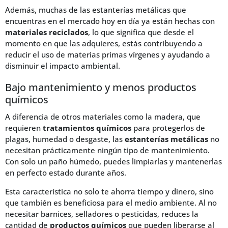
Además, muchas de las estanterías metálicas que
encuentras en el mercado hoy en día ya están hechas con
materiales reciclados
, lo que significa que desde el
momento en que las adquieres, estás contribuyendo a
reducir el uso de materias primas vírgenes y ayudando a
disminuir el impacto ambiental.
Bajo mantenimiento y menos productos
químicos
A diferencia de otros materiales como la madera, que
requieren
tratamientos químicos
para protegerlos de
plagas, humedad o desgaste, las
estanterías metálicas
no
necesitan prácticamente ningún tipo de mantenimiento.
Con solo un paño húmedo, puedes limpiarlas y mantenerlas
en perfecto estado durante años.
Esta característica no solo te ahorra tiempo y dinero, sino
que también es beneficiosa para el medio ambiente. Al no
necesitar barnices, selladores o pesticidas, reduces la
cantidad de
productos químicos
que pueden liberarse al