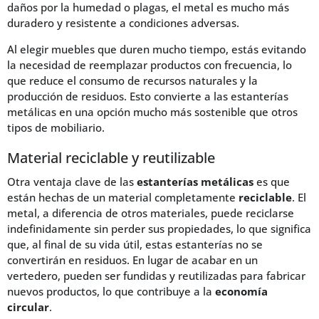
daños por la humedad o plagas, el metal es mucho más
duradero y resistente a condiciones adversas.
Al elegir muebles que duren mucho tiempo, estás evitando
la necesidad de reemplazar productos con frecuencia, lo
que reduce el consumo de recursos naturales y la
producción de residuos. Esto convierte a las estanterías
metálicas en una opción mucho más sostenible que otros
tipos de mobiliario.
Material reciclable y reutilizable
Otra ventaja clave de las
estanterías metálicas
es que
están hechas de un material completamente
reciclable
. El
metal, a diferencia de otros materiales, puede reciclarse
indefinidamente sin perder sus propiedades, lo que significa
que, al final de su vida útil, estas estanterías no se
convertirán en residuos. En lugar de acabar en un
vertedero, pueden ser fundidas y reutilizadas para fabricar
nuevos productos, lo que contribuye a la
economía
circular
.