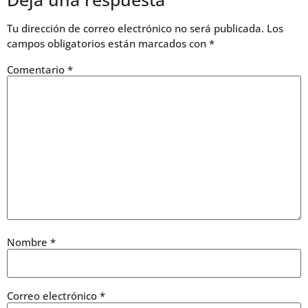
Tu dirección de correo electrónico no será publicada.
Los
campos obligatorios están marcados con
*
Comentario
*
Nombre
*
Correo electrónico
*