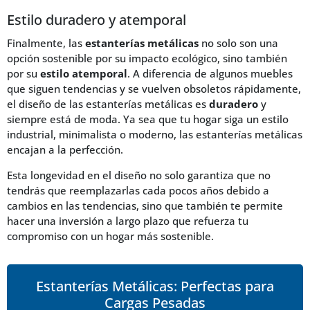
Estilo duradero y atemporal
Finalmente, las
estanterías metálicas
no solo son una
opción sostenible por su impacto ecológico, sino también
por su
estilo atemporal
. A diferencia de algunos muebles
que siguen tendencias y se vuelven obsoletos rápidamente,
el diseño de las estanterías metálicas es
duradero
y
siempre está de moda. Ya sea que tu hogar siga un estilo
industrial, minimalista o moderno, las estanterías metálicas
encajan a la perfección.
Esta longevidad en el diseño no solo garantiza que no
tendrás que reemplazarlas cada pocos años debido a
cambios en las tendencias, sino que también te permite
hacer una inversión a largo plazo que refuerza tu
compromiso con un hogar más sostenible.
Estanterías Metálicas: Perfectas para
Cargas Pesadas