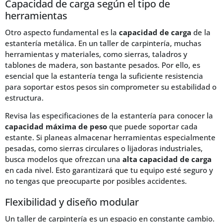
Capacidad de carga según el tipo de
herramientas
Otro aspecto fundamental es la
capacidad de carga
de la
estantería metálica. En un taller de carpintería, muchas
herramientas y materiales, como sierras, taladros y
tablones de madera, son bastante pesados. Por ello, es
esencial que la estantería tenga la suficiente resistencia
para soportar estos pesos sin comprometer su estabilidad o
estructura.
Revisa las especificaciones de la estantería para conocer la
capacidad máxima de peso
que puede soportar cada
estante. Si planeas almacenar herramientas especialmente
pesadas, como sierras circulares o lijadoras industriales,
busca modelos que ofrezcan una
alta capacidad de carga
en cada nivel. Esto garantizará que tu equipo esté seguro y
no tengas que preocuparte por posibles accidentes.
Flexibilidad y diseño modular
Un taller de carpintería es un espacio en constante cambio.