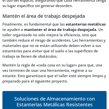
el uso del espacio, asegurando que cada herramienta tenga
su lugar específico sin generar desorden.
Mantén el área de trabajo despejada
Finalmente, es fundamental que las
estanterías metálicas
te ayuden a
mantener el área de trabajo despejada
. Un
taller organizado no solo mejora la eficiencia, sino que
también reduce el riesgo de accidentes. Las herramientas y
materiales que no se están utilizando deben volver a sus
estanterías para evitar que el suelo o las superficies de
trabajo se llenen de obstáculos.
Mantén la regla de «cada cosa en su lugar» para que, una
vez termines de usar una herramienta, regrese a su
estante. Esto garantizará que el taller esté siempre limpio y
preparado para el siguiente proyecto.
Soluciones de Almacenamiento con
Estanterías Metálicas Resistentes