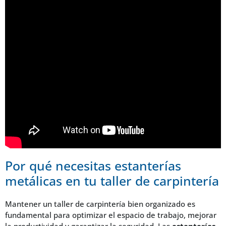
Por qué necesitas estanterías
metálicas en tu taller de carpintería
Mantener un taller de carpintería bien organizado es
fundamental para optimizar el espacio de trabajo, mejorar