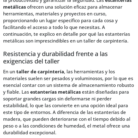
la productividad y garantizar la seguridad. Las
estanterías
metálicas
ofrecen una solución eficaz para almacenar
herramientas, materiales y proyectos en curso,
proporcionando un lugar específico para cada cosa y
facilitando el acceso a todo lo que necesitas. A
continuación, te explico en detalle por qué las estanterías
metálicas son imprescindibles en un taller de carpintería.
Resistencia y durabilidad frente a las
exigencias del taller
En un
taller de carpintería
, las herramientas y los
materiales suelen ser pesados y voluminosos, por lo que es
esencial contar con un sistema de almacenamiento robusto
y fiable. Las
estanterías metálicas
están diseñadas para
soportar grandes cargas sin deformarse ni perder
estabilidad, lo que las convierte en una opción ideal para
este tipo de entornos. A diferencia de las estanterías de
madera, que pueden deteriorarse con el tiempo debido al
peso o a las condiciones de humedad, el metal ofrece una
durabilidad excepcional.