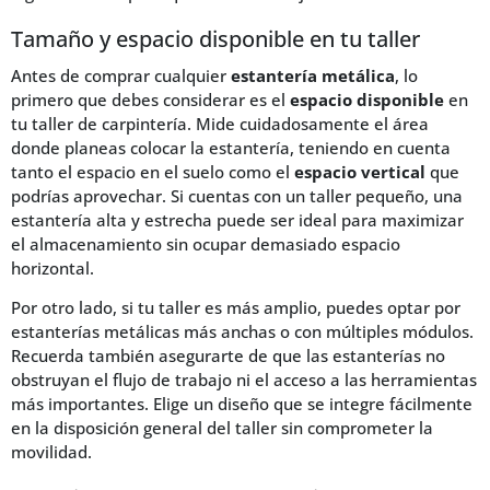
Tamaño y espacio disponible en tu taller
Antes de comprar cualquier
estantería metálica
, lo
primero que debes considerar es el
espacio disponible
en
tu taller de carpintería. Mide cuidadosamente el área
donde planeas colocar la estantería, teniendo en cuenta
tanto el espacio en el suelo como el
espacio vertical
que
podrías aprovechar. Si cuentas con un taller pequeño, una
estantería alta y estrecha puede ser ideal para maximizar
el almacenamiento sin ocupar demasiado espacio
horizontal.
Por otro lado, si tu taller es más amplio, puedes optar por
estanterías metálicas más anchas o con múltiples módulos.
Recuerda también asegurarte de que las estanterías no
obstruyan el flujo de trabajo ni el acceso a las herramientas
más importantes. Elige un diseño que se integre fácilmente
en la disposición general del taller sin comprometer la
movilidad.