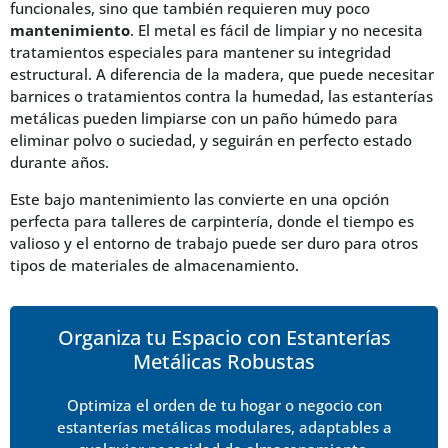
funcionales, sino que también requieren muy poco
mantenimiento
. El metal es fácil de limpiar y no necesita
tratamientos especiales para mantener su integridad
estructural. A diferencia de la madera, que puede necesitar
barnices o tratamientos contra la humedad, las estanterías
metálicas pueden limpiarse con un paño húmedo para
eliminar polvo o suciedad, y seguirán en perfecto estado
durante años.
Este bajo mantenimiento las convierte en una opción
perfecta para talleres de carpintería, donde el tiempo es
valioso y el entorno de trabajo puede ser duro para otros
tipos de materiales de almacenamiento.
Organiza tu Espacio con Estanterías
Metálicas Robustas
Optimiza el orden de tu hogar o negocio con
estanterías metálicas modulares, adaptables a