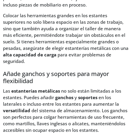
incluso piezas de mobiliario en proceso.
Colocar las herramientas grandes en los estantes
superiores no solo libera espacio en las zonas de trabajo,
sino que también ayuda a organizar el taller de manera
más eficiente, permitiéndote trabajar sin obstáculos en el
suelo. Si tienes herramientas especialmente grandes o
pesadas, asegúrate de elegir estanterías metálicas con una
alta capacidad de carga
para evitar problemas de
seguridad.
Añade ganchos y soportes para mayor
flexibilidad
Las
estanterías metálicas
no solo están limitadas a los
estantes. Puedes añadir
ganchos
y
soportes
en los
laterales o incluso entre los estantes para aumentar la
versatilidad
del sistema de almacenamiento. Los ganchos
son perfectos para colgar herramientas de uso frecuente,
como martillos, llaves inglesas o alicates, manteniéndolos
accesibles sin ocupar espacio en los estantes.