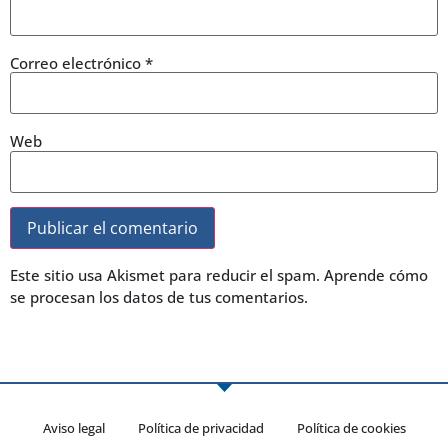
Correo electrónico
*
Web
Este sitio usa Akismet para reducir el spam.
Aprende cómo
se procesan los datos de tus comentarios.
Aviso legal
Política de privacidad
Política de cookies