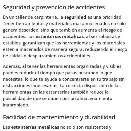
Seguridad y prevención de accidentes
En un taller de carpintería, la
seguridad
es una prioridad.
Tener herramientas y materiales mal almacenados no solo
genera desorden, sino que también aumenta el riesgo de
accidentes. Las
estanterías metálicas
, al ser robustas y
estables, garantizan que las herramientas y los materiales
estén almacenados de manera segura, reduciendo el riesgo
de caídas o desplazamientos accidentales.
Además, al tener las herramientas organizadas y visibles,
puedes reducir el tiempo que pasas buscando lo que
necesitas, lo que te ayuda a concentrarte en tu trabajo sin
distracciones innecesarias. La correcta disposición de las
herramientas en las estanterías también reduce la
posibilidad de que se dañen por un almacenamiento
inapropiado.
Facilidad de mantenimiento y durabilidad
Las
estanterías metálicas
no solo son resistentes y