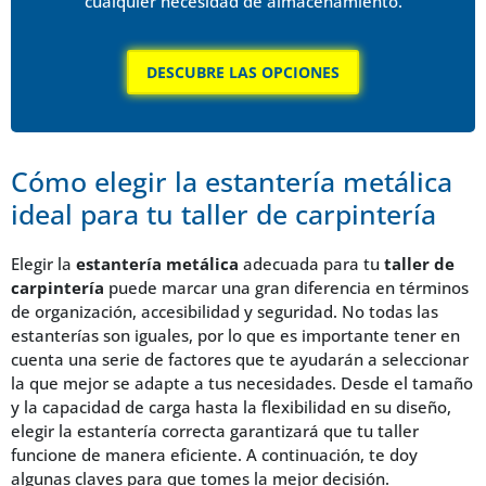
cualquier necesidad de almacenamiento.
DESCUBRE LAS OPCIONES
Cómo elegir la estantería metálica
ideal para tu taller de carpintería
Elegir la
estantería metálica
adecuada para tu
taller de
carpintería
puede marcar una gran diferencia en términos
de organización, accesibilidad y seguridad. No todas las
estanterías son iguales, por lo que es importante tener en
cuenta una serie de factores que te ayudarán a seleccionar
la que mejor se adapte a tus necesidades. Desde el tamaño
y la capacidad de carga hasta la flexibilidad en su diseño,
elegir la estantería correcta garantizará que tu taller
funcione de manera eficiente. A continuación, te doy
algunas claves para que tomes la mejor decisión.