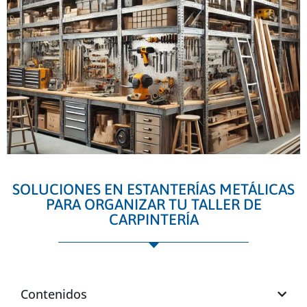
SOLUCIONES EN ESTANTERÍAS METÁLICAS
PARA ORGANIZAR TU TALLER DE
CARPINTERÍA
Contenidos