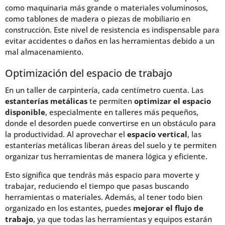
como maquinaria más grande o materiales voluminosos,
como tablones de madera o piezas de mobiliario en
construcción. Este nivel de resistencia es indispensable para
evitar accidentes o daños en las herramientas debido a un
mal almacenamiento.
Optimización del espacio de trabajo
En un taller de carpintería, cada centímetro cuenta. Las
estanterías metálicas
te permiten
optimizar el espacio
disponible
, especialmente en talleres más pequeños,
donde el desorden puede convertirse en un obstáculo para
la productividad. Al aprovechar el
espacio vertical
, las
estanterías metálicas liberan áreas del suelo y te permiten
organizar tus herramientas de manera lógica y eficiente.
Esto significa que tendrás más espacio para moverte y
trabajar, reduciendo el tiempo que pasas buscando
herramientas o materiales. Además, al tener todo bien
organizado en los estantes, puedes
mejorar el flujo de
trabajo
, ya que todas las herramientas y equipos estarán