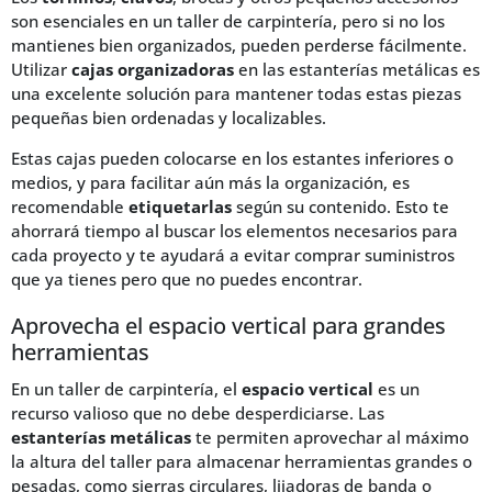
son esenciales en un taller de carpintería, pero si no los
mantienes bien organizados, pueden perderse fácilmente.
Utilizar
cajas organizadoras
en las estanterías metálicas es
una excelente solución para mantener todas estas piezas
pequeñas bien ordenadas y localizables.
Estas cajas pueden colocarse en los estantes inferiores o
medios, y para facilitar aún más la organización, es
recomendable
etiquetarlas
según su contenido. Esto te
ahorrará tiempo al buscar los elementos necesarios para
cada proyecto y te ayudará a evitar comprar suministros
que ya tienes pero que no puedes encontrar.
Aprovecha el espacio vertical para grandes
herramientas
En un taller de carpintería, el
espacio vertical
es un
recurso valioso que no debe desperdiciarse. Las
estanterías metálicas
te permiten aprovechar al máximo
la altura del taller para almacenar herramientas grandes o
pesadas, como sierras circulares, lijadoras de banda o