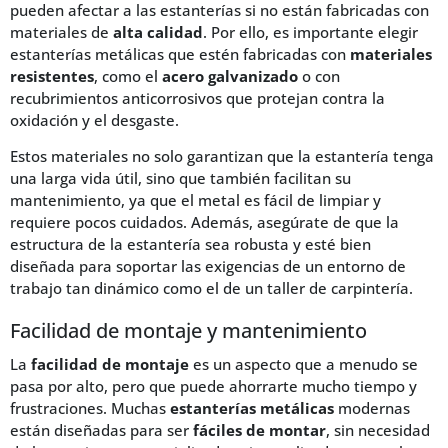
pueden afectar a las estanterías si no están fabricadas con
materiales de
alta calidad
. Por ello, es importante elegir
estanterías metálicas que estén fabricadas con
materiales
resistentes
, como el
acero galvanizado
o con
recubrimientos anticorrosivos que protejan contra la
oxidación y el desgaste.
Estos materiales no solo garantizan que la estantería tenga
una larga vida útil, sino que también facilitan su
mantenimiento, ya que el metal es fácil de limpiar y
requiere pocos cuidados. Además, asegúrate de que la
estructura de la estantería sea robusta y esté bien
diseñada para soportar las exigencias de un entorno de
trabajo tan dinámico como el de un taller de carpintería.
Facilidad de montaje y mantenimiento
La
facilidad de montaje
es un aspecto que a menudo se
pasa por alto, pero que puede ahorrarte mucho tiempo y
frustraciones. Muchas
estanterías metálicas
modernas
están diseñadas para ser
fáciles de montar
, sin necesidad