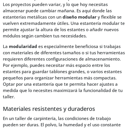
Los proyectos pueden variar, y lo que hoy necesitas
almacenar puede cambiar mañana. Es aquí donde las
estanterías metálicas con un
diseño modular
y flexible se
vuelven extremadamente útiles. Una estantería modular te
permite ajustar la altura de los estantes o añadir nuevos
módulos según cambien tus necesidades.
La
modularidad
es especialmente beneficiosa si trabajas
con materiales de diferentes tamaños o si tus herramientas
requieren diferentes configuraciones de almacenamiento.
Por ejemplo, puedes necesitar más espacio entre los
estantes para guardar tablones grandes, o varios estantes
pequeños para organizar herramientas más compactas.
Optar por una estantería que te permita hacer ajustes a
medida que lo necesites maximizará la funcionalidad de tu
taller.
Materiales resistentes y duraderos
En un taller de carpintería, las condiciones de trabajo
pueden ser duras. El polvo, la humedad y el uso constante