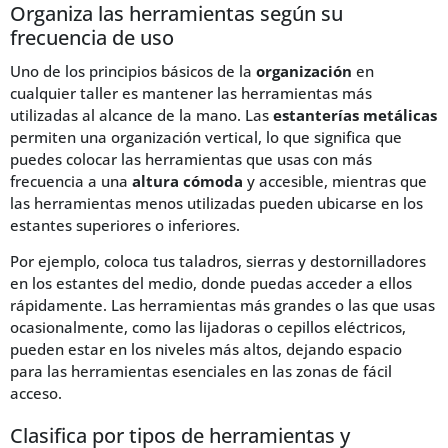
Organiza las herramientas según su
frecuencia de uso
Uno de los principios básicos de la
organización
en
cualquier taller es mantener las herramientas más
utilizadas al alcance de la mano. Las
estanterías metálicas
permiten una organización vertical, lo que significa que
puedes colocar las herramientas que usas con más
frecuencia a una
altura cómoda
y accesible, mientras que
las herramientas menos utilizadas pueden ubicarse en los
estantes superiores o inferiores.
Por ejemplo, coloca tus taladros, sierras y destornilladores
en los estantes del medio, donde puedas acceder a ellos
rápidamente. Las herramientas más grandes o las que usas
ocasionalmente, como las lijadoras o cepillos eléctricos,
pueden estar en los niveles más altos, dejando espacio
para las herramientas esenciales en las zonas de fácil
acceso.
Clasifica por tipos de herramientas y