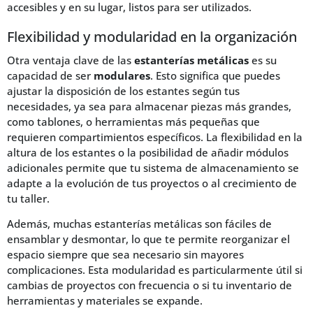
accesibles y en su lugar, listos para ser utilizados.
Flexibilidad y modularidad en la organización
Otra ventaja clave de las
estanterías metálicas
es su
capacidad de ser
modulares
. Esto significa que puedes
ajustar la disposición de los estantes según tus
necesidades, ya sea para almacenar piezas más grandes,
como tablones, o herramientas más pequeñas que
requieren compartimientos específicos. La flexibilidad en la
altura de los estantes o la posibilidad de añadir módulos
adicionales permite que tu sistema de almacenamiento se
adapte a la evolución de tus proyectos o al crecimiento de
tu taller.
Además, muchas estanterías metálicas son fáciles de
ensamblar y desmontar, lo que te permite reorganizar el
espacio siempre que sea necesario sin mayores
complicaciones. Esta modularidad es particularmente útil si
cambias de proyectos con frecuencia o si tu inventario de
herramientas y materiales se expande.