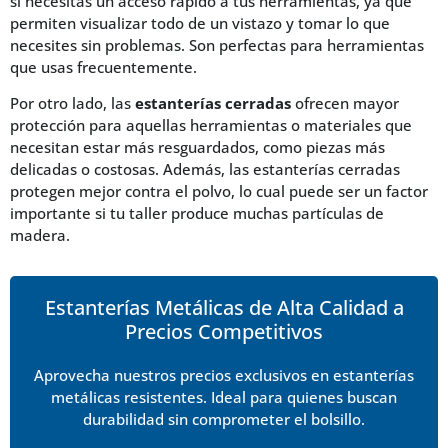
si necesitas un acceso rápido a tus herramientas, ya que
permiten visualizar todo de un vistazo y tomar lo que
necesites sin problemas. Son perfectas para herramientas
que usas frecuentemente.
Por otro lado, las
estanterías cerradas
ofrecen mayor
protección para aquellas herramientas o materiales que
necesitan estar más resguardados, como piezas más
delicadas o costosas. Además, las estanterías cerradas
protegen mejor contra el polvo, lo cual puede ser un factor
importante si tu taller produce muchas partículas de
madera.
Estanterías Metálicas de Alta Calidad a
Precios Competitivos
Aprovecha nuestros precios exclusivos en estanterías
metálicas resistentes. Ideal para quienes buscan
durabilidad sin comprometer el bolsillo.