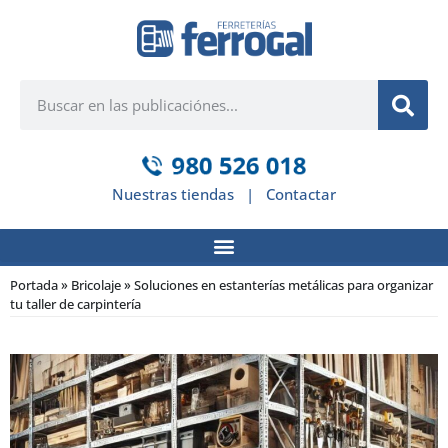
Nuestras tiendas
|
Contactar
Portada
»
Bricolaje
»
Soluciones en estanterías metálicas para organizar
tu taller de carpintería