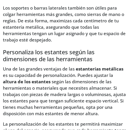
Los soportes o barras laterales también son útiles para
colgar herramientas más grandes, como sierras de mano o
reglas. De esta forma, maximizas cada centímetro de tu
estantería metálica, asegurando que todas las
herramientas tengan un lugar asignado y que tu espacio de
trabajo esté despejado.
Personaliza los estantes según las
dimensiones de las herramientas
Una de las grandes ventajas de las
estanterías metálicas
es su capacidad de personalización. Puedes ajustar la
altura de los estantes
según las dimensiones de las
herramientas o materiales que necesites almacenar. Si
trabajas con piezas de madera largas o voluminosas, ajusta
los estantes para que tengan suficiente espacio vertical. Si
tienes muchas herramientas pequeñas, opta por una
disposición con más estantes de menor altura.
La personalización de los estantes te permitirá maximizar