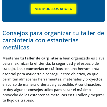
VER MODELOS AHORA
Consejos para organizar tu taller de
carpintería con estanterías
metálicas
Mantener tu
taller de carpintería
bien organizado es clave
para maximizar la eficiencia, la seguridad y el espacio de
trabajo. Las
estanterías metálicas
son una herramienta
esencial para ayudarte a conseguir este objetivo, ya que
permiten almacenar herramientas, materiales y proyectos
en curso de manera ordenada y accesible. A continuación,
te doy algunos consejos útiles para sacar el máximo
provecho de las estanterías metálicas en tu taller y mejorar
tu flujo de trabajo.