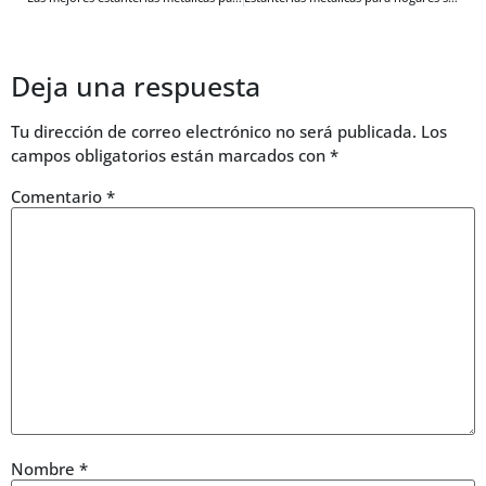
Deja una respuesta
Tu dirección de correo electrónico no será publicada.
Los
campos obligatorios están marcados con
*
Comentario
*
Nombre
*