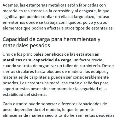
Además, las estanterías metálicas están fabricadas con
materiales resistentes a la corrosión y al desgaste, lo que
significa que puedes confiar en ellas a largo plazo, incluso
en entornos donde se trabaja con líquidos, polvo y otros
elementos que podrían afectar a otros tipos de estanterías.
Capacidad de carga para herramientas y
materiales pesados
Uno de los principales beneficios de las
estanterías
metálicas
es su
capacidad de carga
, un factor crucial
cuando se trata de organizar un taller de carpintería. Desde
sierras circulares hasta bloques de madera, los equipos y
materiales de carpintería pueden ser considerablemente
pesados. Las estanterías metálicas están diseñadas para
soportar estos pesos sin comprometer la seguridad ni la
estabilidad del sistema.
Cada estante puede soportar diferentes capacidades de
peso, dependiendo del modelo, lo que te permite
almacenar de manera segura tanto herramientas pequeñas