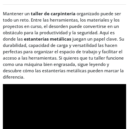
Mantener un
taller de carpintería
organizado puede ser
todo un reto. Entre las herramientas, los materiales y los
proyectos en curso, el desorden puede convertirse en un
obstáculo para la productividad y la seguridad. Aquí es
donde las
estanterías metálicas
juegan un papel clave. Su
durabilidad, capacidad de carga y versatilidad las hacen
perfectas para organizar el espacio de trabajo y facilitar el
acceso a las herramientas. Si quieres que tu taller funcione
como una máquina bien engrasada, sigue leyendo y
descubre cómo las estanterías metálicas pueden marcar la
diferencia.