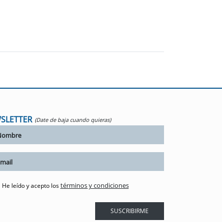
SLETTER
(Date de baja cuando quieras)
términos y condiciones
He leído y acepto los
SUSCRIBIRME