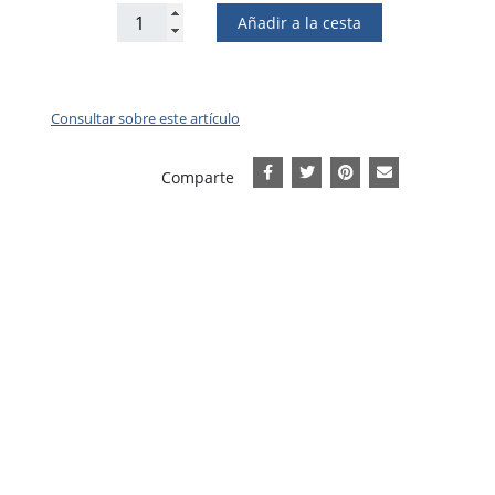
Añadir a la cesta
Consultar sobre este artículo
Comparte