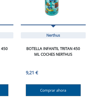
Nerthus
 450
BOTELLA INFANTIL TRITAN 450
ML COCHES NERTHUS
9,21 €
Comprar ahora