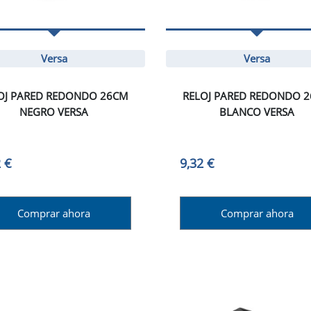
Versa
Versa
OJ PARED REDONDO 26CM
RELOJ PARED REDONDO 
NEGRO VERSA
BLANCO VERSA
 €
9,32 €
Comprar ahora
Comprar ahora