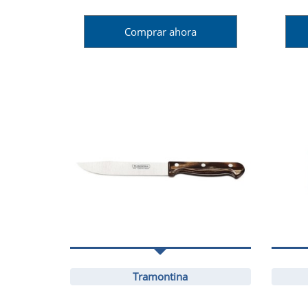
Comprar ahora
Tramontina