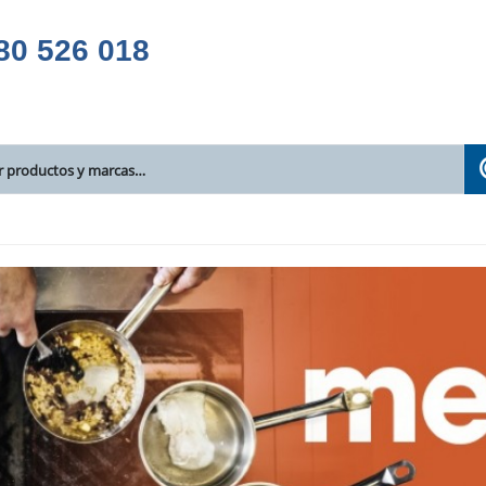
80 526 018