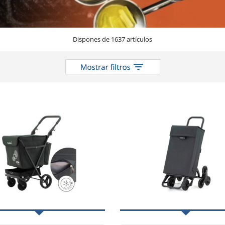
Dispones de 1637 artículos