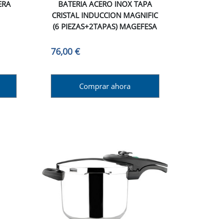
ERA
BATERIA ACERO INOX TAPA
CRISTAL INDUCCION MAGNIFIC
(6 PIEZAS+2TAPAS) MAGEFESA
76,00 €
Comprar ahora