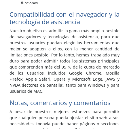
funciones.
Compatibilidad con el navegador y la
tecnología de asistencia
Nuestro objetivo es admitir la gama más amplia posible
de navegadores y tecnologías de asistencia, para que
nuestros usuarios puedan elegir las herramientas que
mejor se adapten a ellos, con la menor cantidad de
limitaciones posible. Por lo tanto, hemos trabajado muy
duro para poder admitir todos los sistemas principales
que comprenden más del 95 % de la cuota de mercado
de los usuarios, incluidos Google Chrome, Mozilla
Firefox, Apple Safari, Opera y Microsoft Edge, JAWS y
NVDA (lectores de pantalla), tanto para Windows y para
usuarios de MAC.
Notas, comentarios y comentarios
A pesar de nuestros mejores esfuerzos para permitir
que cualquier persona pueda ajustar el sitio web a sus
necesidades, todavía puede haber páginas o secciones