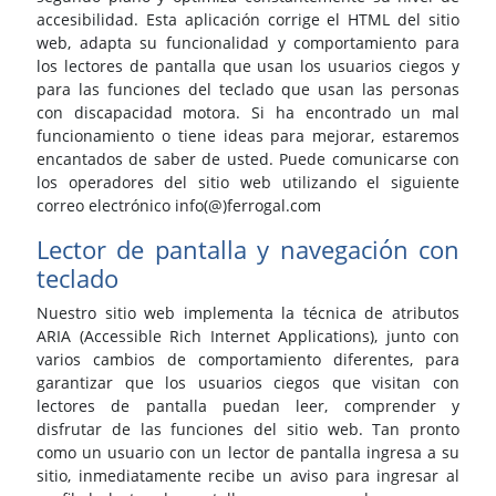
accesibilidad. Esta aplicación corrige el HTML del sitio
web, adapta su funcionalidad y comportamiento para
los lectores de pantalla que usan los usuarios ciegos y
para las funciones del teclado que usan las personas
con discapacidad motora. Si ha encontrado un mal
funcionamiento o tiene ideas para mejorar, estaremos
encantados de saber de usted. Puede comunicarse con
los operadores del sitio web utilizando el siguiente
correo electrónico info(@)ferrogal.com
Lector de pantalla y navegación con
teclado
Nuestro sitio web implementa la técnica de atributos
ARIA (Accessible Rich Internet Applications), junto con
varios cambios de comportamiento diferentes, para
garantizar que los usuarios ciegos que visitan con
lectores de pantalla puedan leer, comprender y
disfrutar de las funciones del sitio web. Tan pronto
como un usuario con un lector de pantalla ingresa a su
sitio, inmediatamente recibe un aviso para ingresar al