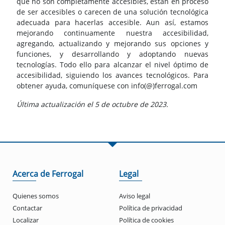
que no son completamente accesibles, están en proceso
de ser accesibles o carecen de una solución tecnológica
adecuada para hacerlas accesible. Aun así, estamos
mejorando continuamente nuestra accesibilidad,
agregando, actualizando y mejorando sus opciones y
funciones, y desarrollando y adoptando nuevas
tecnologías. Todo ello para alcanzar el nivel óptimo de
accesibilidad, siguiendo los avances tecnológicos. Para
obtener ayuda, comuníquese con info(@)ferrogal.com
Última actualización el 5 de octubre de 2023.
Acerca de Ferrogal
Legal
Quienes somos
Aviso legal
Contactar
Política de privacidad
Localizar
Política de cookies