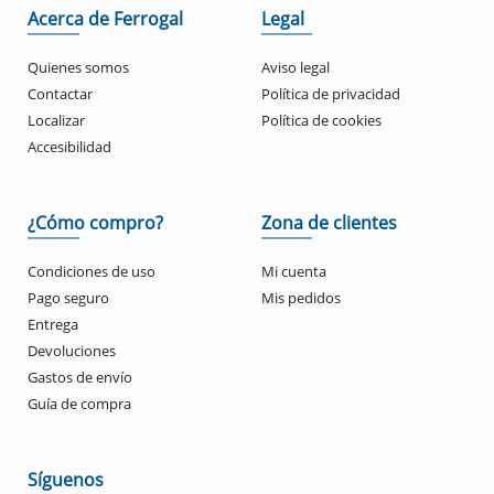
Acerca de Ferrogal
Legal
Quienes somos
Aviso legal
Contactar
Política de privacidad
Localizar
Política de cookies
Accesibilidad
¿Cómo compro?
Zona de clientes
Condiciones de uso
Mi cuenta
Pago seguro
Mis pedidos
Entrega
Devoluciones
Gastos de envío
Guía de compra
Síguenos