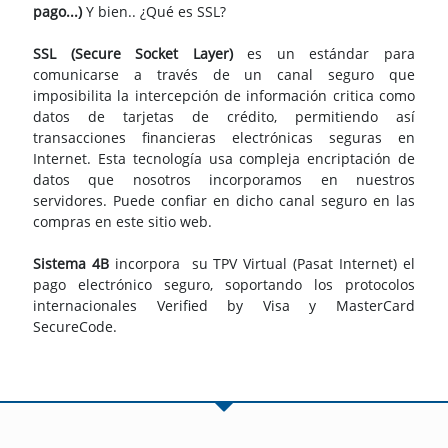
pago...)
Y bien.. ¿Qué es SSL?
SSL (Secure Socket Layer)
es un estándar para
comunicarse a través de un canal seguro que
imposibilita la intercepción de información critica como
datos de tarjetas de crédito, permitiendo así
transacciones financieras electrónicas seguras en
Internet. Esta tecnología usa compleja encriptación de
datos que nosotros incorporamos en nuestros
servidores. Puede confiar en dicho canal seguro en las
compras en este sitio web.
Sistema 4B
incorpora su TPV Virtual (Pasat Internet) el
pago electrónico seguro, soportando los protocolos
internacionales Verified by Visa y MasterCard
SecureCode.