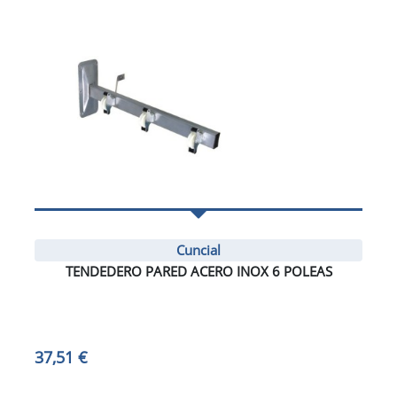
Cuncial
TENDEDERO PARED ACERO INOX 6 POLEAS
37,51 €