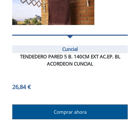
Cuncial
TENDEDERO PARED 5 B. 140CM EXT AC.EP. BL
ACORDEON CUNCIAL
26,84 €
Comprar ahora