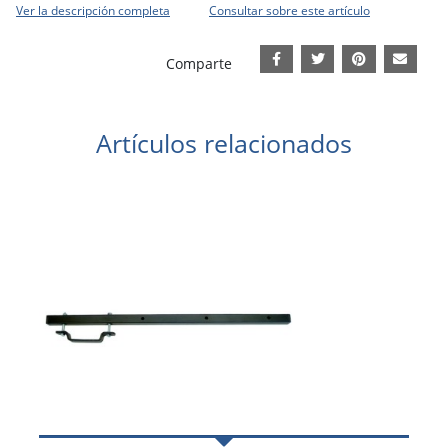
Ver la descripción completa
Consultar sobre este artículo
Comparte
Artículos relacionados