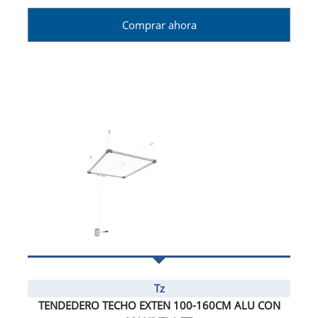
Comprar ahora
Tz
TENDEDERO TECHO EXTEN 100-160CM ALU CON