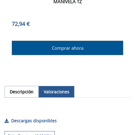
MANIVELA TZ
72,94 €
Comprar ahora
Descripción
Valoraciones
Descargas disponibles