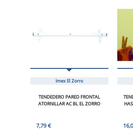
Imex El Zorro
TENDEDERO PARED FRONTAL
TEN
ATORNILLAR AC BL EL ZORRO
HAS
7,79 €
16,