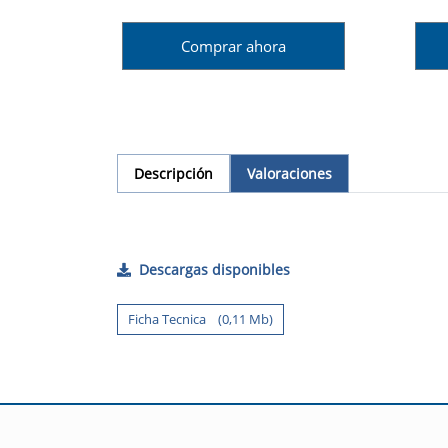
Comprar ahora
Descripción
Valoraciones
Descargas disponibles
Ficha Tecnica (0,11 Mb)