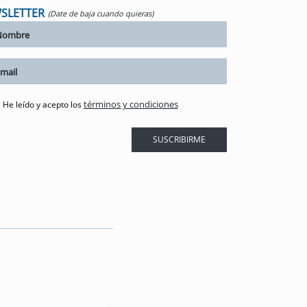
SLETTER
(Date de baja cuando quieras)
términos y condiciones
He leído y acepto los
SUSCRIBIRME