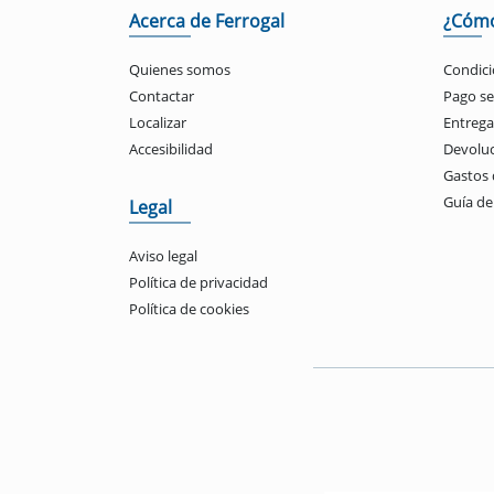
Acerca de Ferrogal
¿Cóm
Quienes somos
Condici
Contactar
Pago s
Localizar
Entrega
Accesibilidad
Devolu
Gastos 
Guía d
Legal
Aviso legal
Política de privacidad
Política de cookies