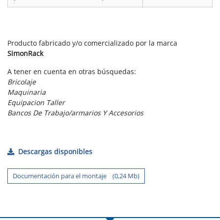
Producto fabricado y/o comercializado por la marca
SimonRack
A tener en cuenta en otras búsquedas:
Bricolaje
Maquinaria
Equipacion Taller
Bancos De Trabajo/armarios Y Accesorios
Descargas disponibles
Documentación para el montaje (0,24 Mb)