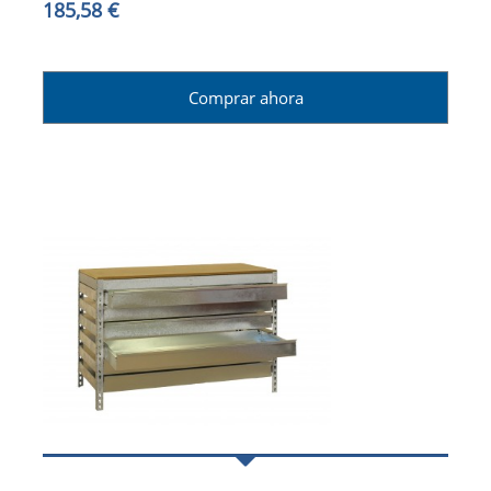
185,58 €
Comprar ahora