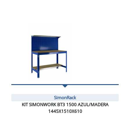
SimonRack
KIT SIMONWORK BT3 1500 AZUL/MADERA
1445X1510X610