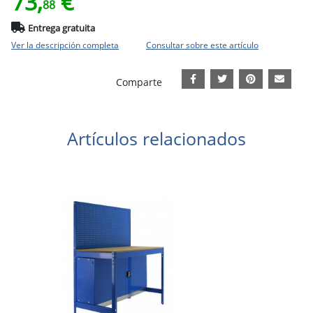
73,
€
88
Entrega gratuita
Ver la descripción completa
Consultar sobre este artículo
Comparte
Artículos relacionados