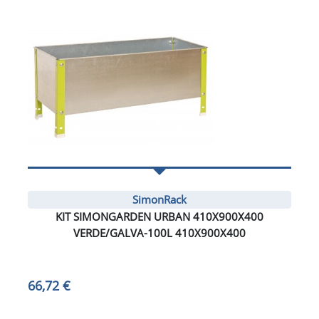
SimonRack
KIT SIMONGARDEN URBAN 410X900X400
VERDE/GALVA-100L 410X900X400
66,72 €