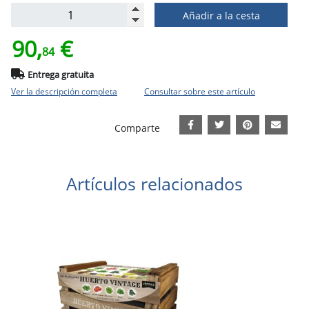
Añadir a la cesta
90,
€
84
Entrega gratuita
Ver la descripción completa
Consultar sobre este artículo
Comparte
Artículos relacionados