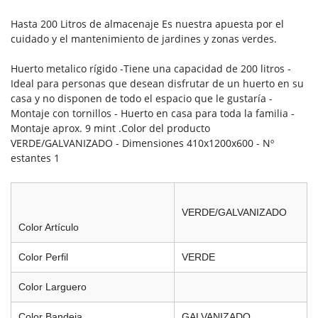
Hasta 200 Litros de almacenaje Es nuestra apuesta por el
cuidado y el mantenimiento de jardines y zonas verdes.
Huerto metalico rígido -Tiene una capacidad de 200 litros -
Ideal para personas que desean disfrutar de un huerto en su
casa y no disponen de todo el espacio que le gustaría -
Montaje con tornillos - Huerto en casa para toda la familia -
Montaje aprox. 9 mint .Color del producto
VERDE/GALVANIZADO - Dimensiones 410x1200x600 - Nº
estantes 1
VERDE/GALVANIZADO
Color Artículo
Color Perfil
VERDE
Color Larguero
Color Bandeja
GALVANIZADO