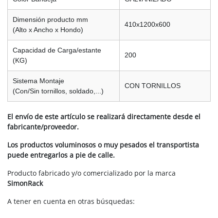
Dimensión producto mm
410x1200x600
(Alto x Ancho x Hondo)
Capacidad de Carga/estante
200
(KG)
Sistema Montaje
CON TORNILLOS
(Con/Sin tornillos, soldado,...)
El envío de este artículo se realizará directamente desde el
fabricante/proveedor.
Los productos voluminosos o muy pesados el transportista
puede entregarlos a pie de calle.
Producto fabricado y/o comercializado por la marca
SimonRack
A tener en cuenta en otras búsquedas: