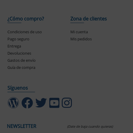
¿Cómo compro?
Zona de clientes
Condiciones de uso
Mi cuenta
Pago seguro
Mis pedidos
Entrega
Devoluciones
Gastos de envío
Guía de compra
Síguenos
NEWSLETTER
(Date de baja cuando quieras)