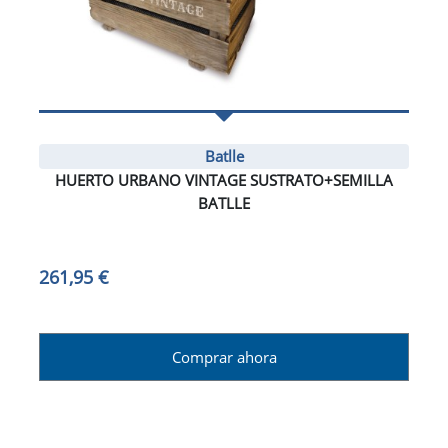
Batlle
HUERTO URBANO VINTAGE SUSTRATO+SEMILLA
BATLLE
261,95 €
Comprar ahora