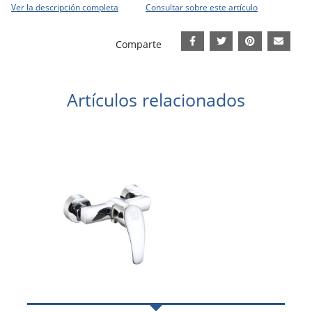
Ver la descripción completa
Consultar sobre este artículo
Comparte
Artículos relacionados