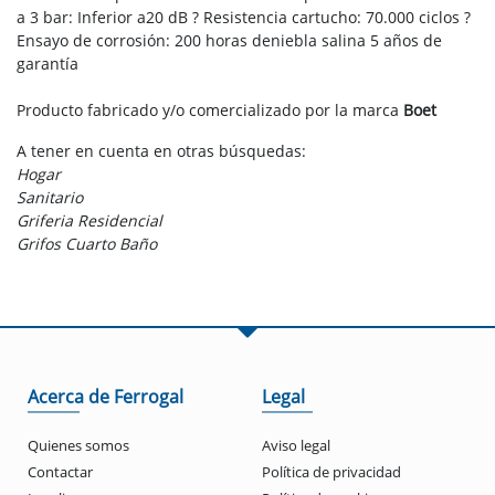
a 3 bar: Inferior a20 dB ? Resistencia cartucho: 70.000 ciclos ?
Ensayo de corrosión: 200 horas deniebla salina 5 años de
garantía
Producto fabricado y/o comercializado por la marca
Boet
A tener en cuenta en otras búsquedas:
Hogar
Sanitario
Griferia Residencial
Grifos Cuarto Baño
Acerca de Ferrogal
Legal
Quienes somos
Aviso legal
Contactar
Política de privacidad