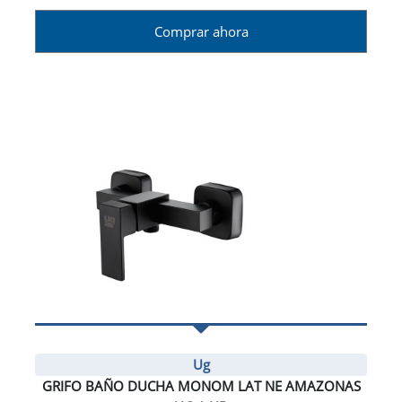
Comprar ahora
Ug
GRIFO BAÑO DUCHA MONOM LAT NE AMAZONAS