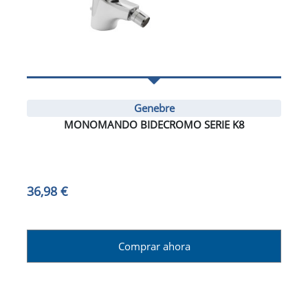
Genebre
MONOMANDO BIDECROMO SERIE K8
36,98 €
Comprar ahora