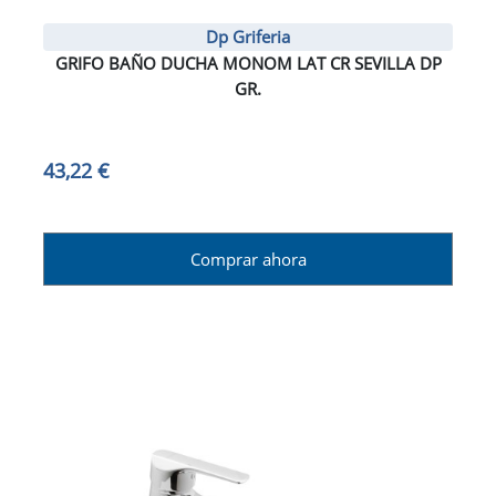
Dp Griferia
GRIFO BAÑO DUCHA MONOM LAT CR SEVILLA DP
GR.
43,22 €
Comprar ahora