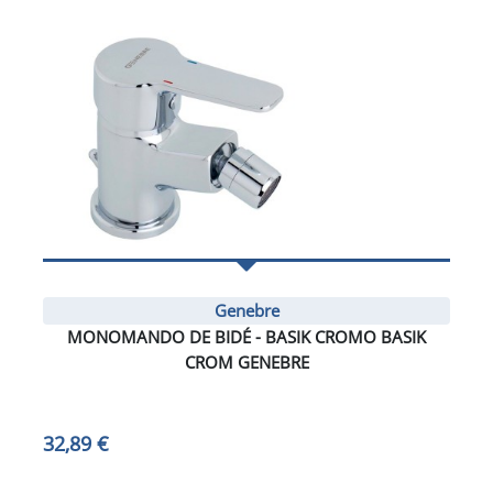
Genebre
MONOMANDO DE BIDÉ - BASIK CROMO BASIK
CROM GENEBRE
32,89 €