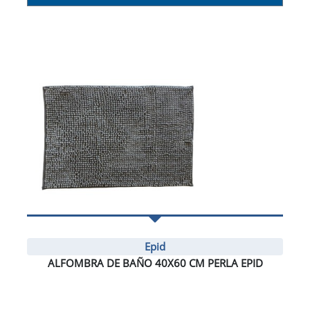
Epid
ALFOMBRA DE BAÑO 40X60 CM PERLA EPID