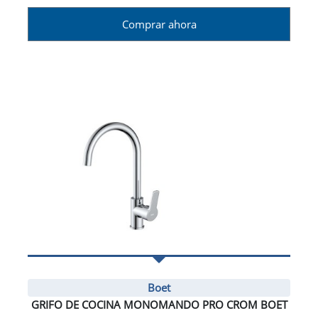
Comprar ahora
Boet
GRIFO DE COCINA MONOMANDO PRO CROM BOET