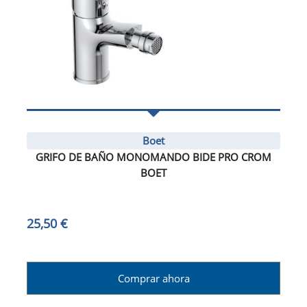
Boet
GRIFO DE BAÑO MONOMANDO BIDE PRO CROM
BOET
25,50 €
Comprar ahora