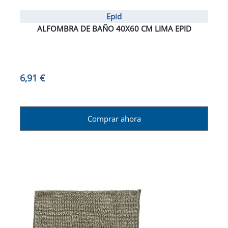
Epid
ALFOMBRA DE BAÑO 40X60 CM LIMA EPID
6,91 €
Comprar ahora