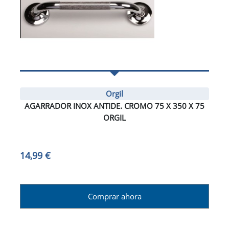
Orgil
AGARRADOR INOX ANTIDE. CROMO 75 X 350 X 75
ORGIL
14,99 €
Comprar ahora