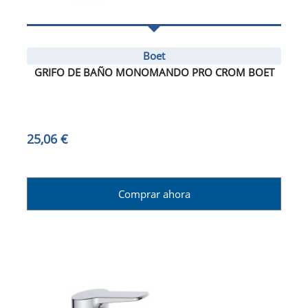
Boet
GRIFO DE BAÑO MONOMANDO PRO CROM BOET
25,06 €
Comprar ahora