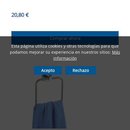
20,80 €
Comprar ahora
Esta página utiliza cookies y otras tecnologías para que
podamos mejorar su experiencia en nuestros sitios:
Más
información
Acepto
Rechazo