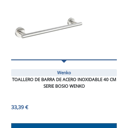
Wenko
TOALLERO DE BARRA DE ACERO INOXIDABLE 40 CM
SERIE BOSIO WENKO
33,39 €