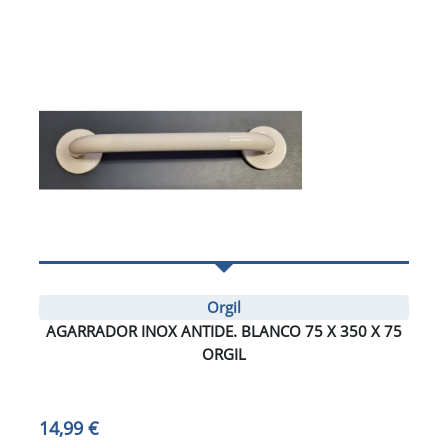
Orgil
AGARRADOR INOX ANTIDE. BLANCO 75 X 350 X 75
ORGIL
14,99 €