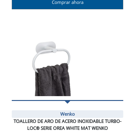
Comprar ahora
Wenko
TOALLERO DE ARO DE ACERO INOXIDABLE TURBO-
LOC® SERIE OREA WHITE MAT WENKO