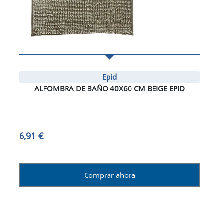
Epid
ALFOMBRA DE BAÑO 40X60 CM BEIGE EPID
6,91 €
Comprar ahora