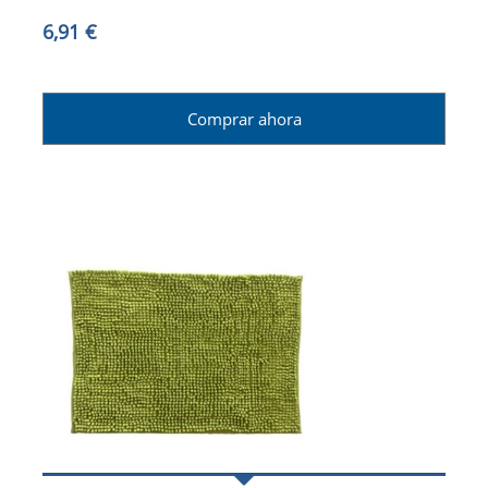
6,91 €
Comprar ahora