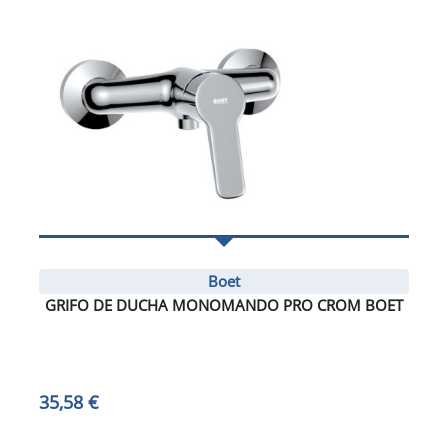
Boet
GRIFO DE DUCHA MONOMANDO PRO CROM BOET
35,58 €