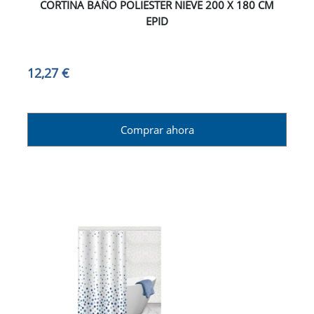
CORTINA BAÑO POLIESTER NIEVE 200 X 180 CM
EPID
12,27 €
Comprar ahora