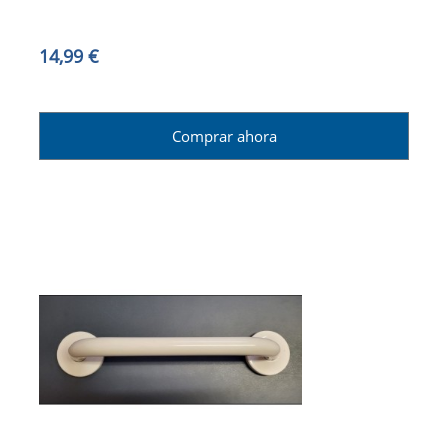
14,99 €
Comprar ahora