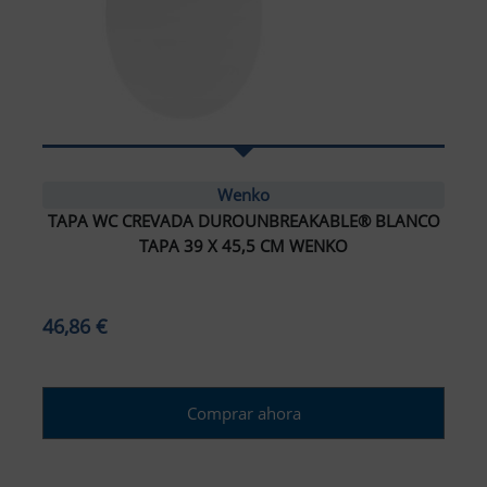
Wenko
TAPA WC CREVADA DUROUNBREAKABLE® BLANCO
TAPA 39 X 45,5 CM WENKO
46,86 €
Comprar ahora