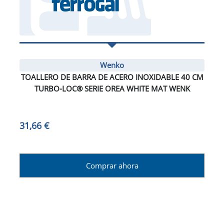
Wenko
TOALLERO DE BARRA DE ACERO INOXIDABLE 40 CM
TURBO-LOC® SERIE OREA WHITE MAT WENK
31,66 €
Comprar ahora