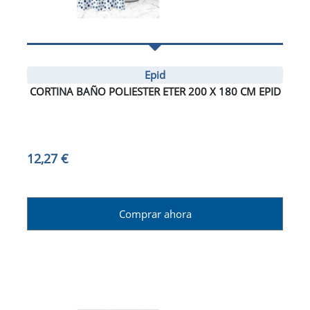
Epid
CORTINA BAÑO POLIESTER ETER 200 X 180 CM EPID
12,27 €
Comprar ahora