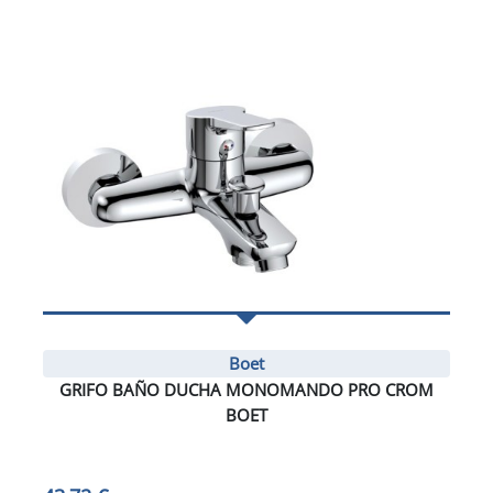
Boet
GRIFO BAÑO DUCHA MONOMANDO PRO CROM
BOET