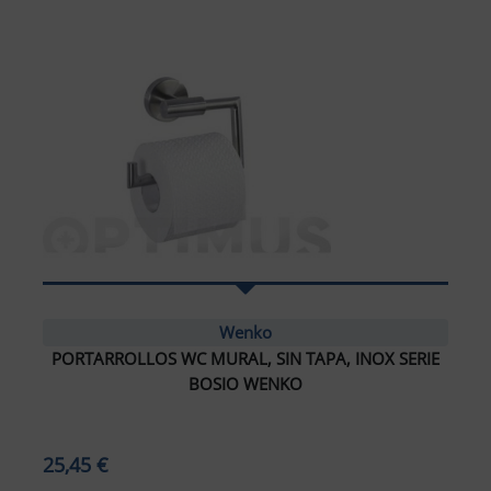
Wenko
PORTARROLLOS WC MURAL, SIN TAPA, INOX SERIE
BOSIO WENKO
25,45 €