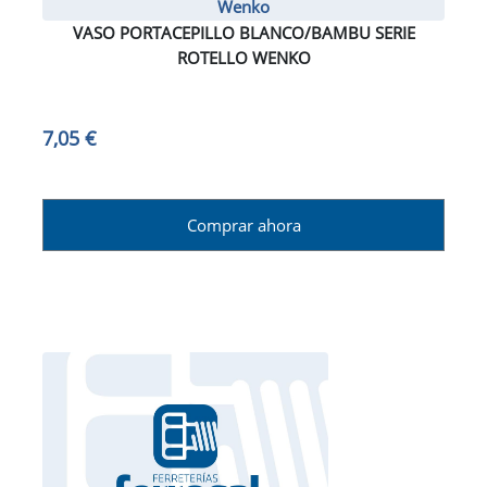
Wenko
VASO PORTACEPILLO BLANCO/BAMBU SERIE
ROTELLO WENKO
7,05 €
Comprar ahora