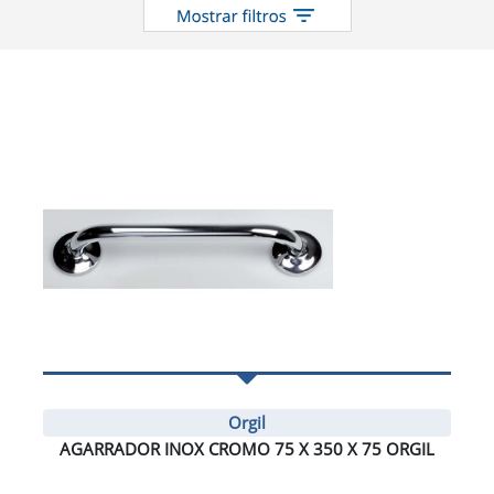
Orgil
AGARRADOR INOX CROMO 75 X 350 X 75 ORGIL