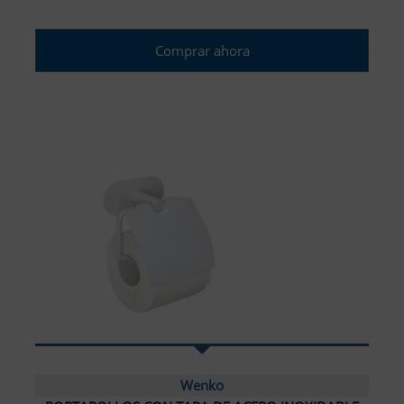
Comprar ahora
Wenko