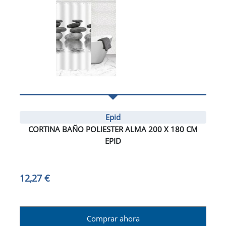
Epid
CORTINA BAÑO POLIESTER ALMA 200 X 180 CM
EPID
12,27 €
Comprar ahora