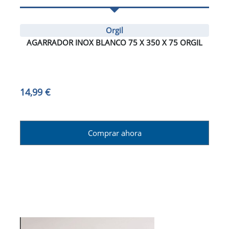
Orgil
AGARRADOR INOX BLANCO 75 X 350 X 75 ORGIL
14,99 €
Comprar ahora