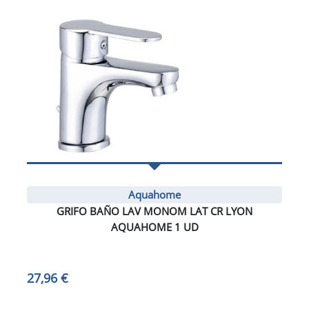
Aquahome
GRIFO BAÑO LAV MONOM LAT CR LYON
AQUAHOME 1 UD
27,96 €