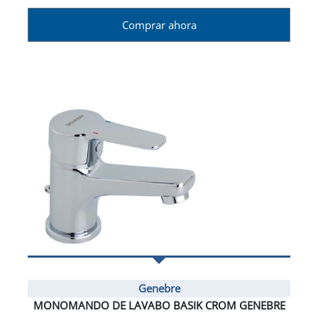
Comprar ahora
Genebre
MONOMANDO DE LAVABO BASIK CROM GENEBRE