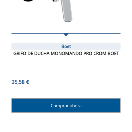
Boet
GRIFO DE DUCHA MONOMANDO PRO CROM BOET
35,58 €
Comprar ahora