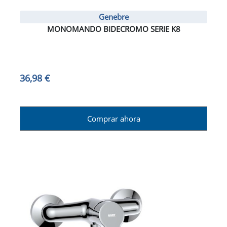
Genebre
MONOMANDO BIDECROMO SERIE K8
36,98 €
Comprar ahora