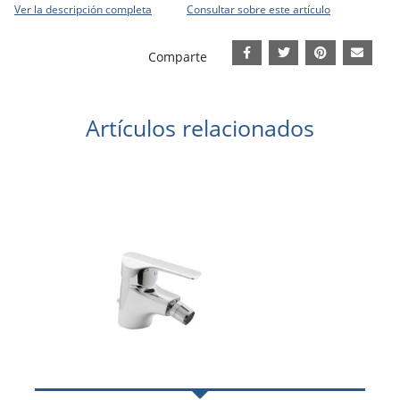
Ver la descripción completa
Consultar sobre este artículo
Comparte
Artículos relacionados