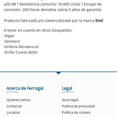
a20 dB ? Resistencia cartucho: 70.000 ciclos ? Ensayo de
corrosión: 200 horas deniebla salina 5 años de garantía
Producto fabricado y/o comercializado por la marca
Boet
A tener en cuenta en otras búsquedas:
Hogar
Sanitario
Griferia Residencial
Grifos Cuarto Baño
Acerca de Ferrogal
Legal
Quienes somos
Aviso legal
Contactar
Política de privacidad
Localizar
Política de cookies