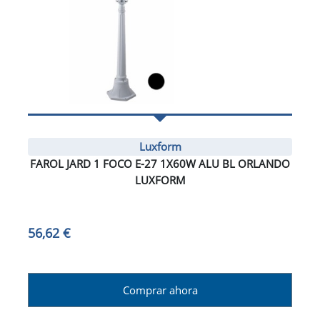
Luxform
FAROL JARD 1 FOCO E-27 1X60W ALU BL ORLANDO
LUXFORM
56,62 €
Comprar ahora