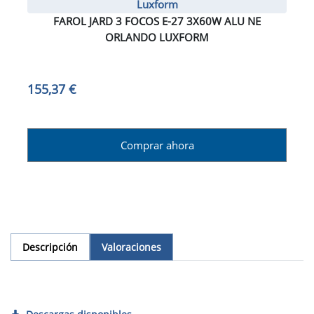
Luxform
FAROL JARD 3 FOCOS E-27 3X60W ALU NE
ORLANDO LUXFORM
155,37 €
Comprar ahora
Descripción
Valoraciones