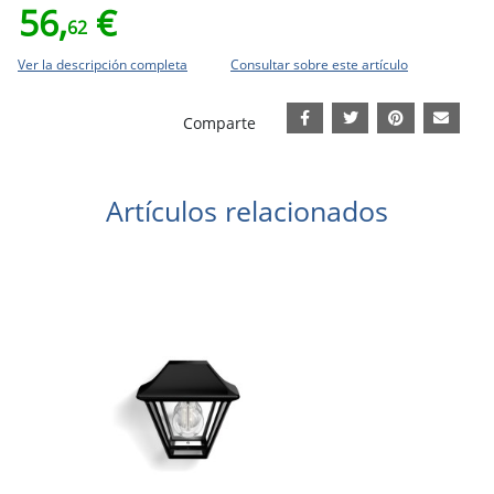
56,
€
62
Ver la descripción completa
Consultar sobre este artículo
Comparte
Artículos relacionados