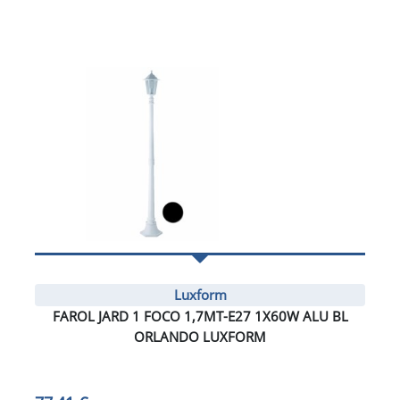
Luxform
FAROL JARD 1 FOCO 1,7MT-E27 1X60W ALU BL
ORLANDO LUXFORM