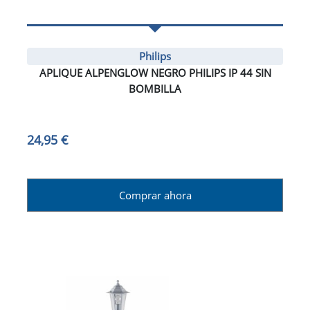
Philips
APLIQUE ALPENGLOW NEGRO PHILIPS IP 44 SIN
BOMBILLA
24,95 €
Comprar ahora