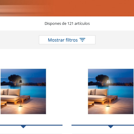
Dispones de 121 artículos