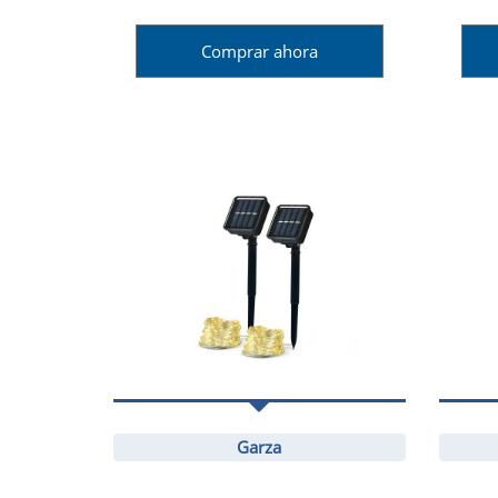
Comprar ahora
Garza