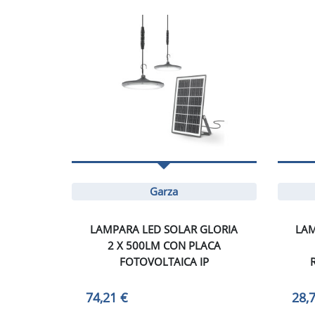
Garza
LAMPARA LED SOLAR GLORIA
LAM
2 X 500LM CON PLACA
FOTOVOLTAICA IP
74,21 €
28,