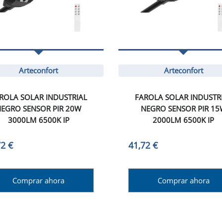
Arteconfort
Arteconfort
ROLA SOLAR INDUSTRIAL
FAROLA SOLAR INDUSTR
EGRO SENSOR PIR 20W
NEGRO SENSOR PIR 1
3000LM 6500K IP
2000LM 6500K IP
72 €
41,72 €
Comprar ahora
Comprar ahora