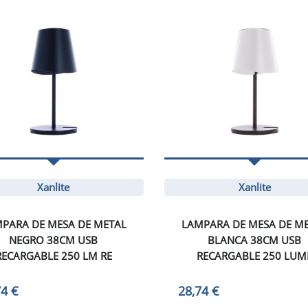
Xanlite
Xanlite
PARA DE MESA DE METAL
LAMPARA DE MESA DE M
NEGRO 38CM USB
BLANCA 38CM USB
RECARGABLE 250 LM RE
RECARGABLE 250 LUM
74 €
28,74 €