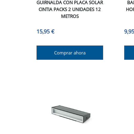
GUIRNALDA CON PLACA SOLAR
BA
CINTIA PACKS 2 UNIDADES 12
HO
METROS
15,95 €
9,95
Comprar ahora