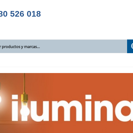
80 526 018