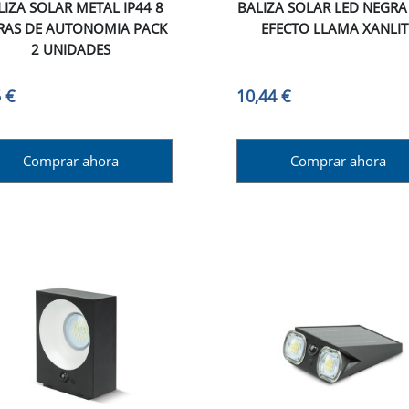
LIZA SOLAR METAL IP44 8
BALIZA SOLAR LED NEGRA
RAS DE AUTONOMIA PACK
EFECTO LLAMA XANLIT
2 UNIDADES
 €
10,44 €
Comprar ahora
Comprar ahora