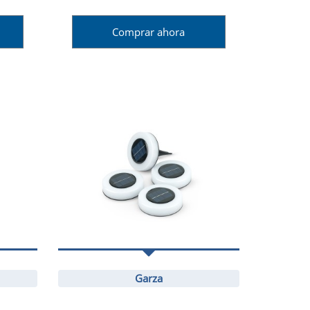
Comprar ahora
Garza