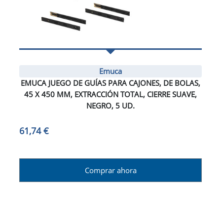
Emuca
EMUCA JUEGO DE GUÍAS PARA CAJONES, DE BOLAS,
45 X 450 MM, EXTRACCIÓN TOTAL, CIERRE SUAVE,
NEGRO, 5 UD.
61,74 €
Comprar ahora