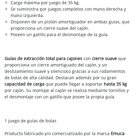
Carga máxima por juego de 35 kg.
Se suministra por juegos completos con mano derecha y
mano izquierda.
Disponen de un pistón amortiguador en ambas guías, que
proporciona un cierre suave del cajón.
Poseen un gatillo para el desmontaje de la guía.
Guías de extracción total para cajones
con
cierre suave
que
proporciona un cierre amortiguado del cajón, y un
deslizamiento suave y silencioso gracias a sus rodamientos
de bolas de alta calidad. Destacan además por su gran
capacidad de carga
que puede llegar a soportar
hasta 35 kg
por cajón. Su montaje al cajón se realiza mediante tornillos y
el desmontaje con un gatillo que posee la propia guía.
1 juego de guías de bolas
Producto fabricado y/o comercializado por la marca
Emuca