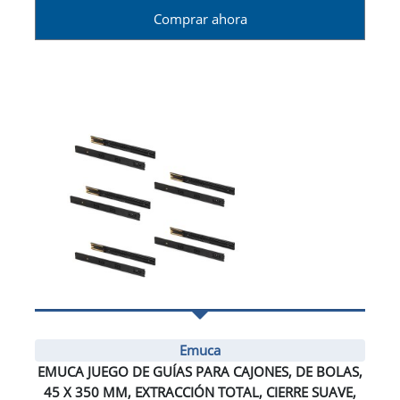
Comprar ahora
Emuca
EMUCA JUEGO DE GUÍAS PARA CAJONES, DE BOLAS,
45 X 350 MM, EXTRACCIÓN TOTAL, CIERRE SUAVE,