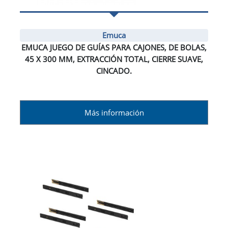
Emuca
EMUCA JUEGO DE GUÍAS PARA CAJONES, DE BOLAS,
45 X 300 MM, EXTRACCIÓN TOTAL, CIERRE SUAVE,
CINCADO.
Más información