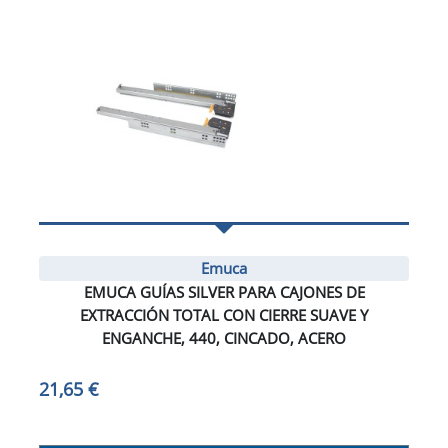
Emuca
EMUCA GUÍAS SILVER PARA CAJONES DE
EXTRACCIÓN TOTAL CON CIERRE SUAVE Y
ENGANCHE, 440, CINCADO, ACERO
21,65 €