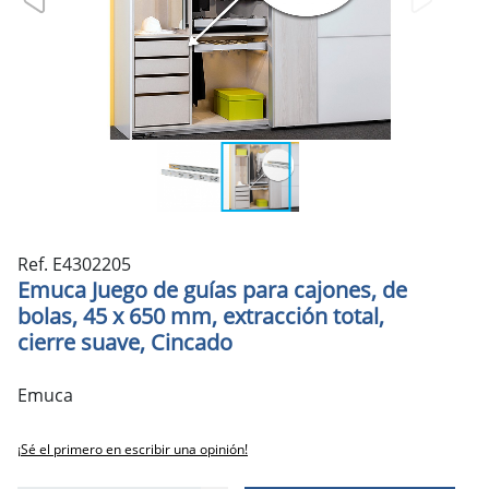
Ref. E4302205
Emuca Juego de guías para cajones, de
bolas, 45 x 650 mm, extracción total,
cierre suave, Cincado
Emuca
¡Sé el primero en escribir una opinión!