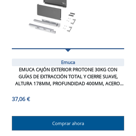
Emuca
EMUCA CAJÓN EXTERIOR PROTONE 30KG CON
GUÍAS DE EXTRACCIÓN TOTAL Y CIERRE SUAVE,
ALTURA 178MM, PROFUNDIDAD 400MM, ACERO,
GRIS ANTRACITA
37,06 €
Comprar ahora