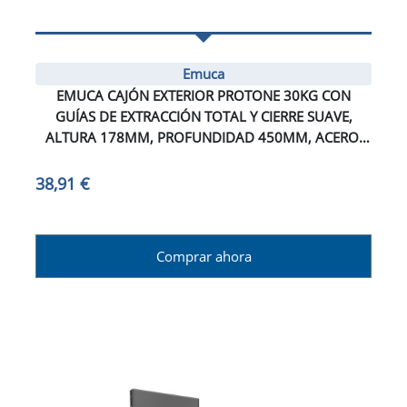
Emuca
EMUCA CAJÓN EXTERIOR PROTONE 30KG CON
GUÍAS DE EXTRACCIÓN TOTAL Y CIERRE SUAVE,
ALTURA 178MM, PROFUNDIDAD 450MM, ACERO,
PINTADO BLANCO
38,91 €
Comprar ahora