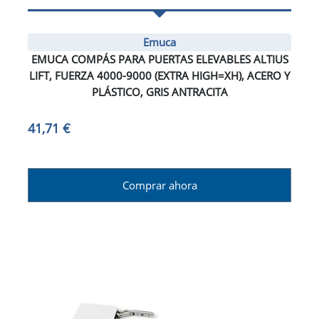
Emuca
EMUCA COMPÁS PARA PUERTAS ELEVABLES ALTIUS
LIFT, FUERZA 4000-9000 (EXTRA HIGH=XH), ACERO Y
PLÁSTICO, GRIS ANTRACITA
41,71 €
Comprar ahora