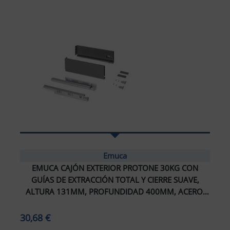
Emuca
EMUCA CAJÓN EXTERIOR PROTONE 30KG CON
GUÍAS DE EXTRACCIÓN TOTAL Y CIERRE SUAVE,
ALTURA 131MM, PROFUNDIDAD 400MM, ACERO,
GRIS ANTRACITA
30,68 €