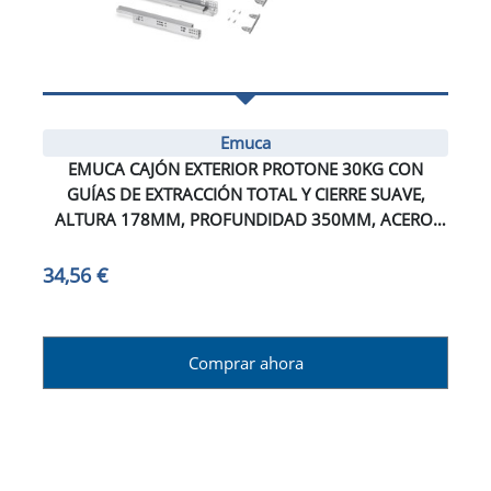
Emuca
EMUCA CAJÓN EXTERIOR PROTONE 30KG CON
GUÍAS DE EXTRACCIÓN TOTAL Y CIERRE SUAVE,
ALTURA 178MM, PROFUNDIDAD 350MM, ACERO,
PINTADO BLANCO
34,56 €
Comprar ahora