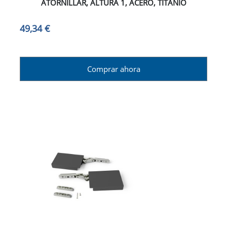
ATORNILLAR, ALTURA 1, ACERO, TITANIO
49,34 €
Comprar ahora