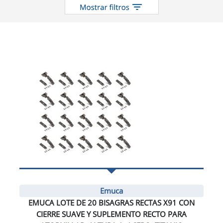
Emuca
EMUCA LOTE DE 20 BISAGRAS RECTAS X91 CON
CIERRE SUAVE Y SUPLEMENTO RECTO PARA