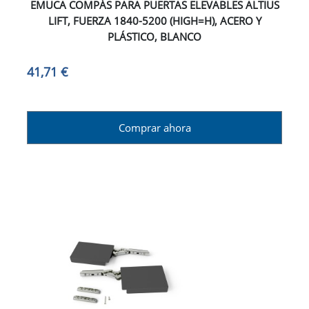
EMUCA COMPÁS PARA PUERTAS ELEVABLES ALTIUS
LIFT, FUERZA 1840-5200 (HIGH=H), ACERO Y
PLÁSTICO, BLANCO
41,71 €
Comprar ahora