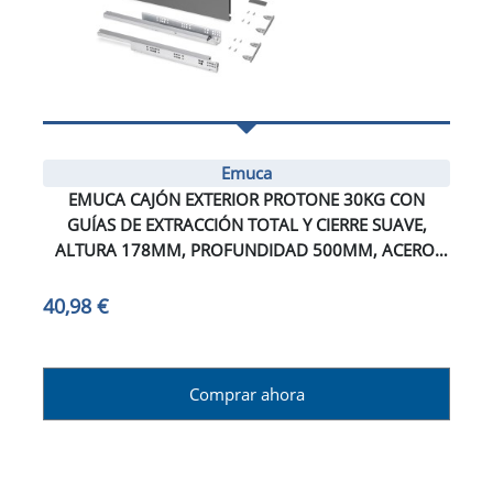
Emuca
EMUCA CAJÓN EXTERIOR PROTONE 30KG CON
GUÍAS DE EXTRACCIÓN TOTAL Y CIERRE SUAVE,
ALTURA 178MM, PROFUNDIDAD 500MM, ACERO,
GRIS ANTRACITA
40,98 €
Comprar ahora