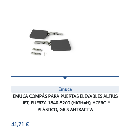
Emuca
EMUCA COMPÁS PARA PUERTAS ELEVABLES ALTIUS
LIFT, FUERZA 1840-5200 (HIGH=H), ACERO Y
PLÁSTICO, GRIS ANTRACITA
41,71 €