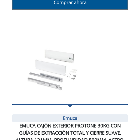
Comprar ahora
Emuca
EMUCA CAJÓN EXTERIOR PROTONE 30KG CON
GUÍAS DE EXTRACCIÓN TOTAL Y CIERRE SUAVE,