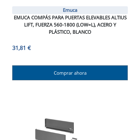
Emuca
EMUCA COMPÁS PARA PUERTAS ELEVABLES ALTIUS
LIFT, FUERZA 560-1800 (LOW=L), ACERO Y
PLÁSTICO, BLANCO
31,81 €
Comprar ahora