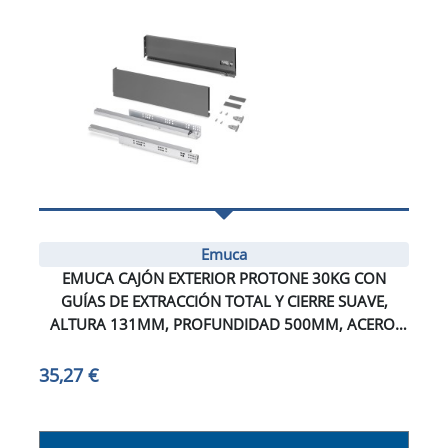
Emuca
EMUCA CAJÓN EXTERIOR PROTONE 30KG CON
GUÍAS DE EXTRACCIÓN TOTAL Y CIERRE SUAVE,
ALTURA 131MM, PROFUNDIDAD 500MM, ACERO,
GRIS ANTRACITA
35,27 €