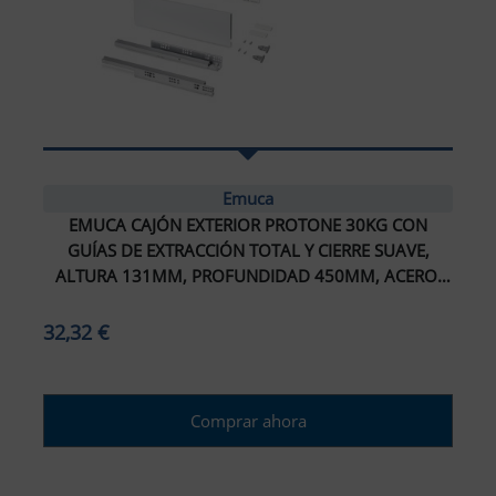
Emuca
EMUCA CAJÓN EXTERIOR PROTONE 30KG CON
GUÍAS DE EXTRACCIÓN TOTAL Y CIERRE SUAVE,
ALTURA 131MM, PROFUNDIDAD 450MM, ACERO,
PINTADO BLANCO
32,32 €
Comprar ahora