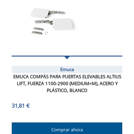
Emuca
EMUCA COMPÁS PARA PUERTAS ELEVABLES ALTIUS
LIFT, FUERZA 1100-2900 (MEDIUM=M), ACERO Y
PLÁSTICO, BLANCO
31,81 €
Comprar ahora