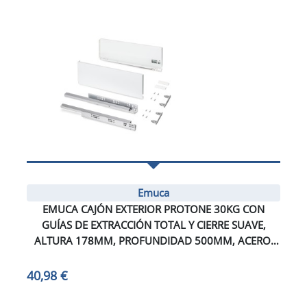
Emuca
EMUCA CAJÓN EXTERIOR PROTONE 30KG CON
GUÍAS DE EXTRACCIÓN TOTAL Y CIERRE SUAVE,
ALTURA 178MM, PROFUNDIDAD 500MM, ACERO,
PINTADO BLANCO
40,98 €