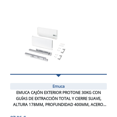
Emuca
EMUCA CAJÓN EXTERIOR PROTONE 30KG CON
GUÍAS DE EXTRACCIÓN TOTAL Y CIERRE SUAVE,
ALTURA 178MM, PROFUNDIDAD 400MM, ACERO,
PINTADO BLANCO