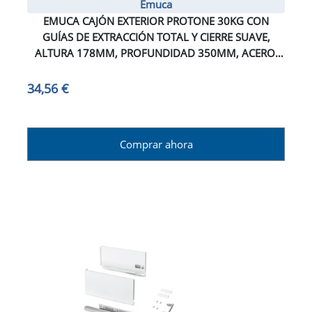
Emuca
EMUCA CAJÓN EXTERIOR PROTONE 30KG CON
GUÍAS DE EXTRACCIÓN TOTAL Y CIERRE SUAVE,
ALTURA 178MM, PROFUNDIDAD 350MM, ACERO,
GRIS ANTRACITA
34,56 €
Comprar ahora