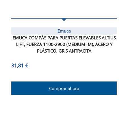
Emuca
EMUCA COMPÁS PARA PUERTAS ELEVABLES ALTIUS
LIFT, FUERZA 1100-2900 (MEDIUM=M), ACERO Y
PLÁSTICO, GRIS ANTRACITA
31,81 €
Comprar ahora