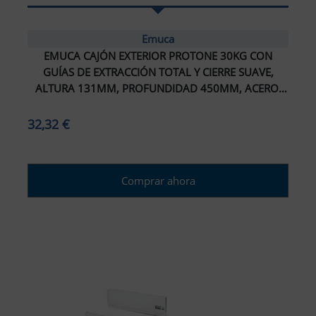
Emuca
EMUCA CAJÓN EXTERIOR PROTONE 30KG CON
GUÍAS DE EXTRACCIÓN TOTAL Y CIERRE SUAVE,
ALTURA 131MM, PROFUNDIDAD 450MM, ACERO,
GRIS ANTRACITA
32,32 €
Comprar ahora