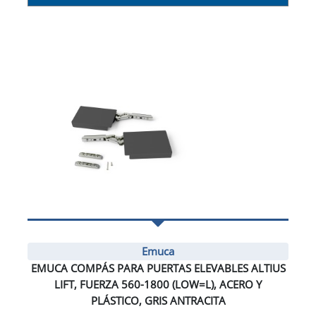
Emuca
EMUCA COMPÁS PARA PUERTAS ELEVABLES ALTIUS
LIFT, FUERZA 560-1800 (LOW=L), ACERO Y
PLÁSTICO, GRIS ANTRACITA