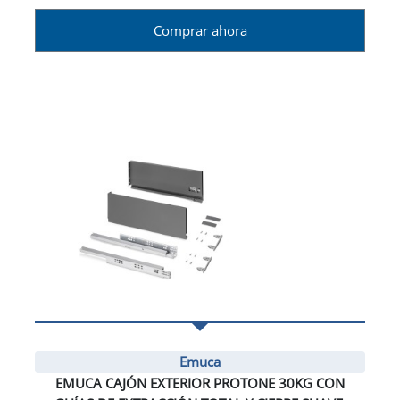
Comprar ahora
Emuca
EMUCA CAJÓN EXTERIOR PROTONE 30KG CON