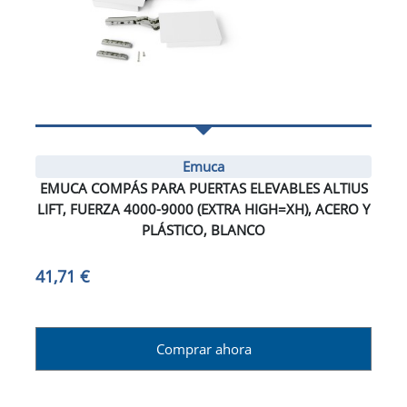
Emuca
EMUCA COMPÁS PARA PUERTAS ELEVABLES ALTIUS
LIFT, FUERZA 4000-9000 (EXTRA HIGH=XH), ACERO Y
PLÁSTICO, BLANCO
41,71 €
Comprar ahora