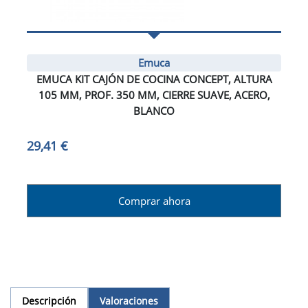
Emuca
EMUCA KIT CAJÓN DE COCINA CONCEPT, ALTURA
105 MM, PROF. 350 MM, CIERRE SUAVE, ACERO,
BLANCO
29,41 €
Comprar ahora
Descripción
Valoraciones