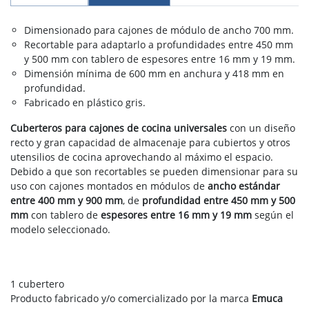
Dimensionado para cajones de módulo de ancho 700 mm.
Recortable para adaptarlo a profundidades entre 450 mm
y 500 mm con tablero de espesores entre 16 mm y 19 mm.
Dimensión mínima de 600 mm en anchura y 418 mm en
profundidad.
Fabricado en plástico gris.
Cuberteros para cajones de cocina universales
con un diseño
recto y gran capacidad de almacenaje para cubiertos y otros
utensilios de cocina aprovechando al máximo el espacio.
Debido a que son recortables se pueden dimensionar para su
uso con cajones montados en módulos de
ancho estándar
entre 400 mm y 900 mm
, de
profundidad entre 450 mm y 500
mm
con tablero de
espesores entre 16 mm y 19 mm
según el
modelo seleccionado.
1 cubertero
Producto fabricado y/o comercializado por la marca
Emuca