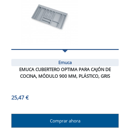
Emuca
EMUCA CUBERTERO OPTIMA PARA CAJÓN DE
COCINA, MÓDULO 900 MM, PLÁSTICO, GRIS
25,47 €
Comprar ahora