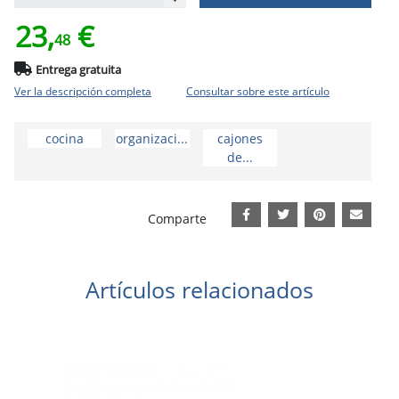
23,
€
48
Entrega gratuita
Ver la descripción completa
Consultar sobre este artículo
cocina
organizaci...
cajones
de...
Comparte
Artículos relacionados