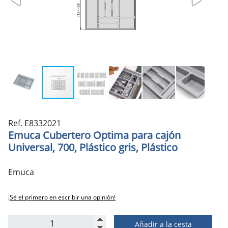
Ref. E8332021
Emuca Cubertero Optima para cajón
Universal, 700, Plástico gris, Plástico
Emuca
¡Sé el primero en escribir una opinión!
Añadir a la cesta