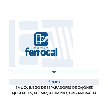
Emuca
EMUCA JUEGO DE SEPARADORES DE CAJONES
AJUSTABLES, 600MM, ALUMINIO, GRIS ANTRACITA