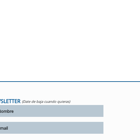
SLETTER
(Date de baja cuando quieras)