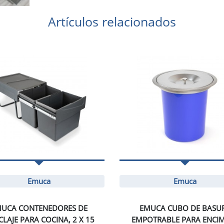
Artículos relacionados
Emuca
Emuca
UCA CONTENEDORES DE
EMUCA CUBO DE BASU
CLAJE PARA COCINA, 2 X 15
EMPOTRABLE PARA ENCI