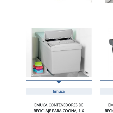
Emuca
EMUCA CONTENEDORES DE
EM
RECICLAJE PARA COCINA, 1 X
RECI