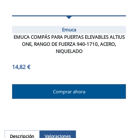
Emuca
EMUCA COMPÁS PARA PUERTAS ELEVABLES ALTIUS
ONE, RANGO DE FUERZA 940-1710, ACERO,
NIQUELADO
14,82 €
Comprar ahora
Descripción
Valoraciones