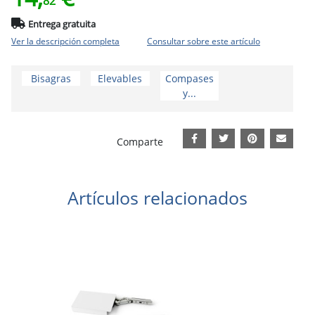
82
Entrega gratuita
Ver la descripción completa
Consultar sobre este artículo
Bisagras
Elevables
Compases
y...
Comparte
Artículos relacionados