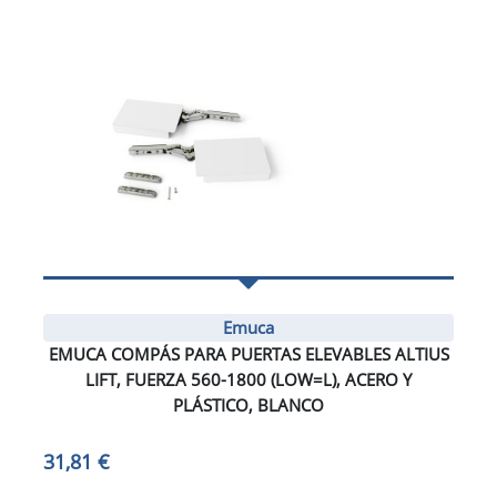
Emuca
EMUCA COMPÁS PARA PUERTAS ELEVABLES ALTIUS
LIFT, FUERZA 560-1800 (LOW=L), ACERO Y
PLÁSTICO, BLANCO
31,81 €