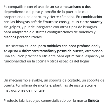
Es compatible con el uso de
un solo mecanismo o dos
,
dependiendo del peso y tamaño de la puerta, lo que
proporciona una apertura y cierre cómodos.
En combinación
con las bisagras soft de Emuca se consigue un cierre suave y
sin golpes
, y puede integrarse con otros tipos de bisagras
para adaptarse a distintas configuraciones de muebles y
diseños personalizados.
Este sistema es
ideal para módulos con poca profundidad
y
se ajusta a
diferentes tamaños y pesos de puerta
, ofreciendo
una solución práctica y eficiente para optimizar el espacio y la
funcionalidad en la cocina y otros espacios del hogar.
Un mecanismo elevable, un soporte de costado, un soporte de
puerta, tornillería de montaje, plantillas de insytalación e
instrucciones de montaje.
Producto fabricado y/o comercializado por la marca
Emuca