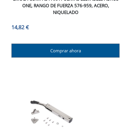
ONE, RANGO DE FUERZA 576-959, ACERO,
NIQUELADO
14,82 €
Comprar ahora