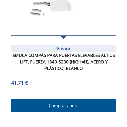
Emuca
EMUCA COMPÁS PARA PUERTAS ELEVABLES ALTIUS
LIFT, FUERZA 1840-5200 (HIGH=H), ACERO Y
PLÁSTICO, BLANCO
41,71 €
Comprar ahora