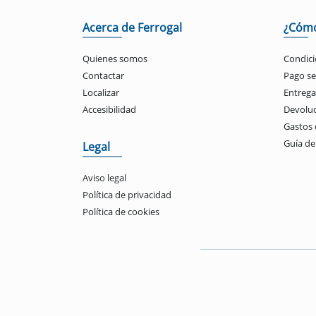
Acerca de Ferrogal
¿Cóm
Quienes somos
Condici
Contactar
Pago s
Localizar
Entrega
Accesibilidad
Devolu
Gastos 
Guía d
Legal
Aviso legal
Política de privacidad
Política de cookies