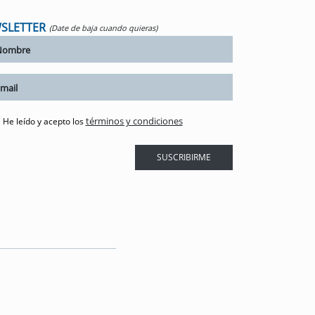
SLETTER
(Date de baja cuando quieras)
términos y condiciones
He leído y acepto los
SUSCRIBIRME