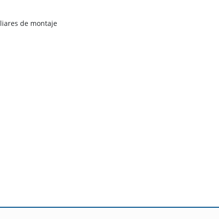
iliares de montaje