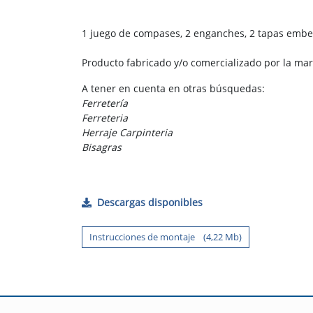
1 juego de compases, 2 enganches, 2 tapas embelle
Producto fabricado y/o comercializado por la ma
A tener en cuenta en otras búsquedas:
Ferretería
Ferreteria
Herraje Carpinteria
Bisagras
Descargas disponibles
Instrucciones de montaje (4,22 Mb)