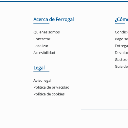
Acerca de Ferrogal
¿Cóm
Quienes somos
Condici
Contactar
Pago s
Localizar
Entrega
Accesibilidad
Devolu
Gastos 
Guía d
Legal
Aviso legal
Política de privacidad
Política de cookies