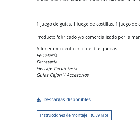
1 juego de guías, 1 juego de costillas, 1 juego de 
Producto fabricado y/o comercializado por la ma
A tener en cuenta en otras búsquedas:
Ferretería
Ferreteria
Herraje Carpinteria
Guias Cajon Y Accesorios
Descargas disponibles
Instrucciones de montaje (0,89 Mb)