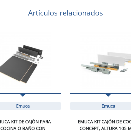
Artículos relacionados
Emuca
Emuca
UCA KIT DE CAJÓN PARA
EMUCA KIT CAJÓN DE CO
COCINA O BAÑO CON
CONCEPT, ALTURA 105 