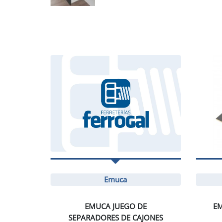
Emuca
EMUCA JUEGO DE
EM
SEPARADORES DE CAJONES