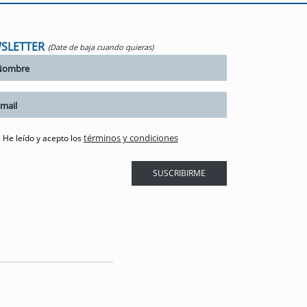
SLETTER
(Date de baja cuando quieras)
términos y condiciones
He leído y acepto los
SUSCRIBIRME