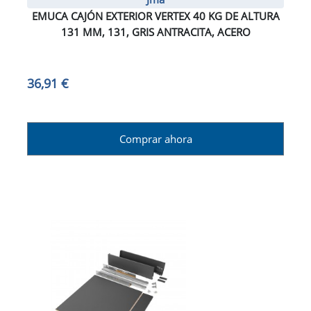
EMUCA CAJÓN EXTERIOR VERTEX 40 KG DE ALTURA
131 MM, 131, GRIS ANTRACITA, ACERO
36,91 €
Comprar ahora