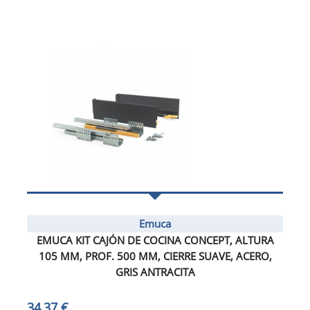
Emuca
EMUCA KIT CAJÓN DE COCINA CONCEPT, ALTURA
105 MM, PROF. 500 MM, CIERRE SUAVE, ACERO,
GRIS ANTRACITA
34,37 €