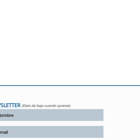
SLETTER
(Date de baja cuando quieras)