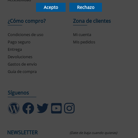
Acepto
Rechazo
¿Cómo compro?
Zona de clientes
Condiciones de uso
Mi cuenta
Pago seguro
Mis pedidos
Entrega
Devoluciones
Gastos de envío
Guía de compra
Síguenos
NEWSLETTER
(Date de baja cuando quieras)