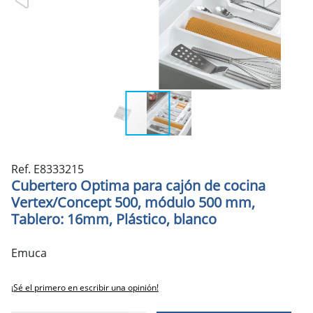
Ref. E8333215
Cubertero Optima para cajón de cocina
Vertex/Concept 500, módulo 500 mm,
Tablero: 16mm, Plástico, blanco
Emuca
¡Sé el primero en escribir una opinión!