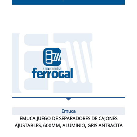
Emuca
EMUCA JUEGO DE SEPARADORES DE CAJONES
AJUSTABLES, 600MM, ALUMINIO, GRIS ANTRACITA