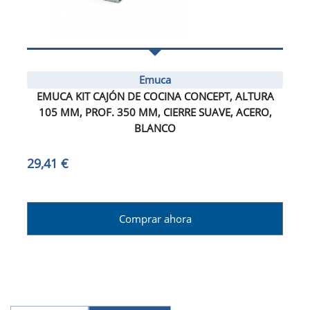
Emuca
EMUCA KIT CAJÓN DE COCINA CONCEPT, ALTURA
105 MM, PROF. 350 MM, CIERRE SUAVE, ACERO,
BLANCO
29,41 €
Comprar ahora