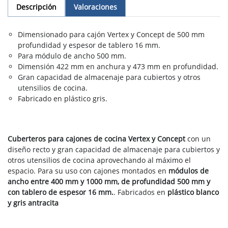
Descripción
Valoraciones
Dimensionado para cajón Vertex y Concept de 500 mm
profundidad y espesor de tablero 16 mm.
Para módulo de ancho 500 mm.
Dimensión 422 mm en anchura y 473 mm en profundidad.
Gran capacidad de almacenaje para cubiertos y otros
utensilios de cocina.
Fabricado en plástico gris.
Cuberteros para cajones de cocina Vertex y Concept
con un
diseño recto y gran capacidad de almacenaje para cubiertos y
otros utensilios de cocina aprovechando al máximo el
espacio. Para su uso con cajones montados en
módulos de
ancho entre 400 mm y 1000 mm, de profundidad 500 mm y
con tablero de espesor 16 mm.
. Fabricados en
plástico blanco
y gris antracita