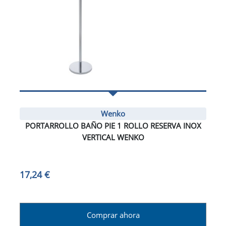
Wenko
PORTARROLLO BAÑO PIE 1 ROLLO RESERVA INOX
VERTICAL WENKO
17,24 €
Comprar ahora