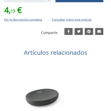
4,
€
13
Ver la descripción completa
Consultar sobre este artículo
Comparte
Artículos relacionados