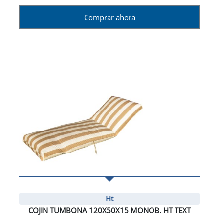
Comprar ahora
Ht
COJIN TUMBONA 120X50X15 MONOB. HT TEXT