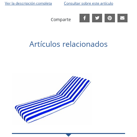
Ver la descripción completa
Consultar sobre este artículo
Comparte
Artículos relacionados