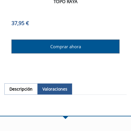
TOPO RAYA
37,95 €
Comprar ahora
Descripción
Valoraciones