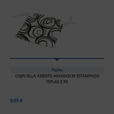
Teplas
COJIN SILLA ASIENTO 40X40X3CM ESTAMPADO
TEPLAS 2 PZ
9,95 €