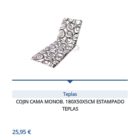
Teplas
COJIN CAMA MONOB. 180X50X5CM ESTAMPADO
TEPLAS
25,95 €