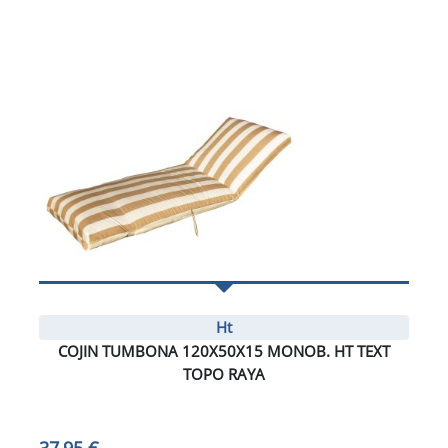
Ht
COJIN TUMBONA 120X50X15 MONOB. HT TEXT
TOPO RAYA