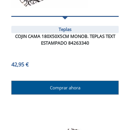
Teplas
COJIN CAMA 180X50X5CM MONOB. TEPLAS TEXT
ESTAMPADO 84263340
42,95 €
Comprar ahora