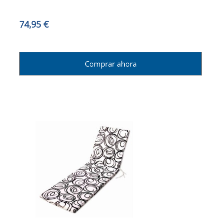
74,95 €
Comprar ahora