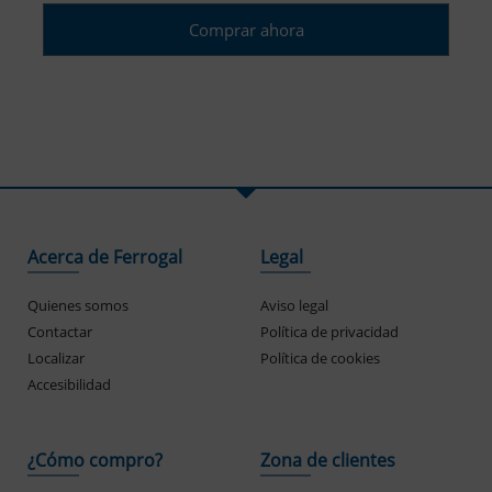
Comprar ahora
Acerca de Ferrogal
Legal
Quienes somos
Aviso legal
Contactar
Política de privacidad
Localizar
Política de cookies
Accesibilidad
¿Cómo compro?
Zona de clientes