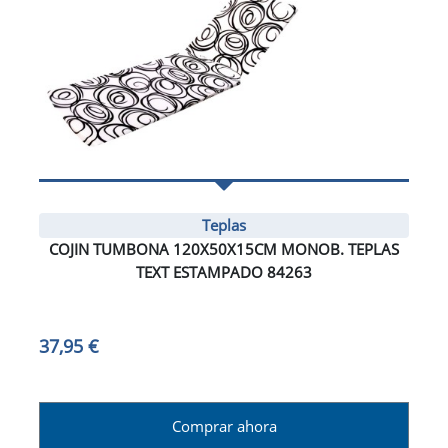
Teplas
COJIN TUMBONA 120X50X15CM MONOB. TEPLAS
TEXT ESTAMPADO 84263
37,95 €
Comprar ahora