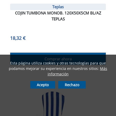
Teplas
COJIN TUMBONA MONOB. 120X50X5CM BL/AZ
TEPLAS
18,32 €
Comprar ahora
Esta página utiliza cookies y otras tecnologías para que
podamos mejorar su experiencia en nuestros sitios:
Más
información
Acepto
Rechazo