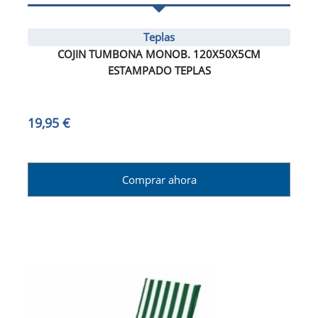
Teplas
COJIN TUMBONA MONOB. 120X50X5CM
ESTAMPADO TEPLAS
19,95 €
Comprar ahora