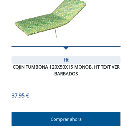
Ht
COJIN TUMBONA 120X50X15 MONOB. HT TEXT VER
BARBADOS
37,95 €
Comprar ahora