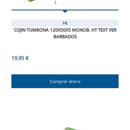
Ht
COJIN TUMBONA 120X50X5 MONOB. HT TEXT VER
BARBADOS
19,95 €
Comprar ahora