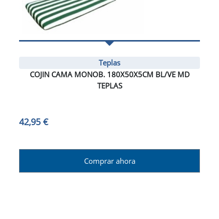
Teplas
COJIN CAMA MONOB. 180X50X5CM BL/VE MD
TEPLAS
42,95 €
Comprar ahora