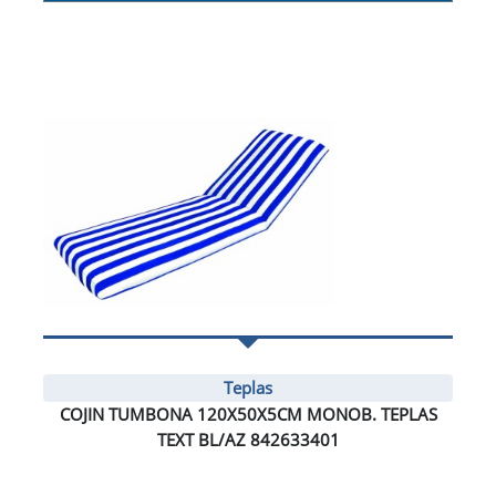
Teplas
COJIN TUMBONA 120X50X5CM MONOB. TEPLAS
TEXT BL/AZ 842633401