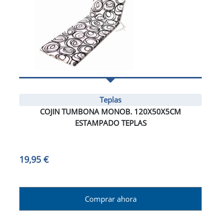
Teplas
COJIN TUMBONA MONOB. 120X50X5CM
ESTAMPADO TEPLAS
19,95 €
Comprar ahora