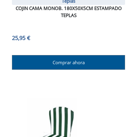
Teplas
COJIN CAMA MONOB. 180X50X5CM ESTAMPADO
TEPLAS
25,95 €
Comprar ahora