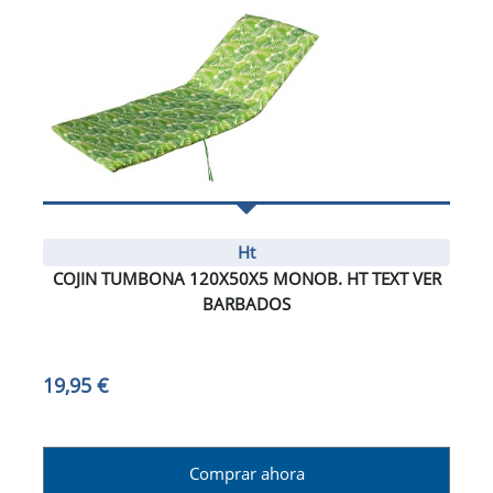
Ht
COJIN TUMBONA 120X50X5 MONOB. HT TEXT VER
BARBADOS
19,95 €
Comprar ahora