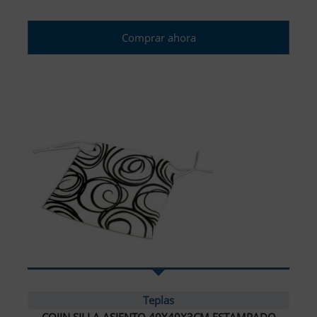
Comprar ahora
Teplas