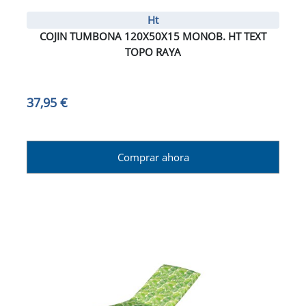
Ht
COJIN TUMBONA 120X50X15 MONOB. HT TEXT
TOPO RAYA
37,95 €
Comprar ahora