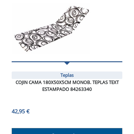
Teplas
COJIN CAMA 180X50X5CM MONOB. TEPLAS TEXT
ESTAMPADO 84263340
42,95 €