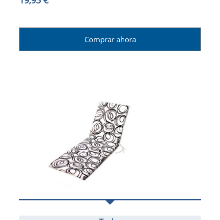
Comprar ahora