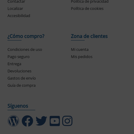
Contactar
Política de privacidad
Localizar
Política de cookies
Accesibilidad
¿Cómo compro?
Zona de clientes
Condiciones de uso
Mi cuenta
Pago seguro
Mis pedidos
Entrega
Devoluciones
Gastos de envío
Guía de compra
Síguenos