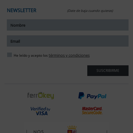
NEWSLETTER
(Date de baja cuando quieras)
términos y condiciones
He leído y acepto los
SUSCRIBIRME