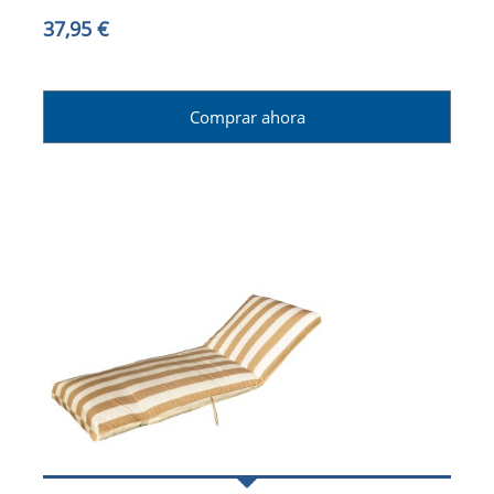
37,95 €
Comprar ahora