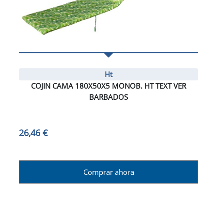
Ht
COJIN CAMA 180X50X5 MONOB. HT TEXT VER
BARBADOS
26,46 €
Comprar ahora