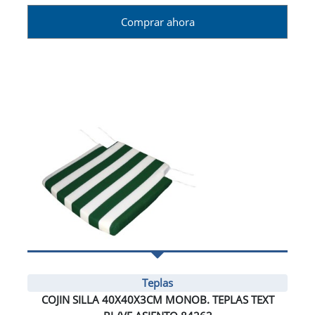
Comprar ahora
Teplas
COJIN SILLA 40X40X3CM MONOB. TEPLAS TEXT