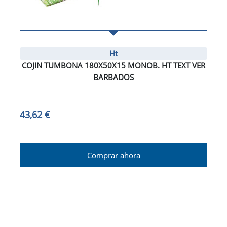
Ht
COJIN TUMBONA 180X50X15 MONOB. HT TEXT VER
BARBADOS
43,62 €
Comprar ahora