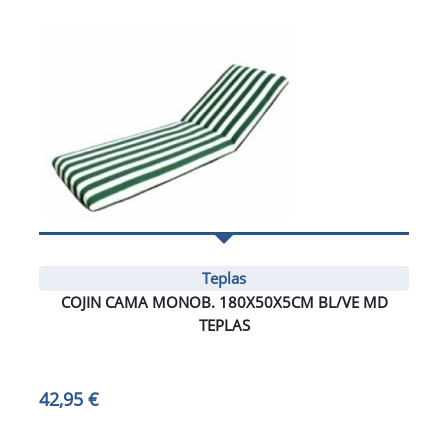
Teplas
COJIN CAMA MONOB. 180X50X5CM BL/VE MD
TEPLAS
42,95 €