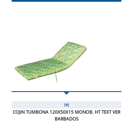
Ht
COJIN TUMBONA 120X50X15 MONOB. HT TEXT VER
BARBADOS