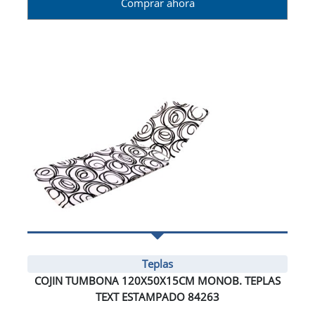
Comprar ahora
Teplas
COJIN TUMBONA 120X50X15CM MONOB. TEPLAS
TEXT ESTAMPADO 84263