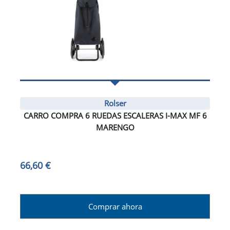
Rolser
CARRO COMPRA 6 RUEDAS ESCALERAS I-MAX MF 6
MARENGO
66,60 €
Comprar ahora