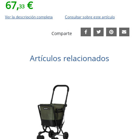
67,
€
33
Ver la descripción completa
Consultar sobre este artículo
Comparte
Artículos relacionados