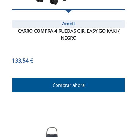
Ambit
CARRO COMPRA 4 RUEDAS GIR. EASY GO KAKI /
NEGRO
133,54 €
Comprar ahora