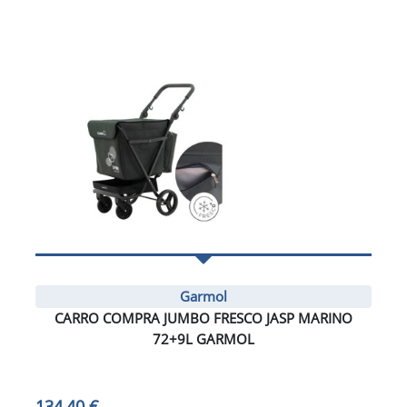
Garmol
CARRO COMPRA JUMBO FRESCO JASP MARINO
72+9L GARMOL
134,40 €