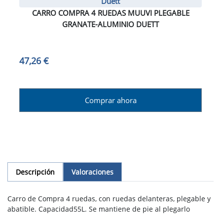
Duett
CARRO COMPRA 4 RUEDAS MUUVI PLEGABLE
GRANATE-ALUMINIO DUETT
47,26 €
Comprar ahora
Descripción
Valoraciones
Carro de Compra 4 ruedas, con ruedas delanteras, plegable y
abatible. Capacidad55L. Se mantiene de pie al plegarlo