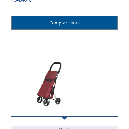
Comprar ahora