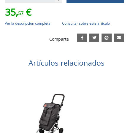
35,
€
57
Ver la descripción completa
Consultar sobre este artículo
Comparte
Artículos relacionados