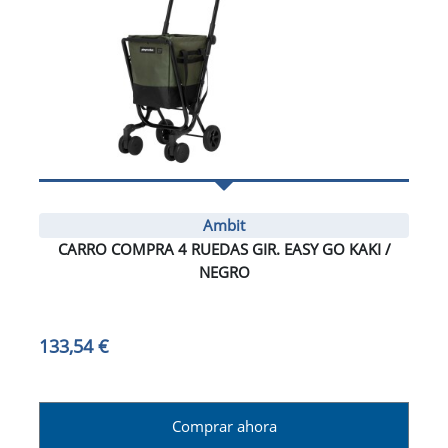
Ambit
CARRO COMPRA 4 RUEDAS GIR. EASY GO KAKI /
NEGRO
133,54 €
Comprar ahora