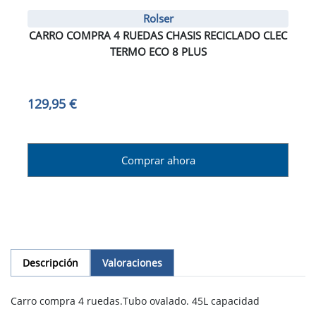
Rolser
CARRO COMPRA 4 RUEDAS CHASIS RECICLADO CLEC
TERMO ECO 8 PLUS
129,95 €
Comprar ahora
Descripción
Valoraciones
Carro compra 4 ruedas.Tubo ovalado. 45L capacidad