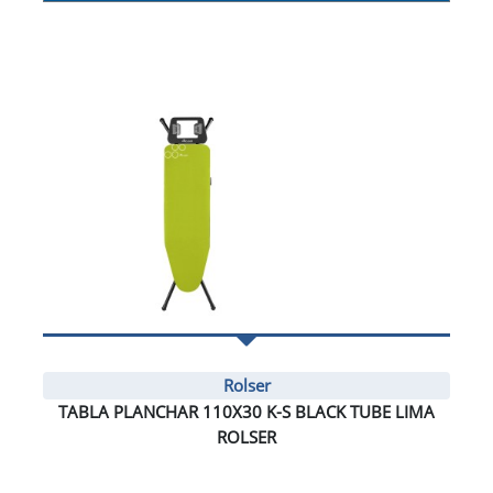
Rolser
TABLA PLANCHAR 110X30 K-S BLACK TUBE LIMA
ROLSER