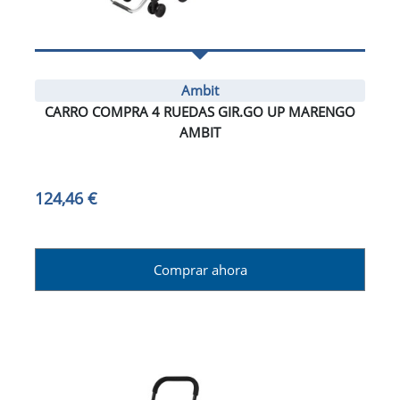
Ambit
CARRO COMPRA 4 RUEDAS GIR.GO UP MARENGO
AMBIT
124,46 €
Comprar ahora