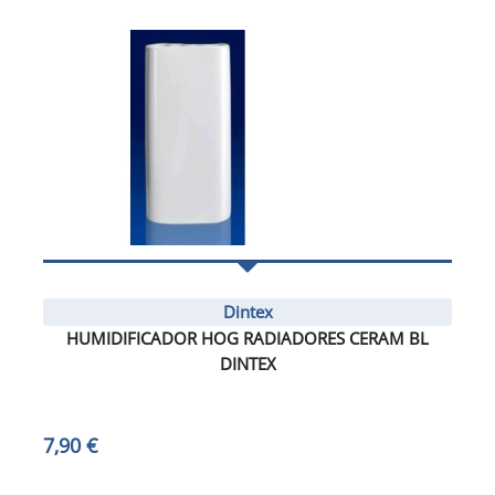
Dintex
HUMIDIFICADOR HOG RADIADORES CERAM BL
DINTEX
7,90 €