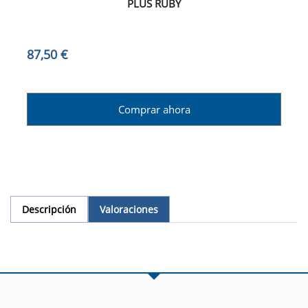
PLUS RUBY
87,50 €
Comprar ahora
Descripción
Valoraciones