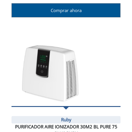
Comprar ahora
Ruby
PURIFICADOR AIRE IONIZADOR 30M2 BL PURE 75