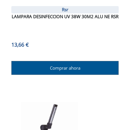
Rsr
LAMPARA DESINFECCION UV 38W 30M2 ALU NE RSR
13,66 €
Comprar ahora