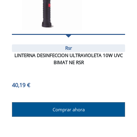
Rsr
LINTERNA DESINFECCION ULTRAVIOLETA 10W UVC
BIMAT NE RSR
40,19 €
Comprar ahora