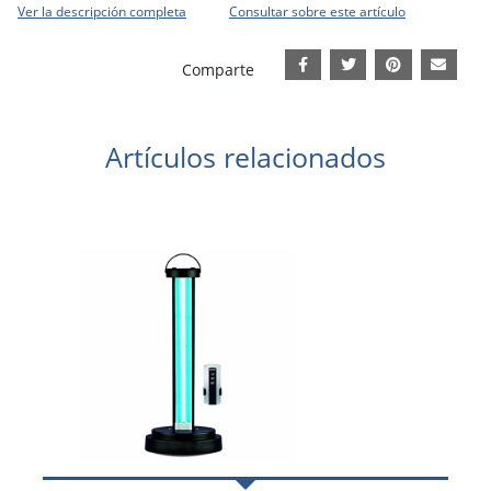
Ver la descripción completa
Consultar sobre este artículo
Comparte
Artículos relacionados