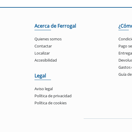
Acerca de Ferrogal
¿Cóm
Quienes somos
Condici
Contactar
Pago s
Localizar
Entrega
Accesibilidad
Devolu
Gastos 
Guía d
Legal
Aviso legal
Política de privacidad
Política de cookies