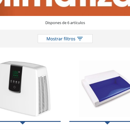
Dispones de 6 artículos