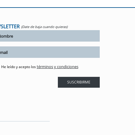
SLETTER
(Date de baja cuando quieras)
términos y condiciones
He leído y acepto los
SUSCRIBIRME