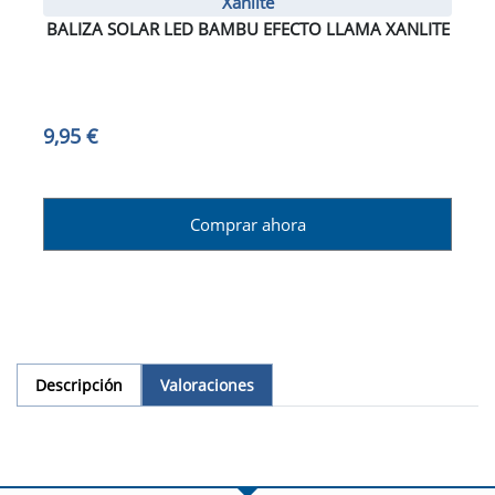
Xanlite
BALIZA SOLAR LED BAMBU EFECTO LLAMA XANLITE
9,95 €
Comprar ahora
Descripción
Valoraciones