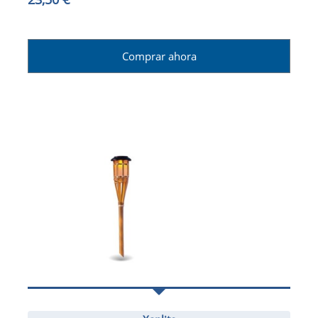
Comprar ahora