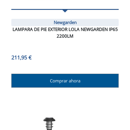
Newgarden
LAMPARA DE PIE EXTERIOR LOLA NEWGARDEN IP65
2200LM
211,95 €
Comprar ahora