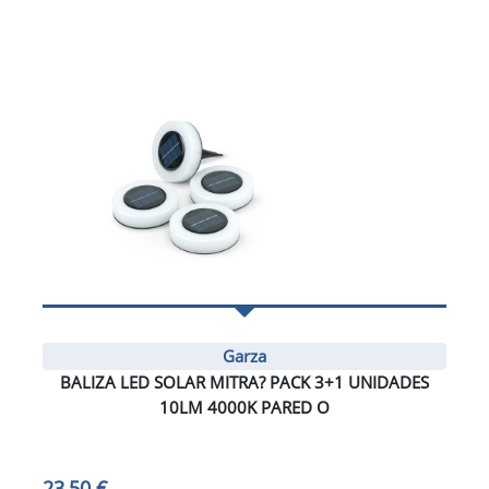
Garza
BALIZA LED SOLAR MITRA? PACK 3+1 UNIDADES
10LM 4000K PARED O
23,50 €