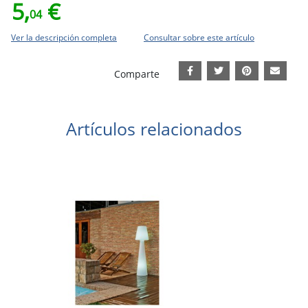
5,
€
04
Ver la descripción completa
Consultar sobre este artículo
Comparte
Artículos relacionados