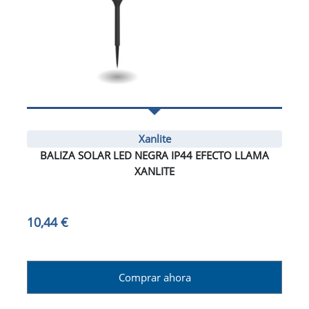
Xanlite
BALIZA SOLAR LED NEGRA IP44 EFECTO LLAMA
XANLITE
10,44 €
Comprar ahora