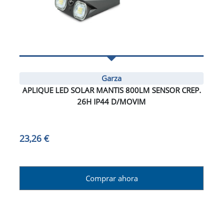
Garza
APLIQUE LED SOLAR MANTIS 800LM SENSOR CREP.
26H IP44 D/MOVIM
23,26 €
Comprar ahora