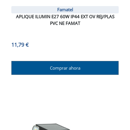
Famatel
APLIQUE ILUMIN E27 60W IP44 EXT OV REJ/PLAS
PVC NE FAMAT
11,79 €
Comprar ahora