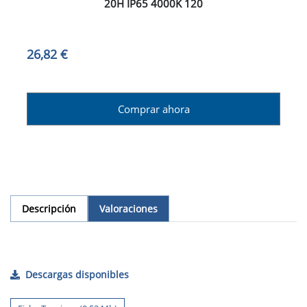
20H IP65 4000K 120
26,82 €
Comprar ahora
Descripción
Valoraciones
Descargas disponibles