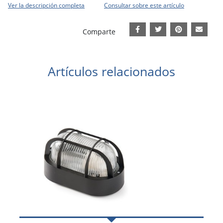
Ver la descripción completa
Consultar sobre este artículo
Comparte
Artículos relacionados