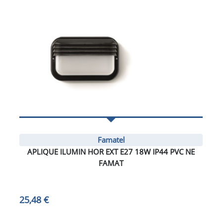
Famatel
APLIQUE ILUMIN HOR EXT E27 18W IP44 PVC NE
FAMAT
25,48 €