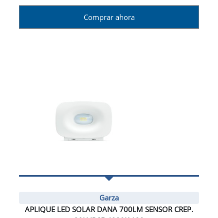
Comprar ahora
Garza
APLIQUE LED SOLAR DANA 700LM SENSOR CREP.