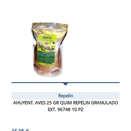
Repelin
AHUYENT. AVES 25 GR QUIM REPELIN GRANULADO
EXT. 96748 10 PZ