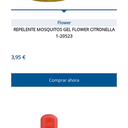
Flower
REPELENTE MOSQUITOS GEL FLOWER CITRONELLA
1-20523
3,95 €
Comprar ahora