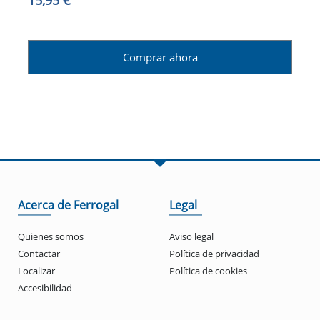
15,95 €
Comprar ahora
Acerca de Ferrogal
Legal
Quienes somos
Aviso legal
Contactar
Política de privacidad
Localizar
Política de cookies
Accesibilidad