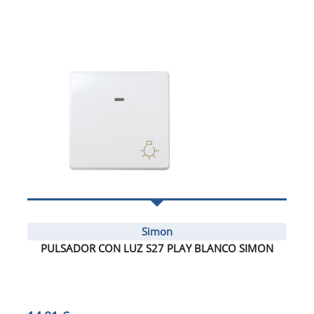
Simon
PULSADOR CON LUZ S27 PLAY BLANCO SIMON