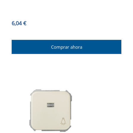
6,04 €
Comprar ahora