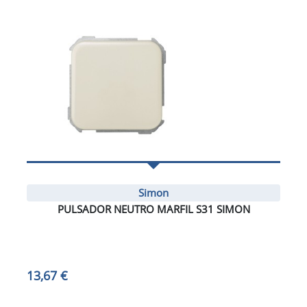
Simon
PULSADOR NEUTRO MARFIL S31 SIMON
13,67 €