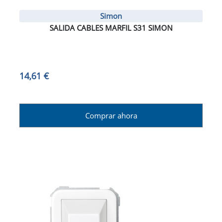
Simon
SALIDA CABLES MARFIL S31 SIMON
14,61 €
Comprar ahora