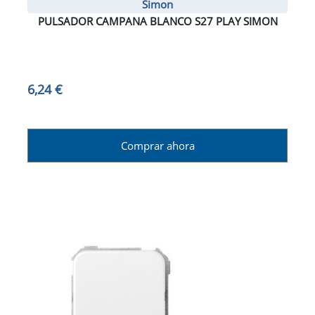
Simon
PULSADOR CAMPANA BLANCO S27 PLAY SIMON
6,24 €
Comprar ahora