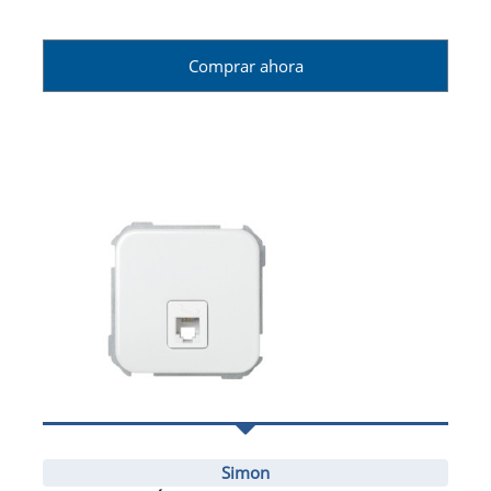
Comprar ahora
Simon