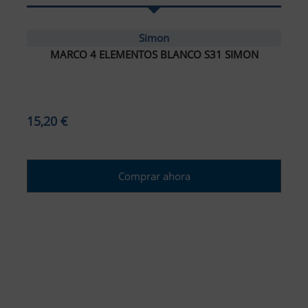
Simon
MARCO 4 ELEMENTOS BLANCO S31 SIMON
15,20 €
Comprar ahora