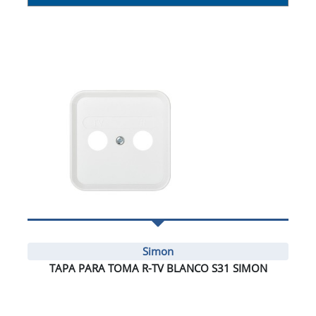
Simon
TAPA PARA TOMA R-TV BLANCO S31 SIMON