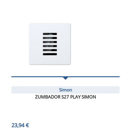
Simon
ZUMBADOR S27 PLAY SIMON
23,94 €