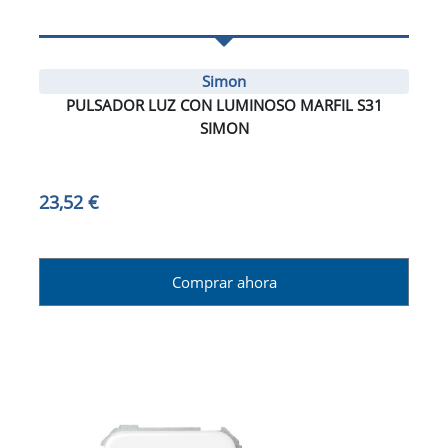
Simon
PULSADOR LUZ CON LUMINOSO MARFIL S31
SIMON
23,52 €
Comprar ahora