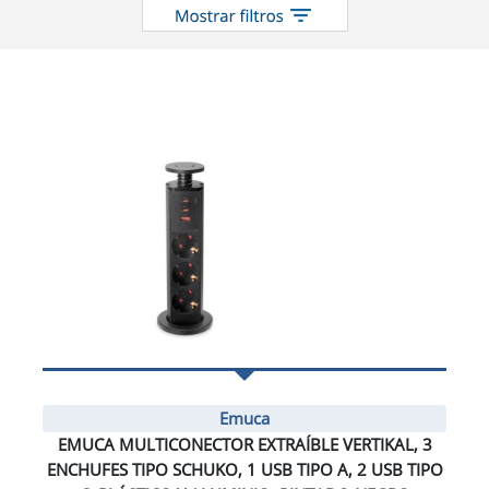
Emuca
EMUCA MULTICONECTOR EXTRAÍBLE VERTIKAL, 3
ENCHUFES TIPO SCHUKO, 1 USB TIPO A, 2 USB TIPO