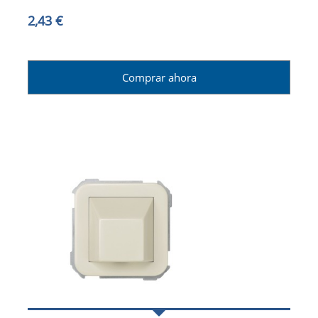
2,43 €
Comprar ahora