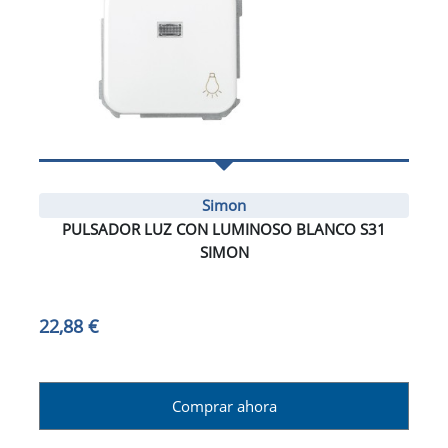
Simon
PULSADOR LUZ CON LUMINOSO BLANCO S31
SIMON
22,88 €
Comprar ahora