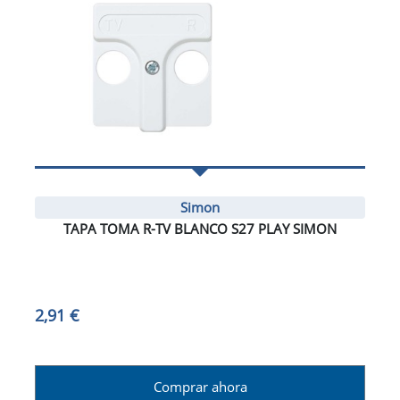
Simon
TAPA TOMA R-TV BLANCO S27 PLAY SIMON
2,91 €
Comprar ahora