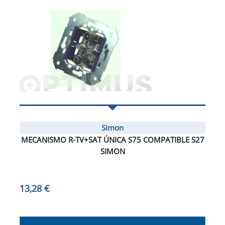
Simon
MECANISMO R-TV+SAT ÚNICA S75 COMPATIBLE S27
SIMON
13,28 €