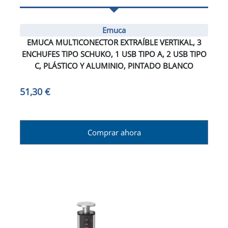
Emuca
EMUCA MULTICONECTOR EXTRAÍBLE VERTIKAL, 3
ENCHUFES TIPO SCHUKO, 1 USB TIPO A, 2 USB TIPO
C, PLÁSTICO Y ALUMINIO, PINTADO BLANCO
51,30 €
Comprar ahora