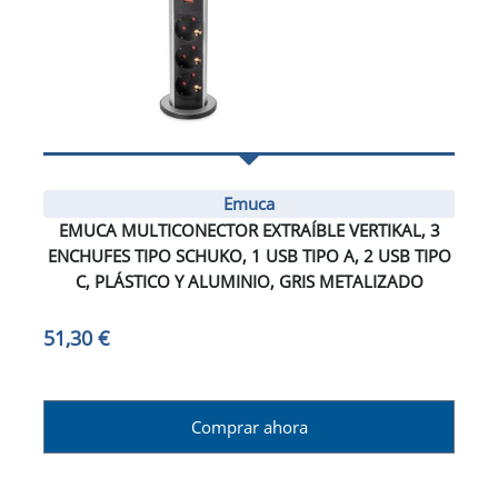
Emuca
EMUCA MULTICONECTOR EXTRAÍBLE VERTIKAL, 3
ENCHUFES TIPO SCHUKO, 1 USB TIPO A, 2 USB TIPO
C, PLÁSTICO Y ALUMINIO, GRIS METALIZADO
51,30 €
Comprar ahora