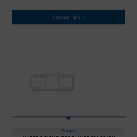
Comprar ahora
Simon