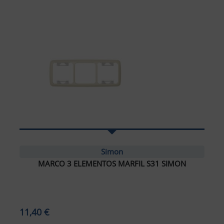
Simon
MARCO 3 ELEMENTOS MARFIL S31 SIMON
11,40 €