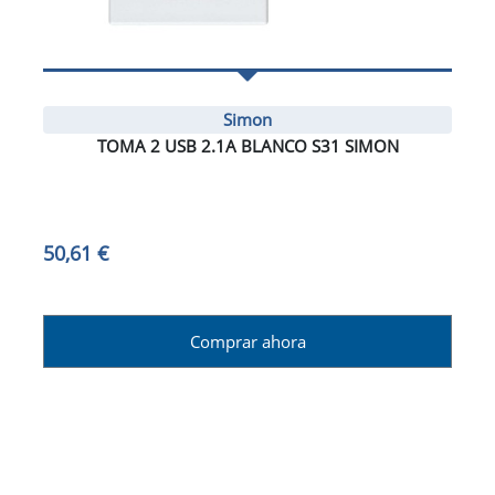
Simon
TOMA 2 USB 2.1A BLANCO S31 SIMON
50,61 €
Comprar ahora