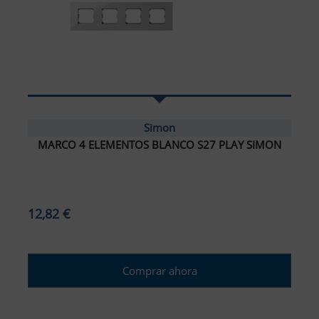
Simon
MARCO 4 ELEMENTOS BLANCO S27 PLAY SIMON
12,82 €
Comprar ahora