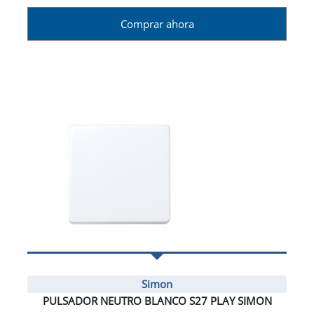
Comprar ahora
Simon
PULSADOR NEUTRO BLANCO S27 PLAY SIMON