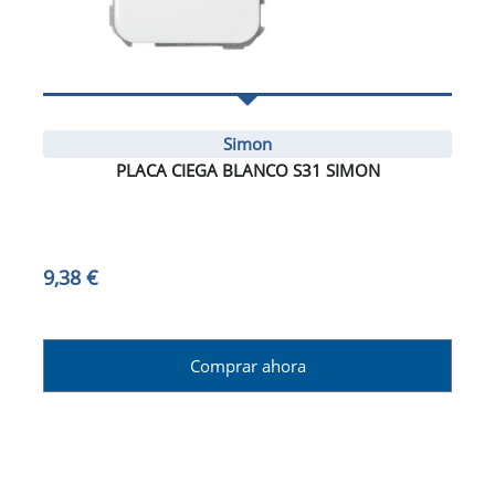
Simon
PLACA CIEGA BLANCO S31 SIMON
9,38 €
Comprar ahora