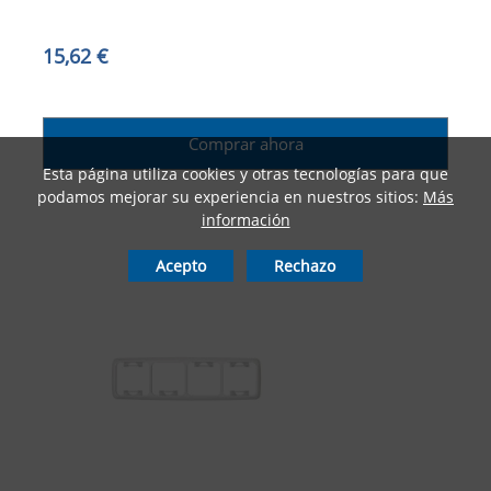
15,62 €
Comprar ahora
Esta página utiliza cookies y otras tecnologías para que
podamos mejorar su experiencia en nuestros sitios:
Más
información
Acepto
Rechazo