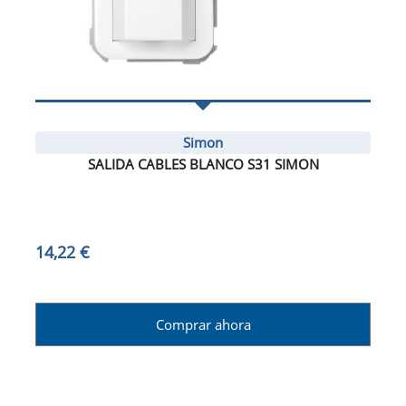
Simon
SALIDA CABLES BLANCO S31 SIMON
14,22 €
Comprar ahora