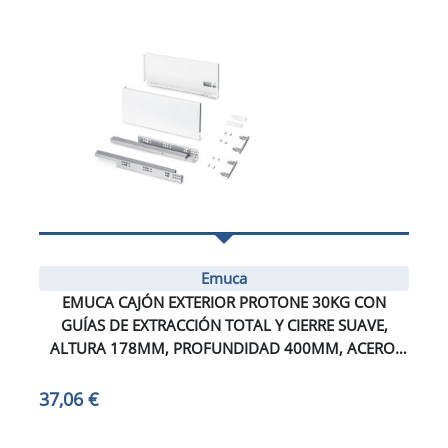
Emuca
EMUCA CAJÓN EXTERIOR PROTONE 30KG CON
GUÍAS DE EXTRACCIÓN TOTAL Y CIERRE SUAVE,
ALTURA 178MM, PROFUNDIDAD 400MM, ACERO,
PINTADO BLANCO
37,06 €