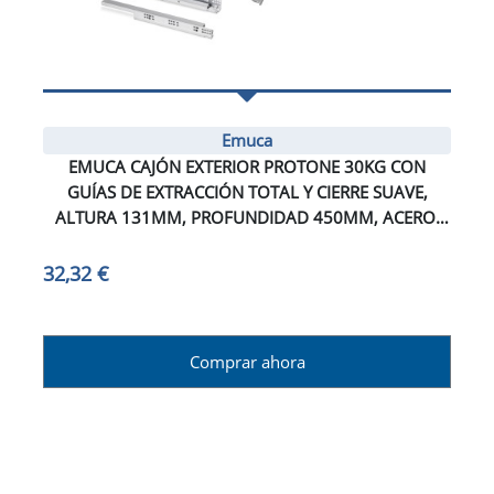
Emuca
EMUCA CAJÓN EXTERIOR PROTONE 30KG CON
GUÍAS DE EXTRACCIÓN TOTAL Y CIERRE SUAVE,
ALTURA 131MM, PROFUNDIDAD 450MM, ACERO,
PINTADO BLANCO
32,32 €
Comprar ahora