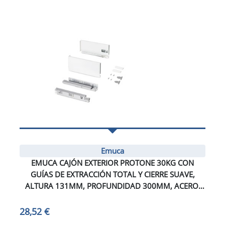
Emuca
EMUCA CAJÓN EXTERIOR PROTONE 30KG CON
GUÍAS DE EXTRACCIÓN TOTAL Y CIERRE SUAVE,
ALTURA 131MM, PROFUNDIDAD 300MM, ACERO,
PINTADO BLANCO
28,52 €