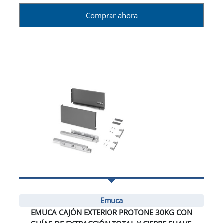
Comprar ahora
Emuca
EMUCA CAJÓN EXTERIOR PROTONE 30KG CON