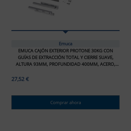
Emuca
EMUCA CAJÓN EXTERIOR PROTONE 30KG CON
GUÍAS DE EXTRACCIÓN TOTAL Y CIERRE SUAVE,
ALTURA 93MM, PROFUNDIDAD 400MM, ACERO,
GRIS ANTRACITA
27,52 €
Comprar ahora