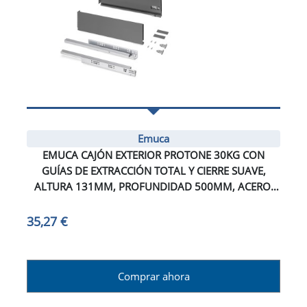
Emuca
EMUCA CAJÓN EXTERIOR PROTONE 30KG CON
GUÍAS DE EXTRACCIÓN TOTAL Y CIERRE SUAVE,
ALTURA 131MM, PROFUNDIDAD 500MM, ACERO,
GRIS ANTRACITA
35,27 €
Comprar ahora