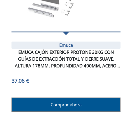
Emuca
EMUCA CAJÓN EXTERIOR PROTONE 30KG CON
GUÍAS DE EXTRACCIÓN TOTAL Y CIERRE SUAVE,
ALTURA 178MM, PROFUNDIDAD 400MM, ACERO,
GRIS ANTRACITA
37,06 €
Comprar ahora