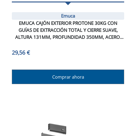
Emuca
EMUCA CAJÓN EXTERIOR PROTONE 30KG CON
GUÍAS DE EXTRACCIÓN TOTAL Y CIERRE SUAVE,
ALTURA 131MM, PROFUNDIDAD 350MM, ACERO,
PINTADO BLANCO
29,56 €
Comprar ahora