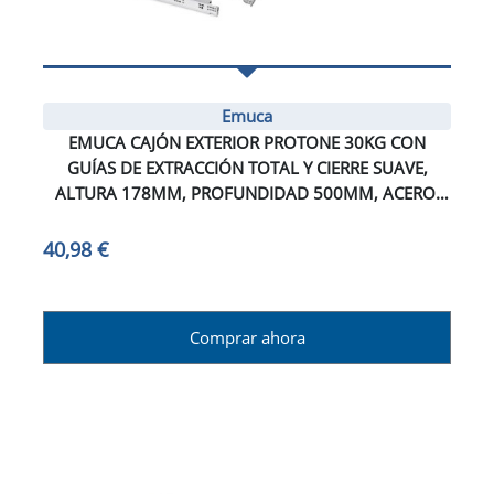
Emuca
EMUCA CAJÓN EXTERIOR PROTONE 30KG CON
GUÍAS DE EXTRACCIÓN TOTAL Y CIERRE SUAVE,
ALTURA 178MM, PROFUNDIDAD 500MM, ACERO,
GRIS ANTRACITA
40,98 €
Comprar ahora