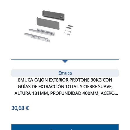
Emuca
EMUCA CAJÓN EXTERIOR PROTONE 30KG CON
GUÍAS DE EXTRACCIÓN TOTAL Y CIERRE SUAVE,
ALTURA 131MM, PROFUNDIDAD 400MM, ACERO,
GRIS ANTRACITA
30,68 €