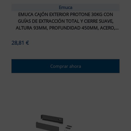
Emuca
EMUCA CAJÓN EXTERIOR PROTONE 30KG CON
GUÍAS DE EXTRACCIÓN TOTAL Y CIERRE SUAVE,
ALTURA 93MM, PROFUNDIDAD 450MM, ACERO,
PINTADO BLANCO
28,81 €
Comprar ahora