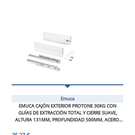
Emuca
EMUCA CAJÓN EXTERIOR PROTONE 30KG CON
GUÍAS DE EXTRACCIÓN TOTAL Y CIERRE SUAVE,
ALTURA 131MM, PROFUNDIDAD 500MM, ACERO,
PINTADO BLANCO
35,27 €