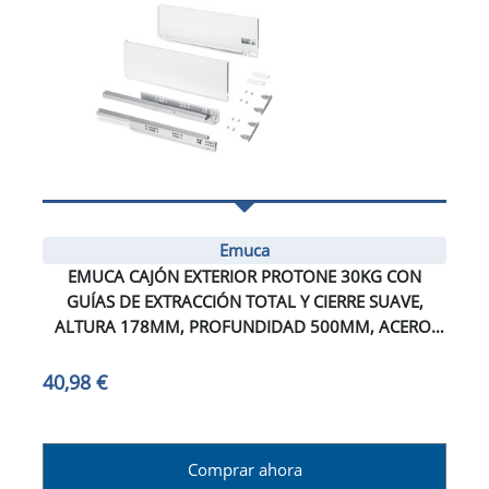
Emuca
EMUCA CAJÓN EXTERIOR PROTONE 30KG CON
GUÍAS DE EXTRACCIÓN TOTAL Y CIERRE SUAVE,
ALTURA 178MM, PROFUNDIDAD 500MM, ACERO,
PINTADO BLANCO
40,98 €
Comprar ahora