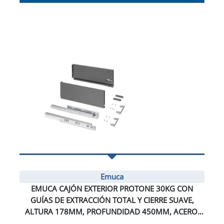
Emuca
EMUCA CAJÓN EXTERIOR PROTONE 30KG CON
GUÍAS DE EXTRACCIÓN TOTAL Y CIERRE SUAVE,
ALTURA 178MM, PROFUNDIDAD 450MM, ACERO,
GRIS ANTRACITA