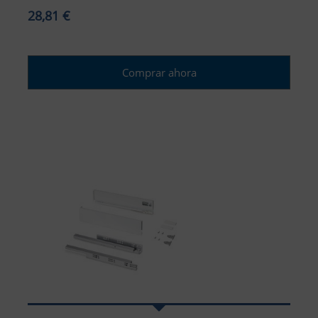
28,81 €
Comprar ahora