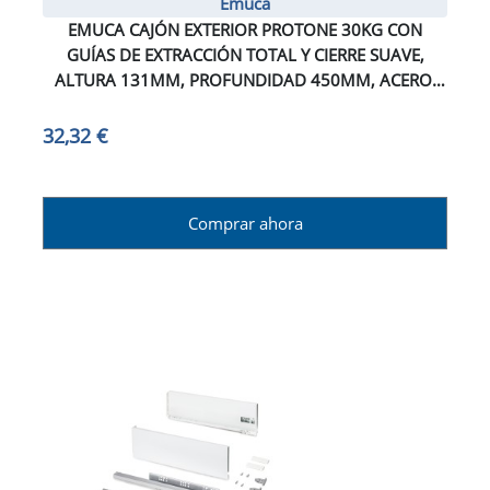
Emuca
EMUCA CAJÓN EXTERIOR PROTONE 30KG CON
GUÍAS DE EXTRACCIÓN TOTAL Y CIERRE SUAVE,
ALTURA 131MM, PROFUNDIDAD 450MM, ACERO,
GRIS ANTRACITA
32,32 €
Comprar ahora