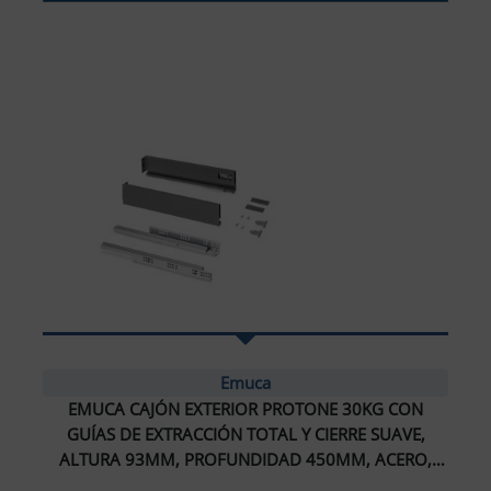
Emuca
EMUCA CAJÓN EXTERIOR PROTONE 30KG CON
GUÍAS DE EXTRACCIÓN TOTAL Y CIERRE SUAVE,
ALTURA 93MM, PROFUNDIDAD 450MM, ACERO,
GRIS ANTRACITA