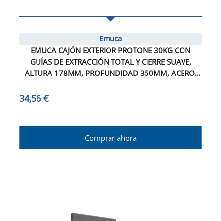
Emuca
EMUCA CAJÓN EXTERIOR PROTONE 30KG CON
GUÍAS DE EXTRACCIÓN TOTAL Y CIERRE SUAVE,
ALTURA 178MM, PROFUNDIDAD 350MM, ACERO,
PINTADO BLANCO
34,56 €
Comprar ahora