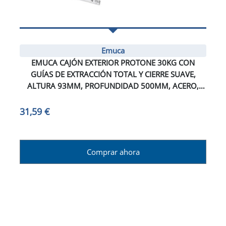
Emuca
EMUCA CAJÓN EXTERIOR PROTONE 30KG CON
GUÍAS DE EXTRACCIÓN TOTAL Y CIERRE SUAVE,
ALTURA 93MM, PROFUNDIDAD 500MM, ACERO,
GRIS ANTRACITA
31,59 €
Comprar ahora