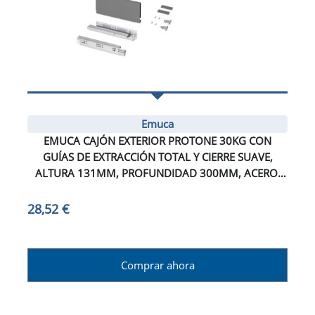
Emuca
EMUCA CAJÓN EXTERIOR PROTONE 30KG CON
GUÍAS DE EXTRACCIÓN TOTAL Y CIERRE SUAVE,
ALTURA 131MM, PROFUNDIDAD 300MM, ACERO,
GRIS ANTRACITA
28,52 €
Comprar ahora