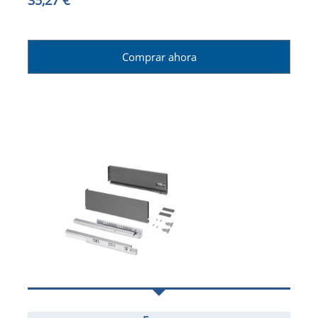
Comprar ahora