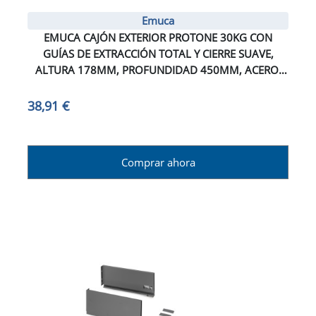
Emuca
EMUCA CAJÓN EXTERIOR PROTONE 30KG CON
GUÍAS DE EXTRACCIÓN TOTAL Y CIERRE SUAVE,
ALTURA 178MM, PROFUNDIDAD 450MM, ACERO,
PINTADO BLANCO
38,91 €
Comprar ahora