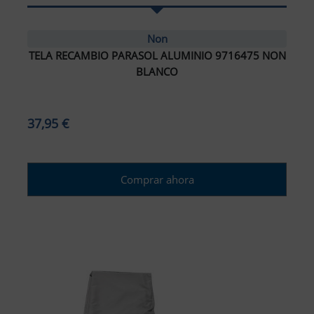
Non
TELA RECAMBIO PARASOL ALUMINIO 9716475 NON
BLANCO
37,95 €
Comprar ahora