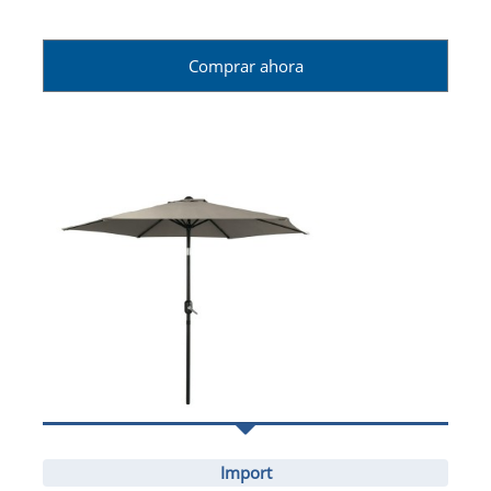
Comprar ahora
Import