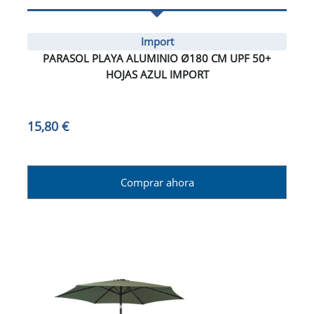
Import
PARASOL PLAYA ALUMINIO Ø180 CM UPF 50+
HOJAS AZUL IMPORT
15,80 €
Comprar ahora