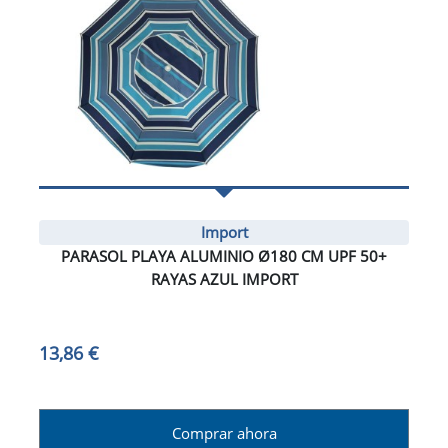
Import
PARASOL PLAYA ALUMINIO Ø180 CM UPF 50+
RAYAS AZUL IMPORT
13,86 €
Comprar ahora