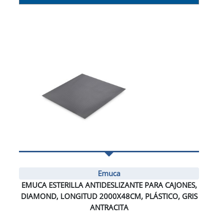
Emuca
EMUCA ESTERILLA ANTIDESLIZANTE PARA CAJONES,
DIAMOND, LONGITUD 2000X48CM, PLÁSTICO, GRIS
ANTRACITA