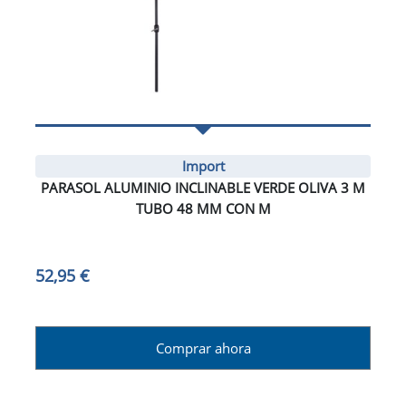
Import
PARASOL ALUMINIO INCLINABLE VERDE OLIVA 3 M
TUBO 48 MM CON M
52,95 €
Comprar ahora