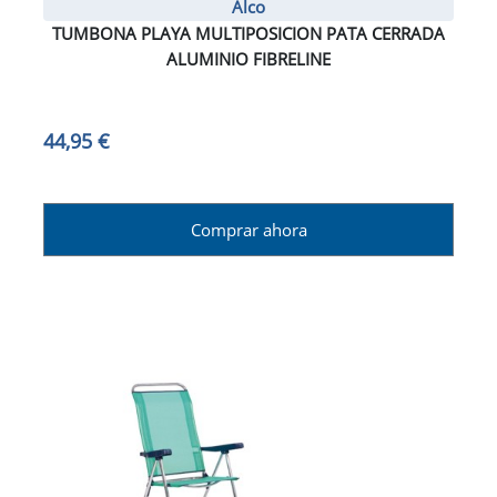
Alco
TUMBONA PLAYA MULTIPOSICION PATA CERRADA
ALUMINIO FIBRELINE
44,95 €
Comprar ahora