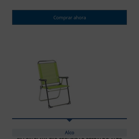
Comprar ahora
Alco