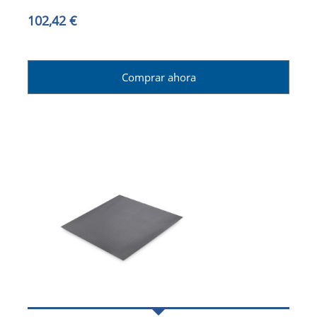
102,42 €
Comprar ahora