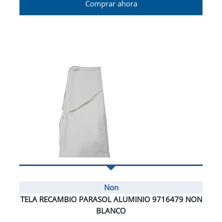
Comprar ahora
Non
TELA RECAMBIO PARASOL ALUMINIO 9716479 NON
BLANCO