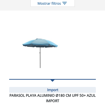
Import
PARASOL PLAYA ALUMINIO Ø180 CM UPF 50+ AZUL
IMPORT