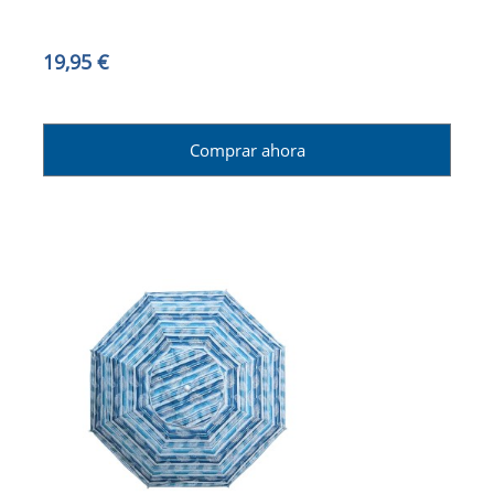
19,95 €
Comprar ahora