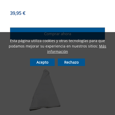
39,95 €
Comprar ahora
Esta página utiliza cookies y otras tecnologías para que
podamos mejorar su experiencia en nuestros sitios:
Más
información
Acepto
Rechazo