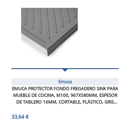
Emuca
EMUCA PROTECTOR FONDO FREGADERO SINK PARA
MUEBLE DE COCINA, M100, 967X580MM, ESPESOR
DE TABLERO 16MM, CORTABLE, PLÁSTICO, GRIS
ANTRACITA
33,64 €