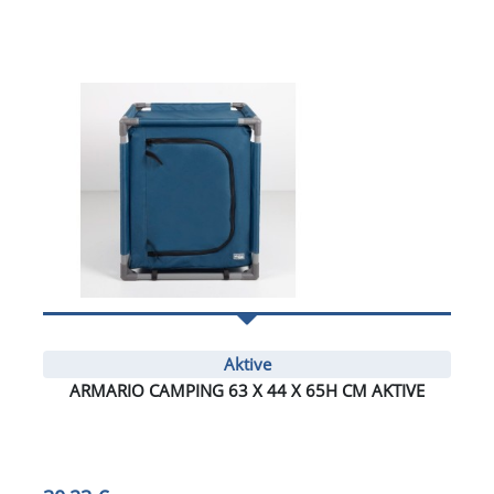
Aktive
ARMARIO CAMPING 63 X 44 X 65H CM AKTIVE