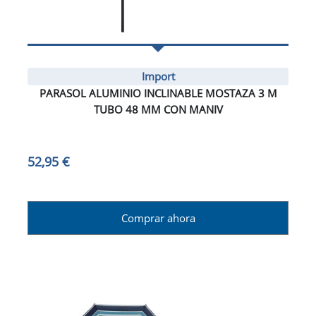
Import
PARASOL ALUMINIO INCLINABLE MOSTAZA 3 M
TUBO 48 MM CON MANIV
52,95 €
Comprar ahora