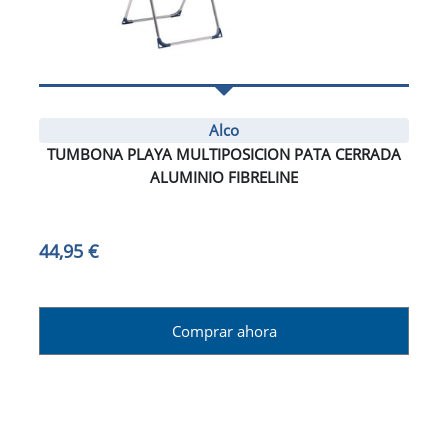
Alco
TUMBONA PLAYA MULTIPOSICION PATA CERRADA
ALUMINIO FIBRELINE
44,95 €
Comprar ahora