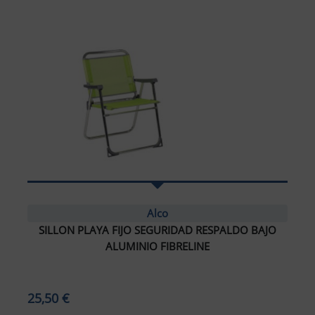
Alco
SILLON PLAYA FIJO SEGURIDAD RESPALDO BAJO
ALUMINIO FIBRELINE
25,50 €