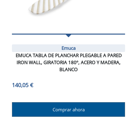
Emuca
EMUCA TABLA DE PLANCHAR PLEGABLE A PARED
IRON WALL, GIRATORIA 180º, ACERO Y MADERA,
BLANCO
140,05 €
Comprar ahora