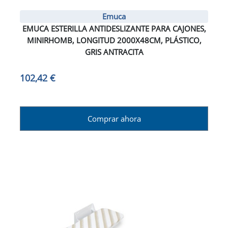
Emuca
EMUCA ESTERILLA ANTIDESLIZANTE PARA CAJONES,
MINIRHOMB, LONGITUD 2000X48CM, PLÁSTICO,
GRIS ANTRACITA
102,42 €
Comprar ahora