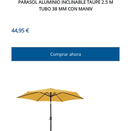
PARASOL ALUMINIO INCLINABLE TAUPE 2.5 M
TUBO 38 MM CON MANIV
44,95 €
Comprar ahora