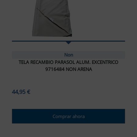
Non
TELA RECAMBIO PARASOL ALUM. EXCENTRICO
9716484 NON ARENA
44,95 €
Comprar ahora