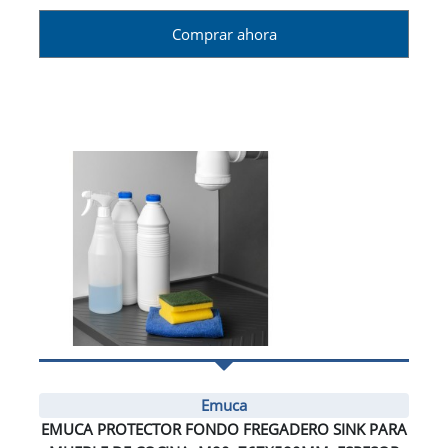
Comprar ahora
Emuca
EMUCA PROTECTOR FONDO FREGADERO SINK PARA