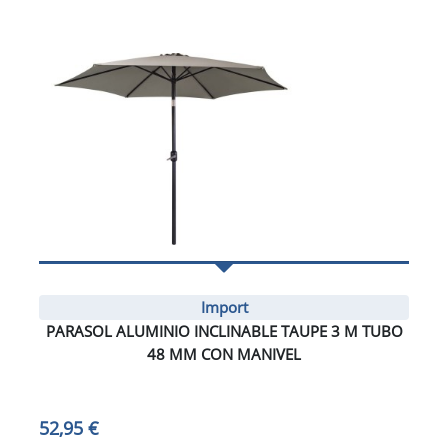
Import
PARASOL ALUMINIO INCLINABLE TAUPE 3 M TUBO
48 MM CON MANIVEL
52,95 €