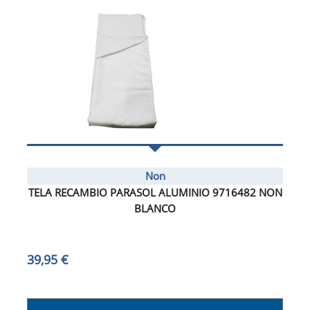
Non
TELA RECAMBIO PARASOL ALUMINIO 9716482 NON
BLANCO
39,95 €