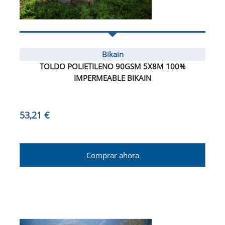
Bikain
TOLDO POLIETILENO 90GSM 5X8M 100%
IMPERMEABLE BIKAIN
53,21 €
Comprar ahora