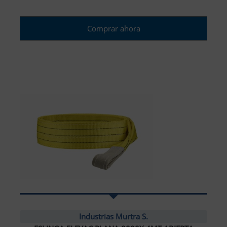
Comprar ahora
Industrias Murtra S.