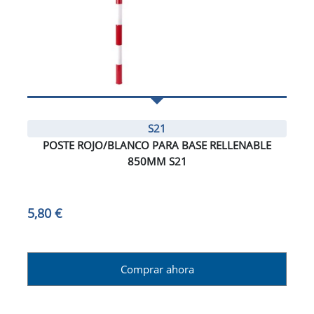
S21
POSTE ROJO/BLANCO PARA BASE RELLENABLE
850MM S21
5,80 €
Comprar ahora