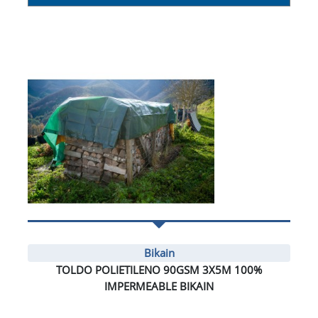
Bikain
TOLDO POLIETILENO 90GSM 3X5M 100%
IMPERMEABLE BIKAIN