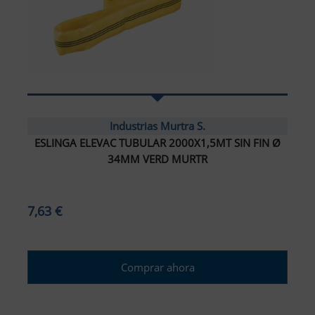
Industrias Murtra S.
ESLINGA ELEVAC TUBULAR 2000X1,5MT SIN FIN Ø
34MM VERD MURTR
7,63 €
Comprar ahora