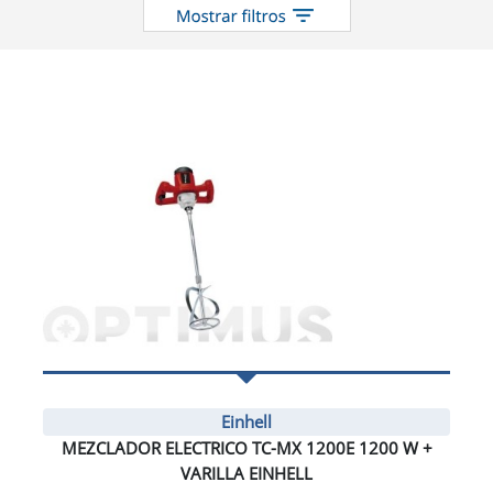
Einhell
MEZCLADOR ELECTRICO TC-MX 1200E 1200 W +
VARILLA EINHELL