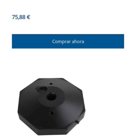
75,88 €
Comprar ahora