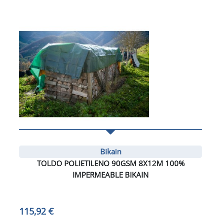
Bikain
TOLDO POLIETILENO 90GSM 8X12M 100%
IMPERMEABLE BIKAIN
115,92 €