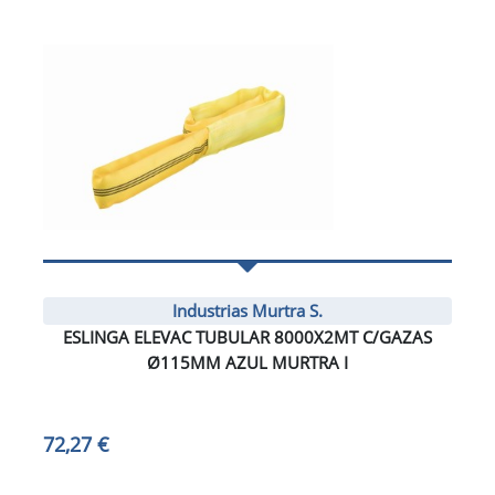
Industrias Murtra S.
ESLINGA ELEVAC TUBULAR 8000X2MT C/GAZAS
Ø115MM AZUL MURTRA I
72,27 €