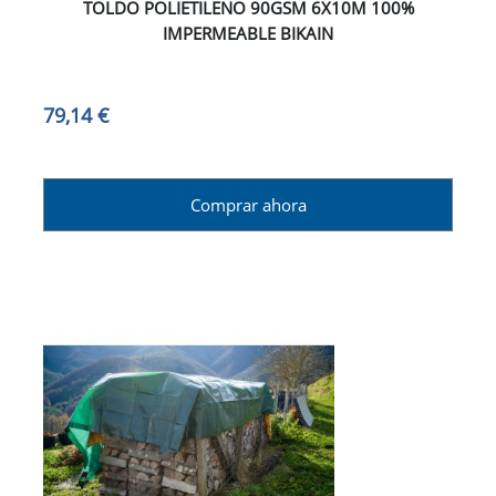
TOLDO POLIETILENO 90GSM 6X10M 100%
IMPERMEABLE BIKAIN
79,14 €
Comprar ahora