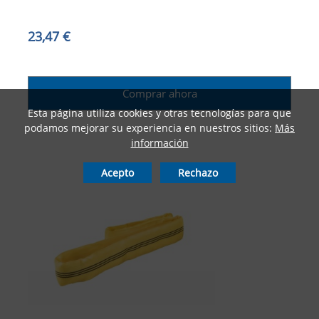
23,47 €
Comprar ahora
Esta página utiliza cookies y otras tecnologías para que
podamos mejorar su experiencia en nuestros sitios:
Más
información
Acepto
Rechazo