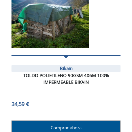
Bikain
TOLDO POLIETILENO 90GSM 4X6M 100%
IMPERMEABLE BIKAIN
34,59 €
Comprar ahora