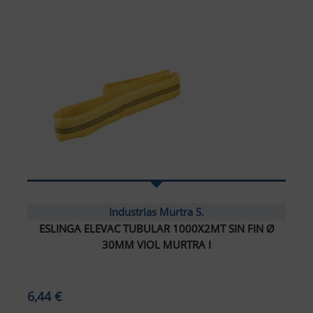
Industrias Murtra S.
ESLINGA ELEVAC TUBULAR 1000X2MT SIN FIN Ø
30MM VIOL MURTRA I
6,44 €