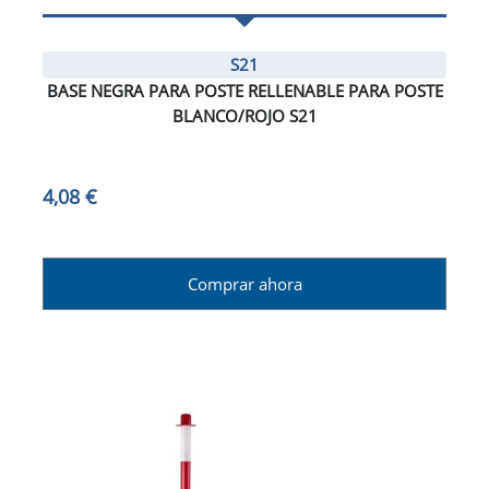
S21
BASE NEGRA PARA POSTE RELLENABLE PARA POSTE
BLANCO/ROJO S21
4,08 €
Comprar ahora