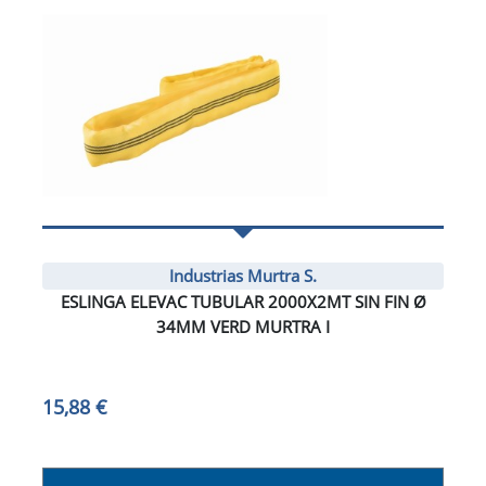
Industrias Murtra S.
ESLINGA ELEVAC TUBULAR 2000X2MT SIN FIN Ø
34MM VERD MURTRA I
15,88 €