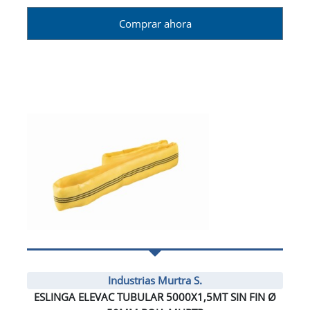
Comprar ahora
Industrias Murtra S.
ESLINGA ELEVAC TUBULAR 5000X1,5MT SIN FIN Ø