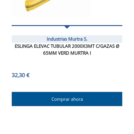
Industrias Murtra S.
ESLINGA ELEVAC TUBULAR 2000X3MT C/GAZAS Ø
65MM VERD MURTRA I
32,30 €
Comprar ahora