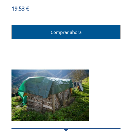
19,53 €
Comprar ahora