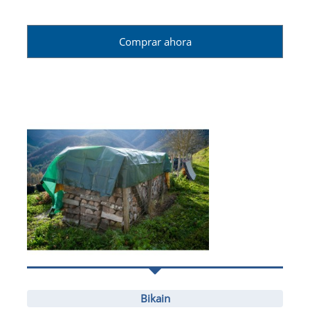
Comprar ahora
Bikain