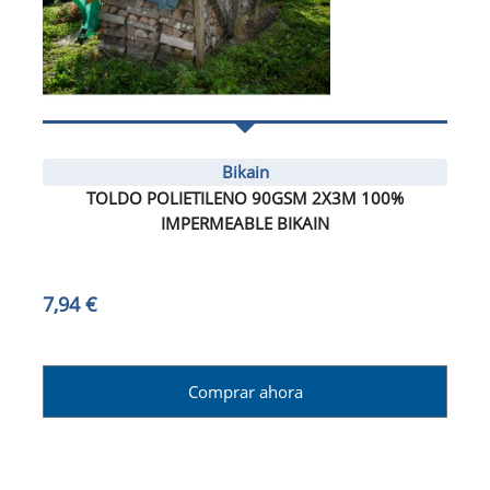
Bikain
TOLDO POLIETILENO 90GSM 2X3M 100%
IMPERMEABLE BIKAIN
7,94 €
Comprar ahora