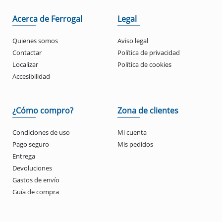
Acerca de Ferrogal
Legal
Quienes somos
Aviso legal
Contactar
Política de privacidad
Localizar
Política de cookies
Accesibilidad
¿Cómo compro?
Zona de clientes
Condiciones de uso
Mi cuenta
Pago seguro
Mis pedidos
Entrega
Devoluciones
Gastos de envío
Guía de compra