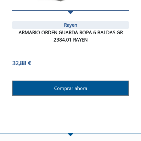
Rayen
ARMARIO ORDEN GUARDA ROPA 6 BALDAS GR
2384.01 RAYEN
32,88 €
Comprar ahora