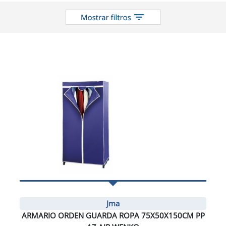
Jma
ARMARIO ORDEN GUARDA ROPA 75X50X150CM PP