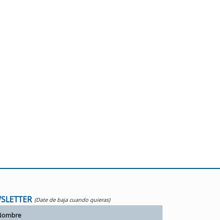
SLETTER
(Date de baja cuando quieras)