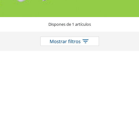
Dispones de 1 artículos