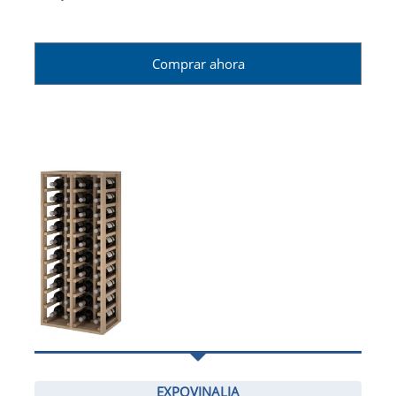
Comprar ahora
EXPOVINALIA