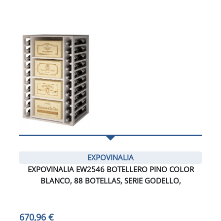
EXPOVINALIA
EXPOVINALIA EW2546 BOTELLERO PINO COLOR
BLANCO, 88 BOTELLAS, SERIE GODELLO,
670,96 €