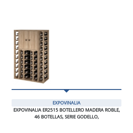
EXPOVINALIA
EXPOVINALIA ER2515 BOTELLERO MADERA ROBLE,
46 BOTELLAS, SERIE GODELLO,