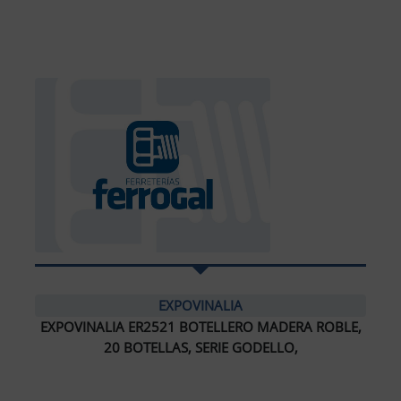
EXPOVINALIA
EXPOVINALIA ER2521 BOTELLERO MADERA ROBLE,
20 BOTELLAS, SERIE GODELLO,