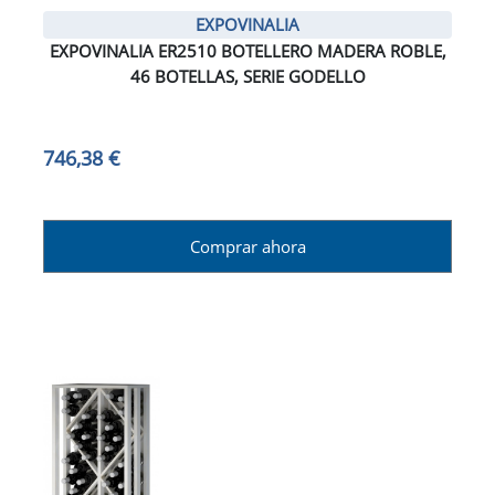
EXPOVINALIA
EXPOVINALIA ER2510 BOTELLERO MADERA ROBLE,
46 BOTELLAS, SERIE GODELLO
746,38 €
Comprar ahora