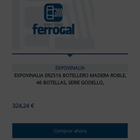
EXPOVINALIA
EXPOVINALIA ER2516 BOTELLERO MADERA ROBLE,
46 BOTELLAS, SERIE GODELLO,
324,24 €
Comprar ahora