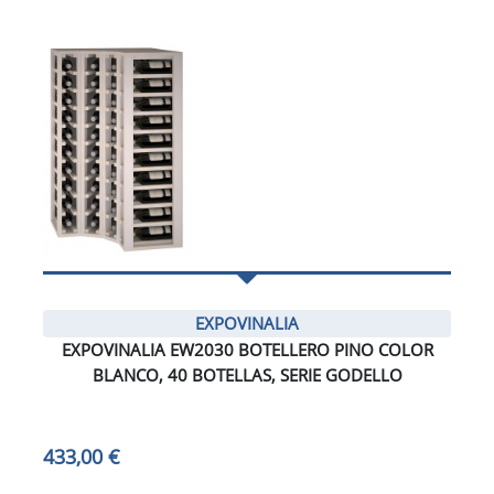
EXPOVINALIA
EXPOVINALIA EW2030 BOTELLERO PINO COLOR
BLANCO, 40 BOTELLAS, SERIE GODELLO
433,00 €