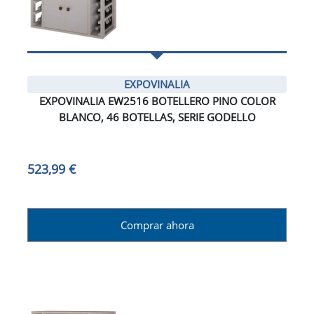
EXPOVINALIA
EXPOVINALIA EW2516 BOTELLERO PINO COLOR
BLANCO, 46 BOTELLAS, SERIE GODELLO
523,99 €
Comprar ahora