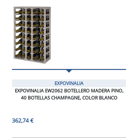
EXPOVINALIA
EXPOVINALIA EW2062 BOTELLERO MADERA PINO,
40 BOTELLAS CHAMPAGNE, COLOR BLANCO
362,74 €