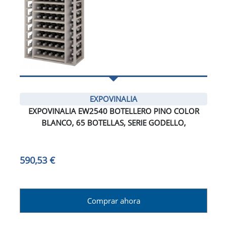
EXPOVINALIA
EXPOVINALIA EW2540 BOTELLERO PINO COLOR
BLANCO, 65 BOTELLAS, SERIE GODELLO,
590,53 €
Comprar ahora