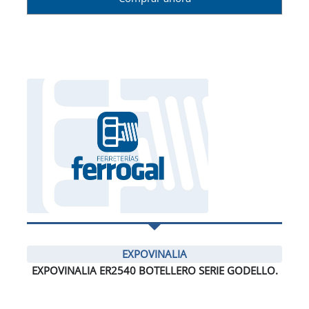
EXPOVINALIA
EXPOVINALIA ER2540 BOTELLERO SERIE GODELLO.