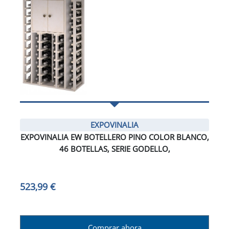
EXPOVINALIA
EXPOVINALIA EW BOTELLERO PINO COLOR BLANCO,
46 BOTELLAS, SERIE GODELLO,
523,99 €
Comprar ahora