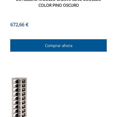
COLOR PINO OSCURO
672,66 €
Comprar ahora