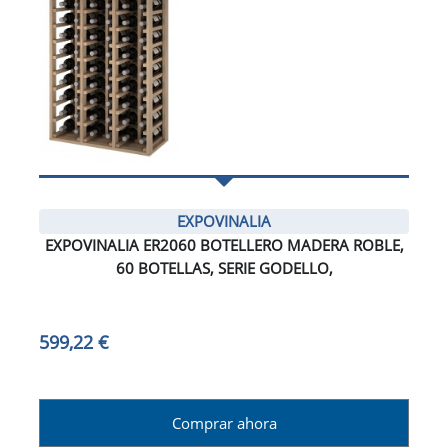
EXPOVINALIA
EXPOVINALIA ER2060 BOTELLERO MADERA ROBLE,
60 BOTELLAS, SERIE GODELLO,
599,22 €
Comprar ahora