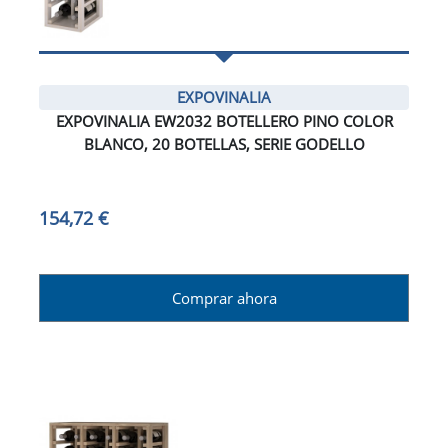
EXPOVINALIA
EXPOVINALIA EW2032 BOTELLERO PINO COLOR
BLANCO, 20 BOTELLAS, SERIE GODELLO
154,72 €
Comprar ahora