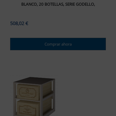
BLANCO, 20 BOTELLAS, SERIE GODELLO,
508,02 €
Comprar ahora