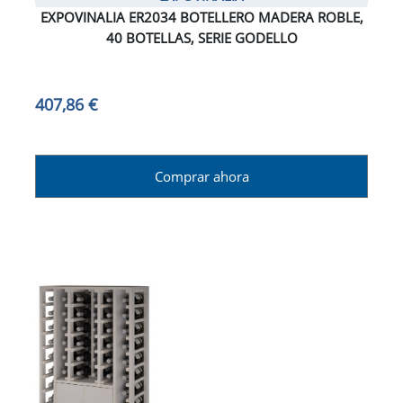
EXPOVINALIA ER2034 BOTELLERO MADERA ROBLE,
40 BOTELLAS, SERIE GODELLO
407,86 €
Comprar ahora