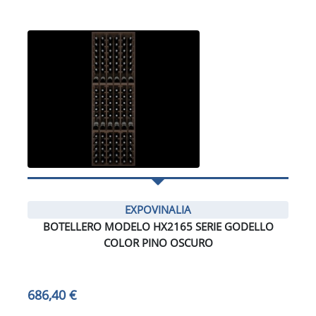
EXPOVINALIA
BOTELLERO MODELO HX2165 SERIE GODELLO
COLOR PINO OSCURO
686,40 €