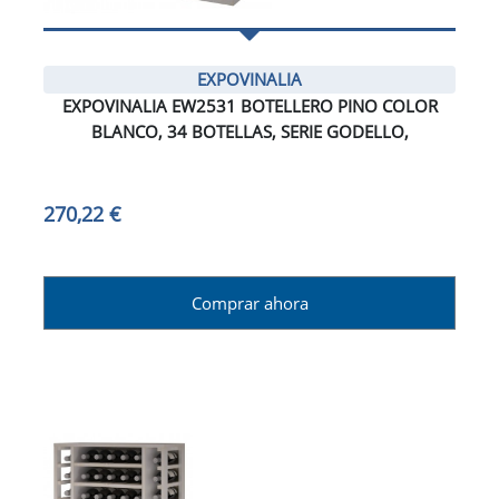
EXPOVINALIA
EXPOVINALIA EW2531 BOTELLERO PINO COLOR
BLANCO, 34 BOTELLAS, SERIE GODELLO,
270,22 €
Comprar ahora