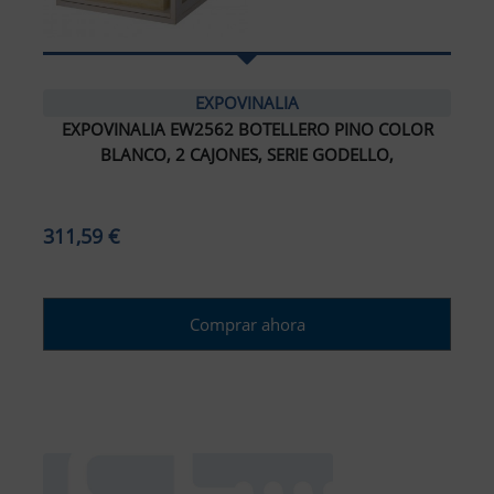
EXPOVINALIA
EXPOVINALIA EW2562 BOTELLERO PINO COLOR
BLANCO, 2 CAJONES, SERIE GODELLO,
311,59 €
Comprar ahora