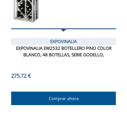
EXPOVINALIA
EXPOVINALIA EW2532 BOTELLERO PINO COLOR
BLANCO, 48 BOTELLAS, SERIE GODELLO,
275,72 €
Comprar ahora