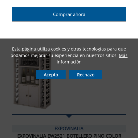
Comprar ahora
Esta página utiliza cookies y otras tecnologías para que
podamos mejorar su experiencia en nuestros sitios:
Más
información
Acepto
Rechazo
EXPOVINALIA
EXPOVINALIA EW2521 BOTELLERO PINO COLOR