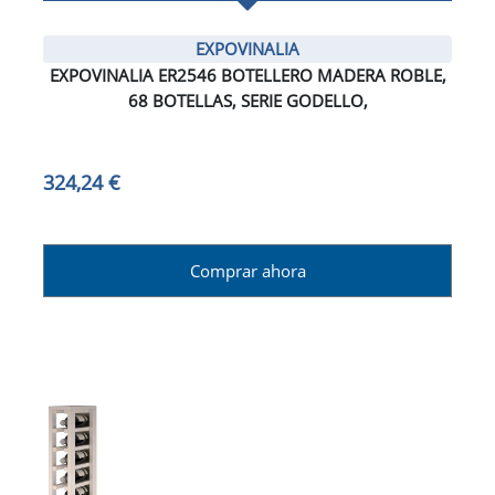
EXPOVINALIA
EXPOVINALIA ER2546 BOTELLERO MADERA ROBLE,
68 BOTELLAS, SERIE GODELLO,
324,24 €
Comprar ahora