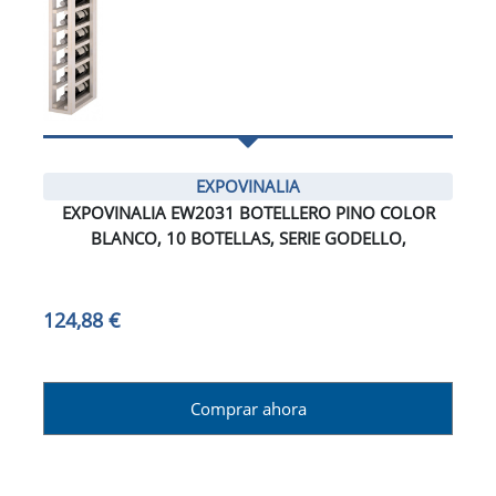
EXPOVINALIA
EXPOVINALIA EW2031 BOTELLERO PINO COLOR
BLANCO, 10 BOTELLAS, SERIE GODELLO,
124,88 €
Comprar ahora