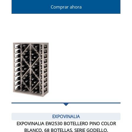
Comprar ahora
EXPOVINALIA
EXPOVINALIA EW2530 BOTELLERO PINO COLOR
BLANCO, 68 BOTELLAS, SERIE GODELLO,