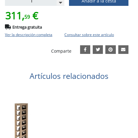
Añadir a la cesta
311,
€
59
Entrega gratuita
Ver la descripción completa
Consultar sobre este artículo
Comparte
Artículos relacionados