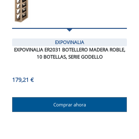
EXPOVINALIA
EXPOVINALIA ER2031 BOTELLERO MADERA ROBLE,
10 BOTELLAS, SERIE GODELLO
179,21 €
Comprar ahora