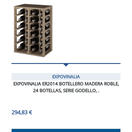
EXPOVINALIA
EXPOVINALIA ER2014 BOTELLERO MADERA ROBLE,
24 BOTELLAS, SERIE GODELLO, .
294,83 €