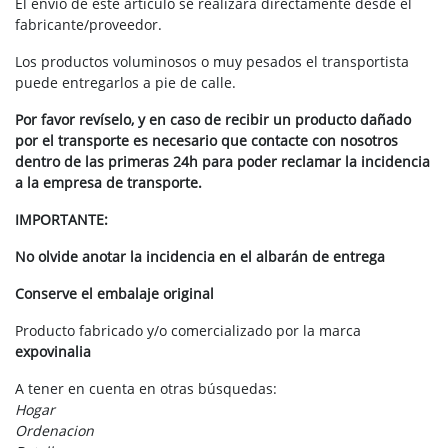
El envío de este artículo se realizará directamente desde el
fabricante/proveedor.
Los productos voluminosos o muy pesados el transportista
puede entregarlos a pie de calle.
Por favor revíselo, y en caso de recibir un producto dañado
por el transporte es necesario que contacte con nosotros
dentro de las primeras 24h para poder reclamar la incidencia
a la empresa de transporte.
IMPORTANTE:
No olvide anotar la incidencia en el albarán de entrega
Conserve el embalaje original
Producto fabricado y/o comercializado por la marca
expovinalia
A tener en cuenta en otras búsquedas:
Hogar
Ordenacion