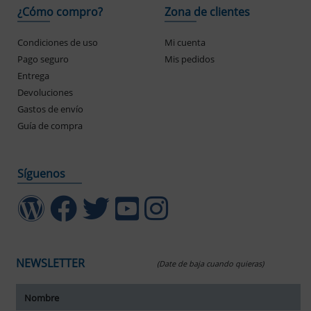
¿Cómo compro?
Zona de clientes
Condiciones de uso
Mi cuenta
Pago seguro
Mis pedidos
Entrega
Devoluciones
Gastos de envío
Guía de compra
Síguenos
NEWSLETTER
(Date de baja cuando quieras)
ar tamaño del texto