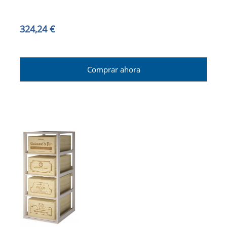
324,24 €
Comprar ahora