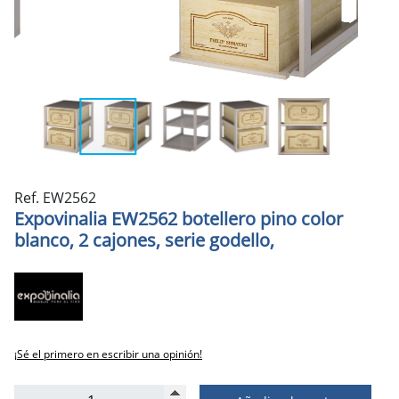
Ref. EW2562
Expovinalia EW2562 botellero pino color
blanco, 2 cajones, serie godello,
¡Sé el primero en escribir una opinión!