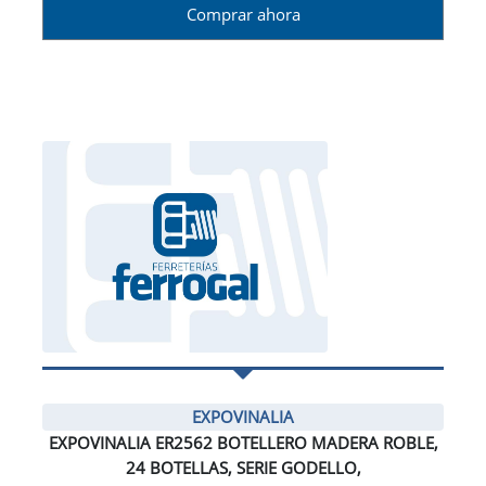
Comprar ahora
EXPOVINALIA
EXPOVINALIA ER2562 BOTELLERO MADERA ROBLE,
24 BOTELLAS, SERIE GODELLO,