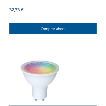
32,33 €
Comprar ahora