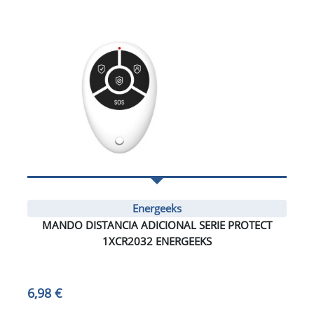
Energeeks
MANDO DISTANCIA ADICIONAL SERIE PROTECT
1XCR2032 ENERGEEKS
6,98 €