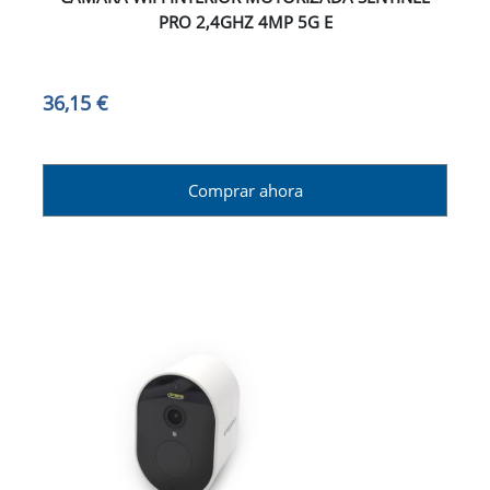
PRO 2,4GHZ 4MP 5G E
36,15 €
Comprar ahora