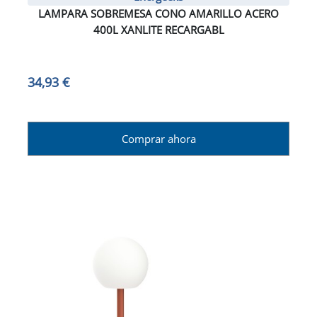
LAMPARA SOBREMESA CONO AMARILLO ACERO
400L XANLITE RECARGABL
34,93 €
Comprar ahora