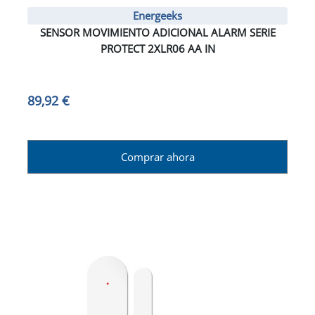
Energeeks
SENSOR MOVIMIENTO ADICIONAL ALARM SERIE
PROTECT 2XLR06 AA IN
89,92 €
Comprar ahora