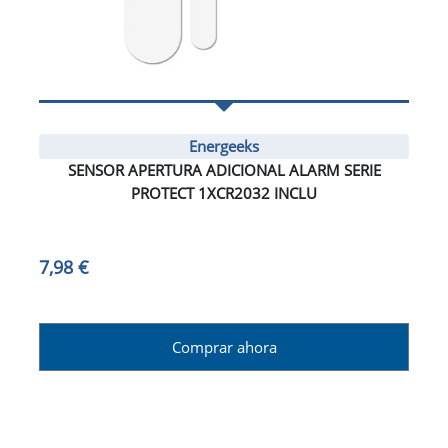
Energeeks
SENSOR APERTURA ADICIONAL ALARM SERIE
PROTECT 1XCR2032 INCLU
7,98 €
Comprar ahora