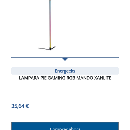
Energeeks
LAMPARA PIE GAMING RGB MANDO XANLITE
35,64 €
Comprar ahora