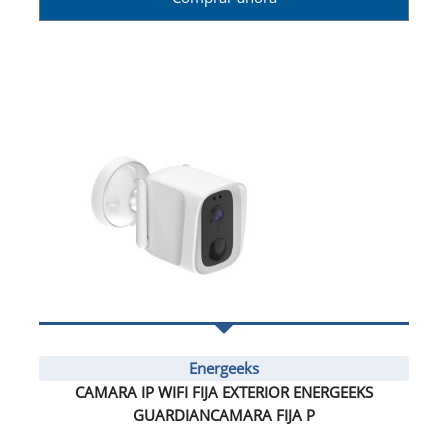
Energeeks
CAMARA IP WIFI FIJA EXTERIOR ENERGEEKS
GUARDIANCAMARA FIJA P