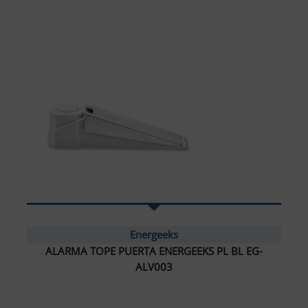
Energeeks
ALARMA TOPE PUERTA ENERGEEKS PL BL EG-
ALV003