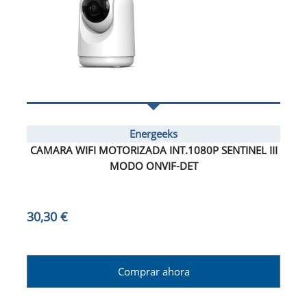
Energeeks
CAMARA WIFI MOTORIZADA INT.1080P SENTINEL III
MODO ONVIF-DET
30,30 €
Comprar ahora