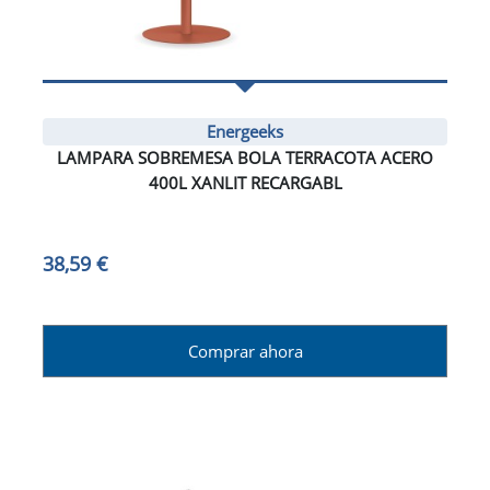
Energeeks
LAMPARA SOBREMESA BOLA TERRACOTA ACERO
400L XANLIT RECARGABL
38,59 €
Comprar ahora