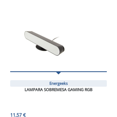
Energeeks
LAMPARA SOBREMESA GAMING RGB
11,57 €