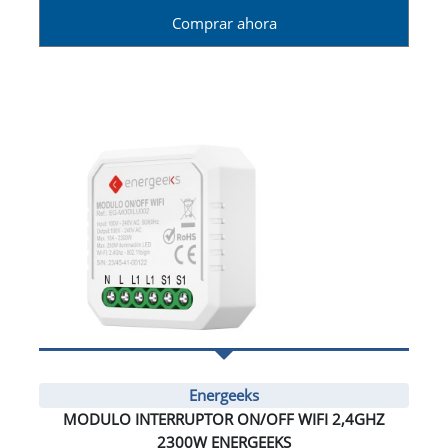
Comprar ahora
Energeeks
MODULO INTERRUPTOR ON/OFF WIFI 2,4GHZ
2300W ENERGEEKS