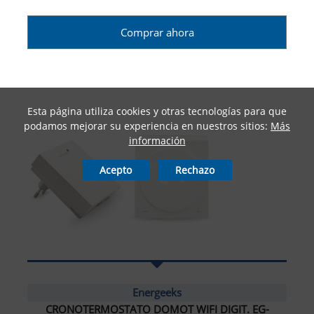
Comprar ahora
Esta página utiliza cookies y otras tecnologías para que
podamos mejorar su experiencia en nuestros sitios:
Más
información
Acepto
Rechazo
Energeeks
CRONOTERMOSTATO DOMOT WIFI DIGIT. EG-