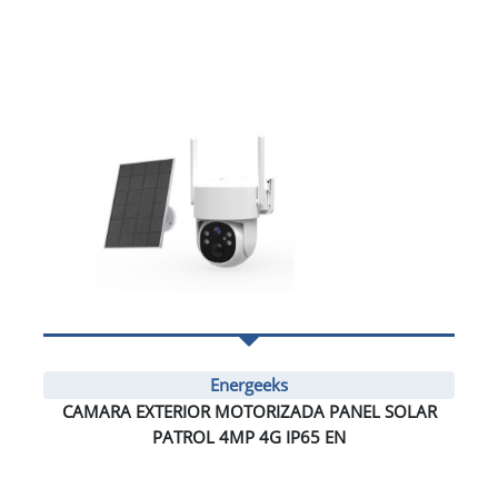
Energeeks
CAMARA EXTERIOR MOTORIZADA PANEL SOLAR
PATROL 4MP 4G IP65 EN