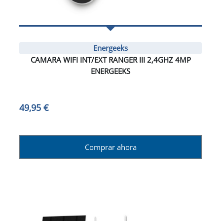
Energeeks
CAMARA WIFI INT/EXT RANGER III 2,4GHZ 4MP
ENERGEEKS
49,95 €
Comprar ahora