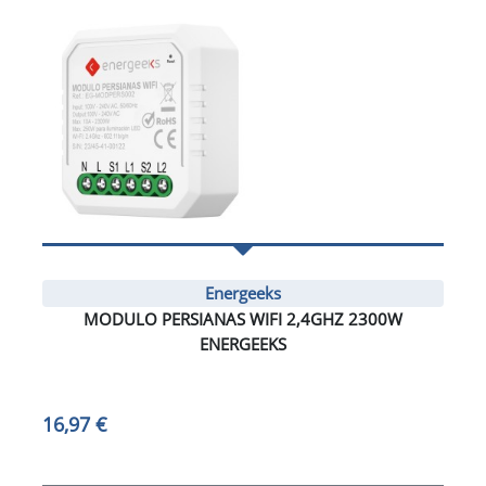
Energeeks
MODULO PERSIANAS WIFI 2,4GHZ 2300W
ENERGEEKS
16,97 €