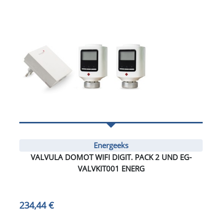
Energeeks
VALVULA DOMOT WIFI DIGIT. PACK 2 UND EG-
VALVKIT001 ENERG
234,44 €