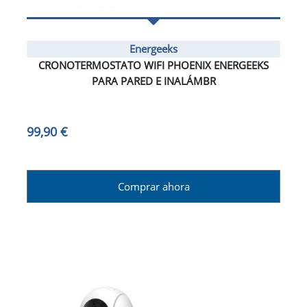
Energeeks
CRONOTERMOSTATO WIFI PHOENIX ENERGEEKS
PARA PARED E INALÁMBR
99,90 €
Comprar ahora