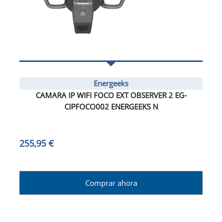
Energeeks
CAMARA IP WIFI FOCO EXT OBSERVER 2 EG-
CIPFOCO002 ENERGEEKS N
255,95 €
Comprar ahora