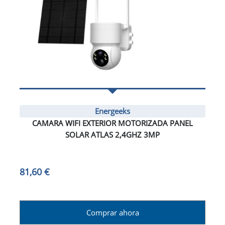
Energeeks
CAMARA WIFI EXTERIOR MOTORIZADA PANEL
SOLAR ATLAS 2,4GHZ 3MP
81,60 €
Comprar ahora