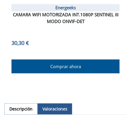
Energeeks
CAMARA WIFI MOTORIZADA INT.1080P SENTINEL III
MODO ONVIF-DET
30,30 €
Comprar ahora
Descripción
Valoraciones