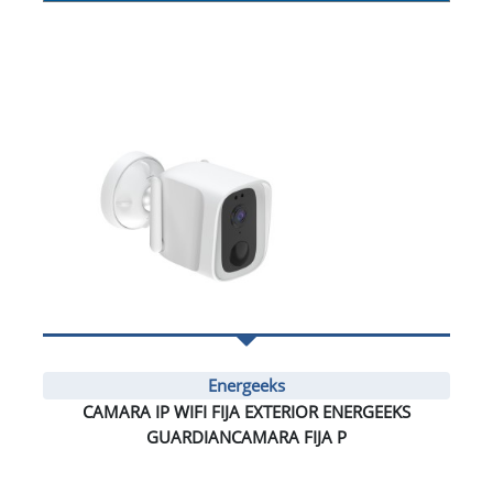
Energeeks
CAMARA IP WIFI FIJA EXTERIOR ENERGEEKS
GUARDIANCAMARA FIJA P