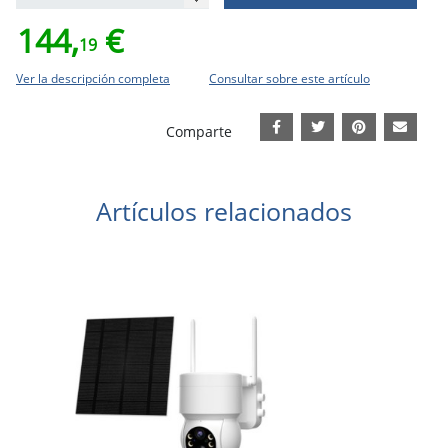
144,
€
19
Ver la descripción completa
Consultar sobre este artículo
Comparte
Artículos relacionados