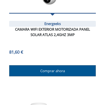
Energeeks
CAMARA WIFI EXTERIOR MOTORIZADA PANEL
SOLAR ATLAS 2,4GHZ 3MP
81,60 €
Comprar ahora