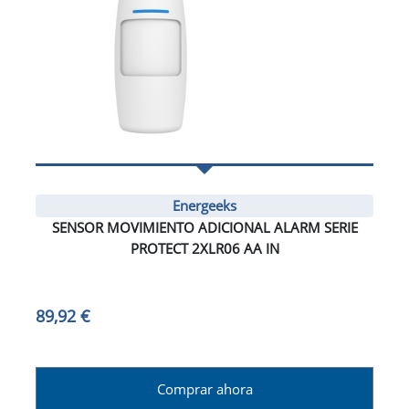
Energeeks
SENSOR MOVIMIENTO ADICIONAL ALARM SERIE
PROTECT 2XLR06 AA IN
89,92 €
Comprar ahora