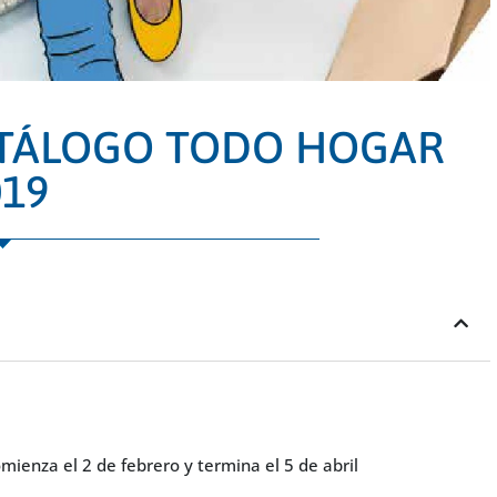
ATÁLOGO TODO HOGAR
019
mienza el 2 de febrero y termina el 5 de abril