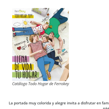
Catálogo Todo Hogar de Ferrokey
La portada muy colorida y alegre invita a disfrutar en f
pág