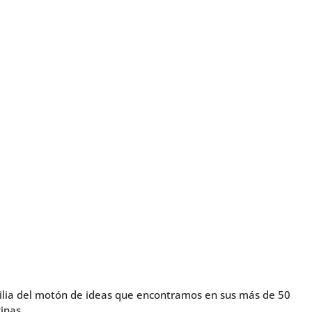
amilia del motón de ideas que encontramos en sus más de 50
inas