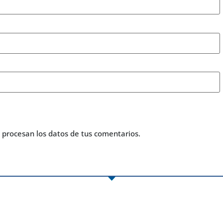
procesan los datos de tus comentarios.