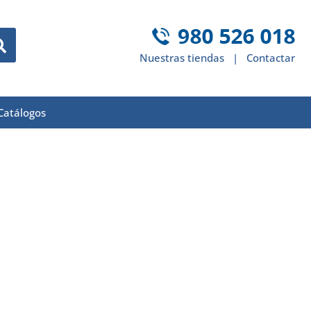
Nuestras tiendas
|
Contactar
Catálogos