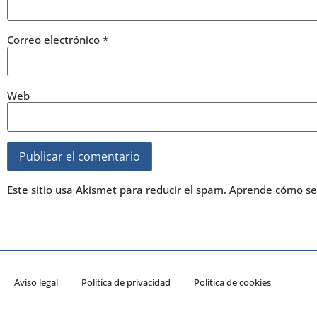
Correo electrónico
*
Web
Este sitio usa Akismet para reducir el spam.
Aprende cómo se 
Aviso legal
Política de privacidad
Política de cookies