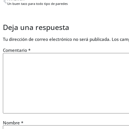
Un buen taco para todo tipo de paredes
Deja una respuesta
Tu dirección de correo electrónico no será publicada.
Los cam
Comentario
*
Nombre
*