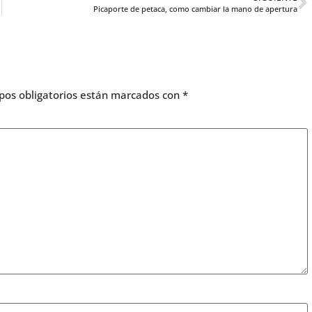
Picaporte de petaca, como cambiar la mano de apertura
pos obligatorios están marcados con
*