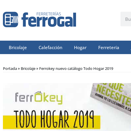
Bricolaje
Calefacción
Hogar
Ferretería
Portada
»
Bricolaje
»
Ferrokey nuevo catálogo Todo Hogar 2019