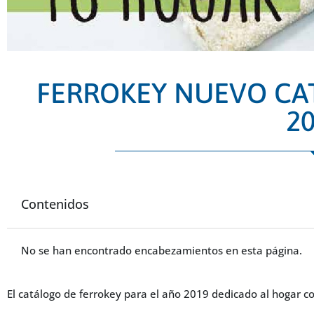
FERROKEY NUEVO C
2
Contenidos
No se han encontrado encabezamientos en esta página.
El catálogo de ferrokey para el año 2019 dedicado al hogar co