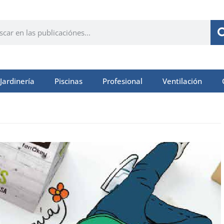
Jardinería
Piscinas
Profesional
Ventilación