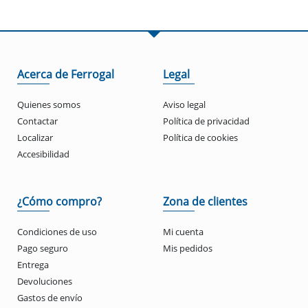
Acerca de Ferrogal
Legal
Quienes somos
Aviso legal
Contactar
Política de privacidad
Localizar
Política de cookies
Accesibilidad
¿Cómo compro?
Zona de clientes
Condiciones de uso
Mi cuenta
Pago seguro
Mis pedidos
Entrega
Devoluciones
Gastos de envío