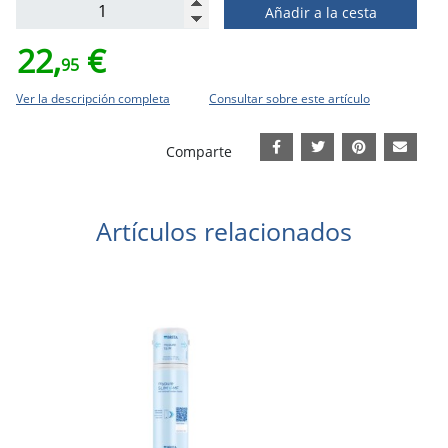
Añadir a la cesta
22,
€
95
Ver la descripción completa
Consultar sobre este artículo
Comparte
Artículos relacionados