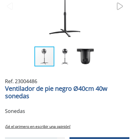
Ref. 23004486
Ventilador de pie negro Ø40cm 40w
sonedas
Sonedas
¡Sé el primero en escribir una opinión!