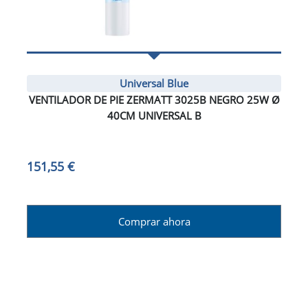
Universal Blue
VENTILADOR DE PIE ZERMATT 3025B NEGRO 25W Ø
40CM UNIVERSAL B
151,55 €
Comprar ahora